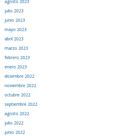
agosto 2023
julio 2023
junio 2023
mayo 2023
abril 2023
marzo 2023
febrero 2023
enero 2023
diciembre 2022
noviembre 2022
octubre 2022
septiembre 2022
agosto 2022
julio 2022
junio 2022