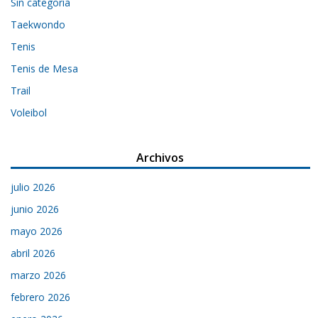
Sin categoría
Taekwondo
Tenis
Tenis de Mesa
Trail
Voleibol
Archivos
julio 2026
junio 2026
mayo 2026
abril 2026
marzo 2026
febrero 2026