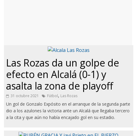
Las Rozas da un golpe de
efecto en Alcalá (0-1) y
asalta la zona de playoff
,
31 octubre 2021
Fútbol
Las Rozas
Un gol de Gonzalo Expósito en el arranque de la segunda parte
dio a los azulones la victoria ante un Alcalá que llegaba tercero
a la cita y que aún no había encajado gol en su estadio.