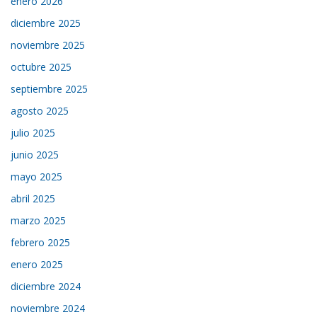
enero 2026
diciembre 2025
noviembre 2025
octubre 2025
septiembre 2025
agosto 2025
julio 2025
junio 2025
mayo 2025
abril 2025
marzo 2025
febrero 2025
enero 2025
diciembre 2024
noviembre 2024