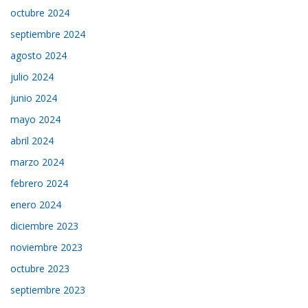
octubre 2024
septiembre 2024
agosto 2024
julio 2024
junio 2024
mayo 2024
abril 2024
marzo 2024
febrero 2024
enero 2024
diciembre 2023
noviembre 2023
octubre 2023
septiembre 2023