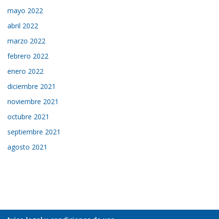
mayo 2022
abril 2022
marzo 2022
febrero 2022
enero 2022
diciembre 2021
noviembre 2021
octubre 2021
septiembre 2021
agosto 2021