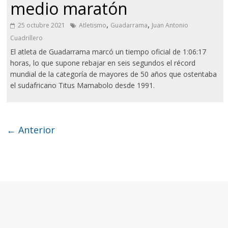
medio maratón
,
,
25 octubre 2021
Atletismo
Guadarrama
Juan Antonio
Cuadrillero
El atleta de Guadarrama marcó un tiempo oficial de 1:06:17
horas, lo que supone rebajar en seis segundos el récord
mundial de la categoría de mayores de 50 años que ostentaba
el sudafricano Titus Mamabolo desde 1991.
← Anterior