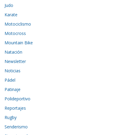
Judo
Karate
Motociclismo
Motocross
Mountain Bike
Natación
Newsletter
Noticias
Pádel
Patinaje
Polideportivo
Reportajes
Rugby
Senderismo