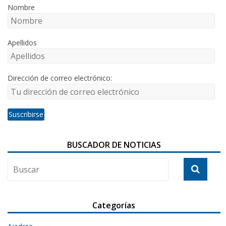
Nombre
Apellidos
Dirección de correo electrónico:
BUSCADOR DE NOTICIAS
Categorías