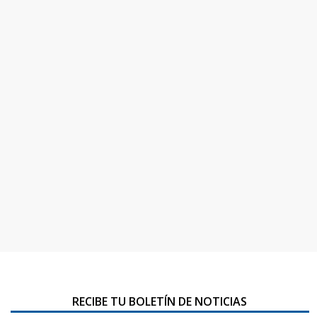
RECIBE TU BOLETÍN DE NOTICIAS