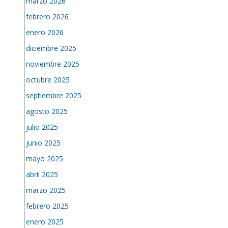
marzo 2026
febrero 2026
enero 2026
diciembre 2025
noviembre 2025
octubre 2025
septiembre 2025
agosto 2025
julio 2025
junio 2025
mayo 2025
abril 2025
marzo 2025
febrero 2025
enero 2025