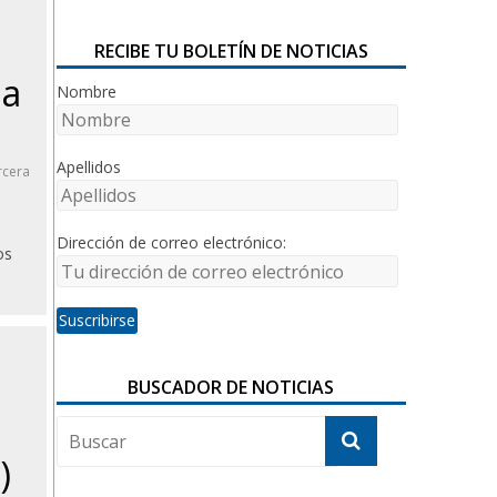
RECIBE TU BOLETÍN DE NOTICIAS
la
Nombre
Apellidos
rcera
Dirección de correo electrónico:
os
BUSCADOR DE NOTICIAS
)