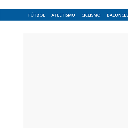
FÚTBOL
ATLETISMO
CICLISMO
BALONCE