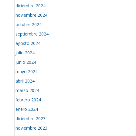
diciembre 2024
noviembre 2024
octubre 2024
septiembre 2024
agosto 2024
julio 2024
junio 2024
mayo 2024
abril 2024
marzo 2024
febrero 2024
enero 2024
diciembre 2023
noviembre 2023