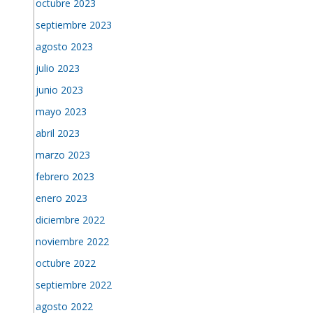
octubre 2023
septiembre 2023
agosto 2023
julio 2023
junio 2023
mayo 2023
abril 2023
marzo 2023
febrero 2023
enero 2023
diciembre 2022
noviembre 2022
octubre 2022
septiembre 2022
agosto 2022