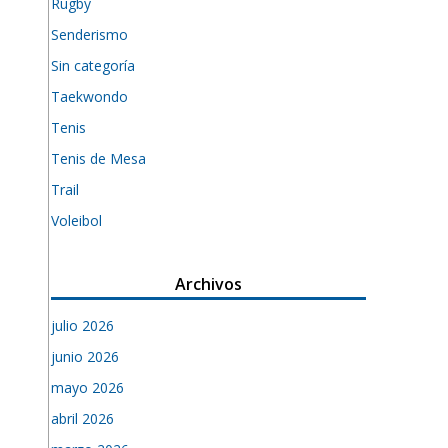
Rugby
Senderismo
Sin categoría
Taekwondo
Tenis
Tenis de Mesa
Trail
Voleibol
Archivos
julio 2026
junio 2026
mayo 2026
abril 2026