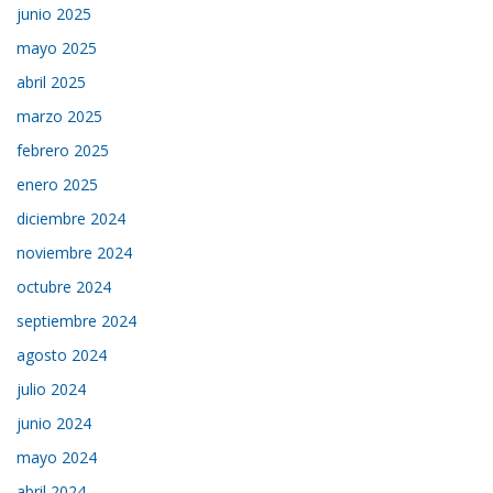
junio 2025
mayo 2025
abril 2025
marzo 2025
febrero 2025
enero 2025
diciembre 2024
noviembre 2024
octubre 2024
septiembre 2024
agosto 2024
julio 2024
junio 2024
mayo 2024
abril 2024