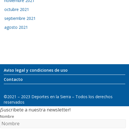
noviembre 2021
octubre 2021
septiembre 2021
agosto 2021
Aviso legal y condiciones de uso
Contacto
©2021 – 2023 Deportes en la Sierra – Todos los derechos
reservados
¡Suscribete a nuestra newsletter!
Nombre