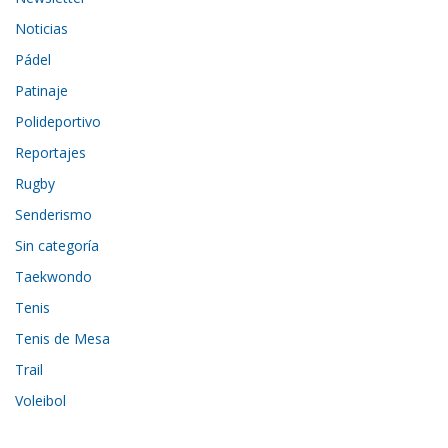
Noticias
Pádel
Patinaje
Polideportivo
Reportajes
Rugby
Senderismo
Sin categoría
Taekwondo
Tenis
Tenis de Mesa
Trail
Voleibol