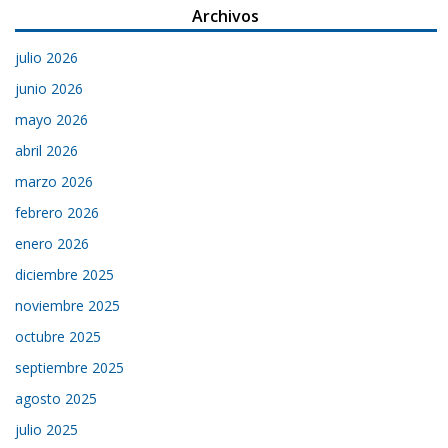
Archivos
julio 2026
junio 2026
mayo 2026
abril 2026
marzo 2026
febrero 2026
enero 2026
diciembre 2025
noviembre 2025
octubre 2025
septiembre 2025
agosto 2025
julio 2025