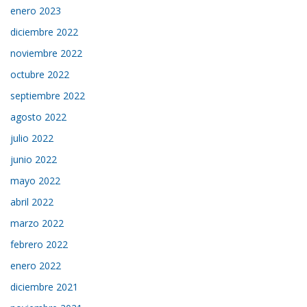
enero 2023
diciembre 2022
noviembre 2022
octubre 2022
septiembre 2022
agosto 2022
julio 2022
junio 2022
mayo 2022
abril 2022
marzo 2022
febrero 2022
enero 2022
diciembre 2021