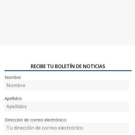
RECIBE TU BOLETÍN DE NOTICIAS
Nombre
Apellidos
Dirección de correo electrónico: