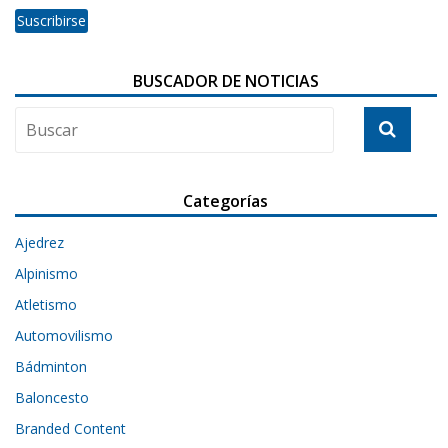
BUSCADOR DE NOTICIAS
Categorías
Ajedrez
Alpinismo
Atletismo
Automovilismo
Bádminton
Baloncesto
Branded Content