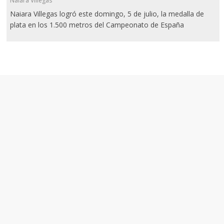
Naiara Villegas
Naiara Villegas logró este domingo, 5 de julio, la medalla de
plata en los 1.500 metros del Campeonato de España