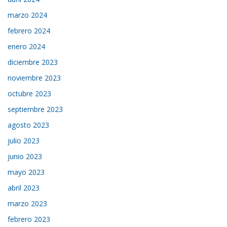
marzo 2024
febrero 2024
enero 2024
diciembre 2023
noviembre 2023
octubre 2023
septiembre 2023
agosto 2023
julio 2023
junio 2023
mayo 2023
abril 2023
marzo 2023
febrero 2023