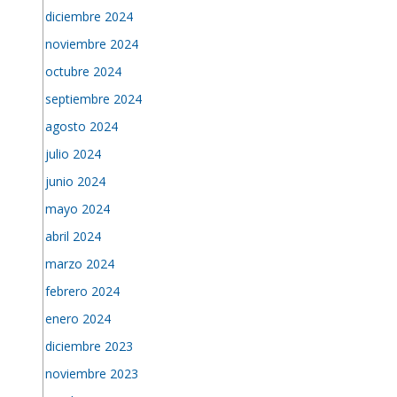
diciembre 2024
noviembre 2024
octubre 2024
septiembre 2024
agosto 2024
julio 2024
junio 2024
mayo 2024
abril 2024
marzo 2024
febrero 2024
enero 2024
diciembre 2023
noviembre 2023