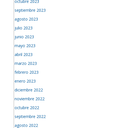
octubre 2023
septiembre 2023
agosto 2023
julio 2023
junio 2023
mayo 2023
abril 2023
marzo 2023
febrero 2023
enero 2023
diciembre 2022
noviembre 2022
octubre 2022
septiembre 2022
agosto 2022