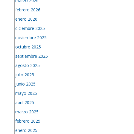
marzo 2026
febrero 2026
enero 2026
diciembre 2025
noviembre 2025
octubre 2025
septiembre 2025
agosto 2025
julio 2025
junio 2025
mayo 2025
abril 2025
marzo 2025
febrero 2025
enero 2025