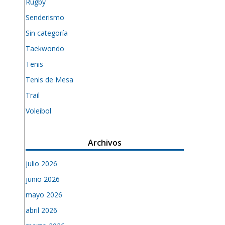
Rugby
Senderismo
Sin categoría
Taekwondo
Tenis
Tenis de Mesa
Trail
Voleibol
Archivos
julio 2026
junio 2026
mayo 2026
abril 2026