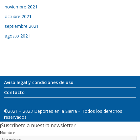
noviembre 2021
octubre 2021
septiembre 2021
agosto 2021
Aviso legal y condiciones de uso
Contacto
©2021 – 2023 Deportes en la Sierra – Todos los derechos
reservados
¡Suscribete a nuestra newsletter!
Nombre