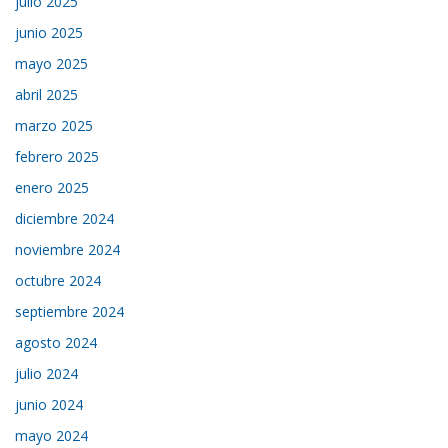
julio 2025
junio 2025
mayo 2025
abril 2025
marzo 2025
febrero 2025
enero 2025
diciembre 2024
noviembre 2024
octubre 2024
septiembre 2024
agosto 2024
julio 2024
junio 2024
mayo 2024