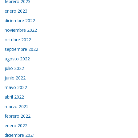
febrero 2023
enero 2023
diciembre 2022
noviembre 2022
octubre 2022
septiembre 2022
agosto 2022
julio 2022
junio 2022
mayo 2022
abril 2022
marzo 2022
febrero 2022
enero 2022
diciembre 2021