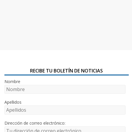
RECIBE TU BOLETÍN DE NOTICIAS
Nombre
Apellidos
Dirección de correo electrónico: