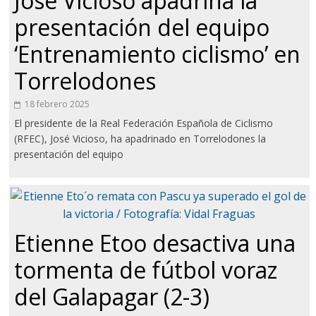
José Vicioso apadrina la
presentación del equipo
‘Entrenamiento ciclismo’ en
Torrelodones
18 febrero 2025
El presidente de la Real Federación Española de Ciclismo
(RFEC), José Vicioso, ha apadrinado en Torrelodones la
presentación del equipo
Etienne Etoo desactiva una
tormenta de fútbol voraz
del Galapagar (2-3)