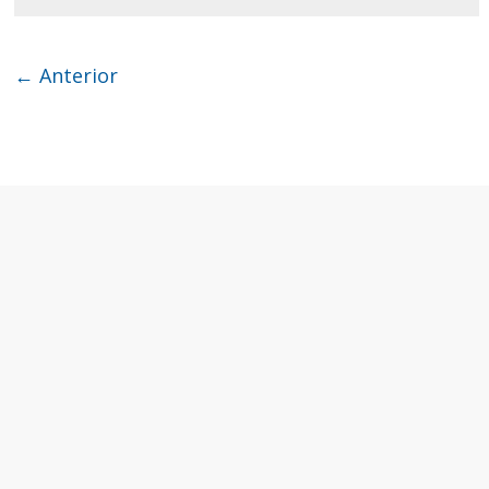
← Anterior