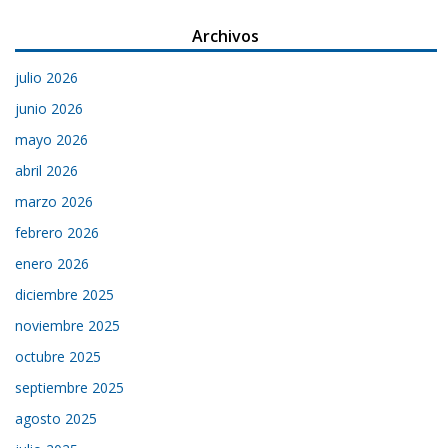
Archivos
julio 2026
junio 2026
mayo 2026
abril 2026
marzo 2026
febrero 2026
enero 2026
diciembre 2025
noviembre 2025
octubre 2025
septiembre 2025
agosto 2025