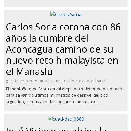
Carlos Soria corona con 86
años la cumbre del
Aconcagua camino de su
nuevo reto himalayista en
el Manaslu
,
,
20 febrero 2025
Alpinismo
Carlos Soria
Moralzarzal
El montañero de Moralzarzal empleó alrededor de ocho horas
para salvar los últimos mil metros de desnivel del pico
argentino, el más alto del continente americano.