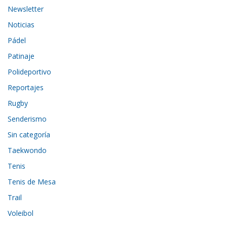
Newsletter
Noticias
Pádel
Patinaje
Polideportivo
Reportajes
Rugby
Senderismo
Sin categoría
Taekwondo
Tenis
Tenis de Mesa
Trail
Voleibol