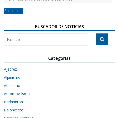
BUSCADOR DE NOTICIAS
Categorías
Ajedrez
Alpinismo
Atletismo
Automovilismo
Bádminton
Baloncesto