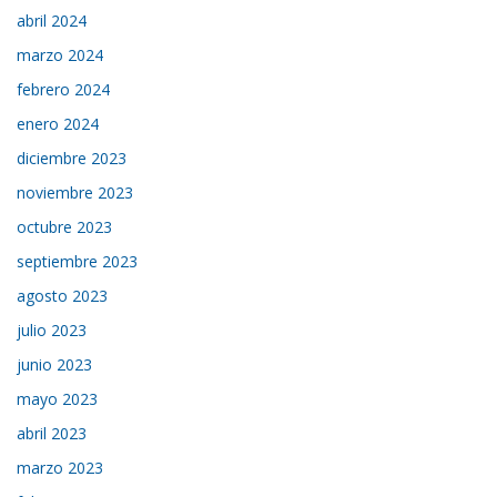
abril 2024
marzo 2024
febrero 2024
enero 2024
diciembre 2023
noviembre 2023
octubre 2023
septiembre 2023
agosto 2023
julio 2023
junio 2023
mayo 2023
abril 2023
marzo 2023