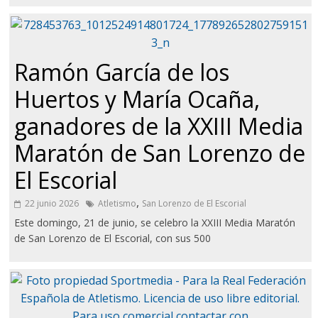
Ramón García de los
Huertos y María Ocaña,
ganadores de la XXIII Media
Maratón de San Lorenzo de
El Escorial
,
22 junio 2026
Atletismo
San Lorenzo de El Escorial
Este domingo, 21 de junio, se celebro la XXIII Media Maratón
de San Lorenzo de El Escorial, con sus 500