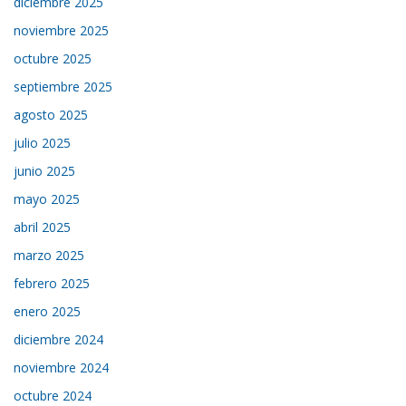
diciembre 2025
noviembre 2025
octubre 2025
septiembre 2025
agosto 2025
julio 2025
junio 2025
mayo 2025
abril 2025
marzo 2025
febrero 2025
enero 2025
diciembre 2024
noviembre 2024
octubre 2024