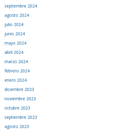
septiembre 2024
agosto 2024
julio 2024
junio 2024
mayo 2024
abril 2024
marzo 2024
febrero 2024
enero 2024
diciembre 2023
noviembre 2023
octubre 2023
septiembre 2023
agosto 2023