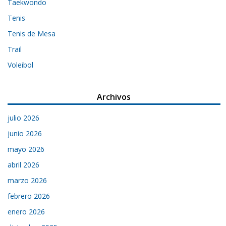
Taekwondo
Tenis
Tenis de Mesa
Trail
Voleibol
Archivos
julio 2026
junio 2026
mayo 2026
abril 2026
marzo 2026
febrero 2026
enero 2026