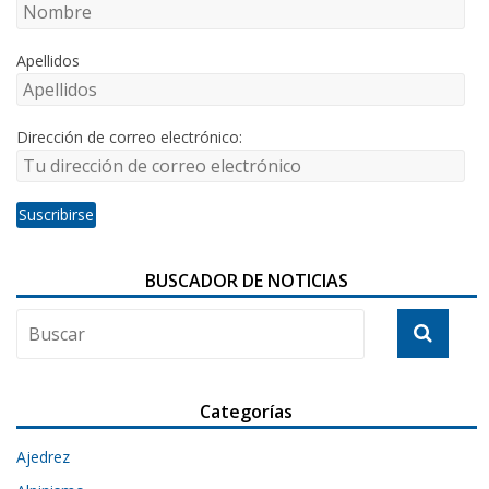
Apellidos
Dirección de correo electrónico:
BUSCADOR DE NOTICIAS
Categorías
Ajedrez