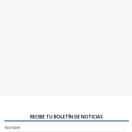
RECIBE TU BOLETÍN DE NOTICIAS
Nombre