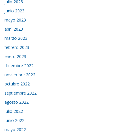
julio 2023
junio 2023
mayo 2023
abril 2023
marzo 2023
febrero 2023
enero 2023
diciembre 2022
noviembre 2022
octubre 2022
septiembre 2022
agosto 2022
julio 2022
junio 2022
mayo 2022