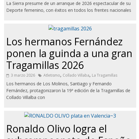
La Sierra presume de un arranque de 2026 espectacular de su
Deporte femenino, con éxitos en todos los frentes nacionales
Los hermanos Fernández
ponen la guinda a una gran
Tragamillas 2026
,
,
3 marzo 2026
Atletismo
Collado Villaba
La Tragamillas
Los hermanos de Los Molinos, Santiago y Fernando
Fernández, protagonizaron la 19ª edición de la Tragamillas de
Collado Villalba con
Ronaldo Olivo logra el