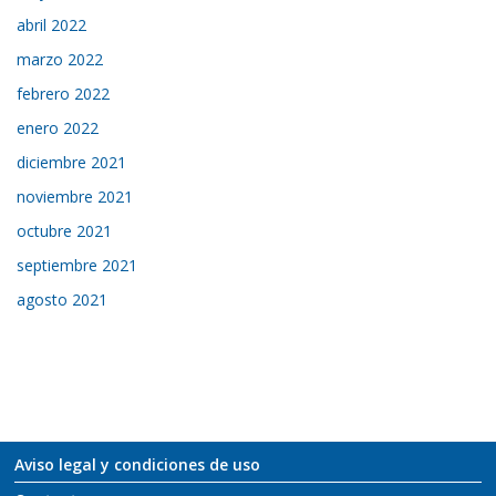
abril 2022
marzo 2022
febrero 2022
enero 2022
diciembre 2021
noviembre 2021
octubre 2021
septiembre 2021
agosto 2021
Aviso legal y condiciones de uso