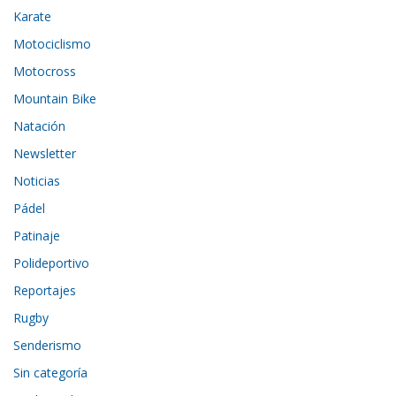
Karate
Motociclismo
Motocross
Mountain Bike
Natación
Newsletter
Noticias
Pádel
Patinaje
Polideportivo
Reportajes
Rugby
Senderismo
Sin categoría