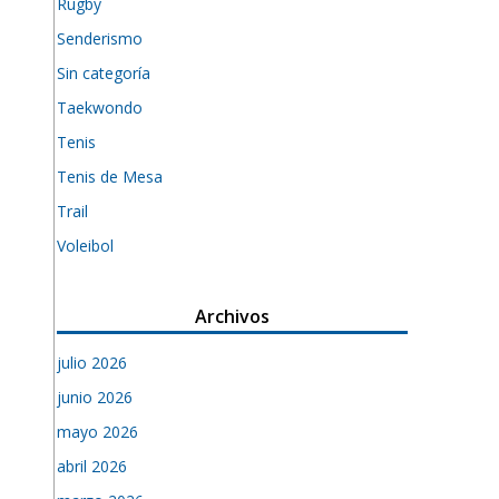
Rugby
Senderismo
Sin categoría
Taekwondo
Tenis
Tenis de Mesa
Trail
Voleibol
Archivos
julio 2026
junio 2026
mayo 2026
abril 2026