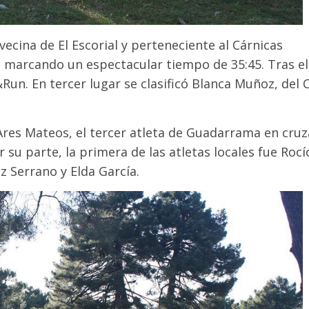
vecina de El Escorial y perteneciente al Cárnicas
, marcando un espectacular tiempo de 35:45. Tras el
&Run. En tercer lugar se clasificó Blanca Muñoz, del 
es Mateos, el tercer atleta de Guadarrama en cruz
 su parte, la primera de las atletas locales fue Rocí
 Serrano y Elda García.