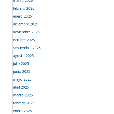
marzo 2026
febrero 2026
enero 2026
diciembre 2025
noviembre 2025
octubre 2025
septiembre 2025
agosto 2025
julio 2025
junio 2025
mayo 2025
abril 2025
marzo 2025
febrero 2025
enero 2025