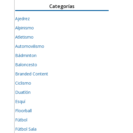
Categorías
Ajedrez
Alpinismo
Atletismo
Automovilismo
Bádminton
Baloncesto
Branded Content
Ciclismo
Duatlón
Esquí
Floorball
Fútbol
Fútbol Sala