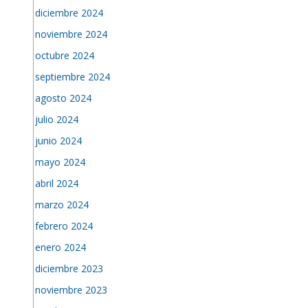
diciembre 2024
noviembre 2024
octubre 2024
septiembre 2024
agosto 2024
julio 2024
junio 2024
mayo 2024
abril 2024
marzo 2024
febrero 2024
enero 2024
diciembre 2023
noviembre 2023