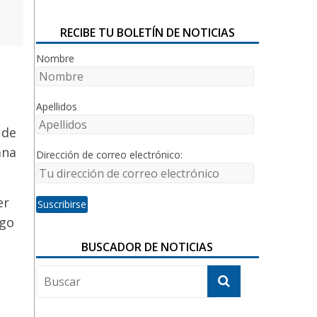
RECIBE TU BOLETÍN DE NOTICIAS
Nombre
Apellidos
 de
ana
Dirección de correo electrónico:
er
igo
BUSCADOR DE NOTICIAS