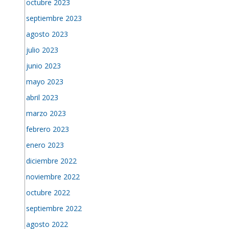
octubre 2023
septiembre 2023
agosto 2023
julio 2023
junio 2023
mayo 2023
abril 2023
marzo 2023
febrero 2023
enero 2023
diciembre 2022
noviembre 2022
octubre 2022
septiembre 2022
agosto 2022