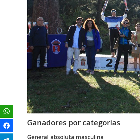
Ganadores por categorías
General absoluta masculina