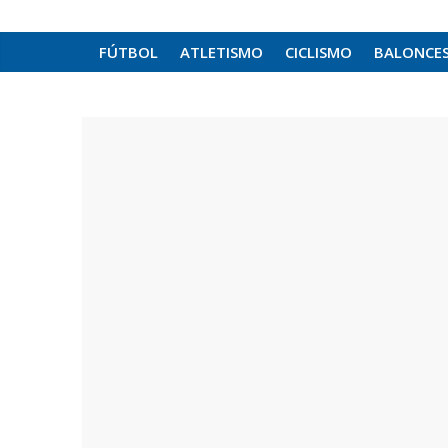
FÚTBOL
ATLETISMO
CICLISMO
BALONCE