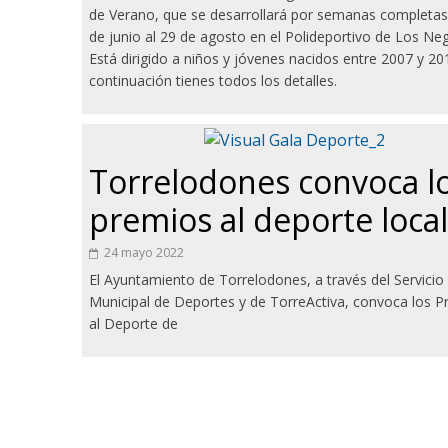
de Verano, que se desarrollará por semanas completas
de junio al 29 de agosto en el Polideportivo de Los Neg
Está dirigido a niños y jóvenes nacidos entre 2007 y 20
continuación tienes todos los detalles.
Torrelodones convoca l
premios al deporte local
24 mayo 2022
El Ayuntamiento de Torrelodones, a través del Servicio
Municipal de Deportes y de TorreActiva, convoca los 
al Deporte de