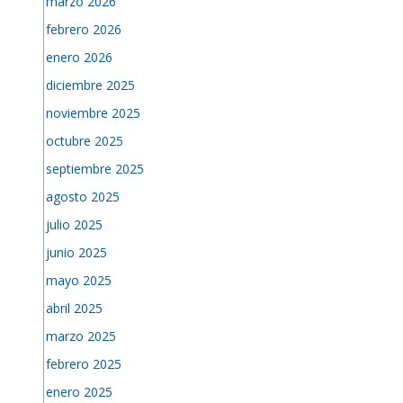
marzo 2026
febrero 2026
enero 2026
diciembre 2025
noviembre 2025
octubre 2025
septiembre 2025
agosto 2025
julio 2025
junio 2025
mayo 2025
abril 2025
marzo 2025
febrero 2025
enero 2025