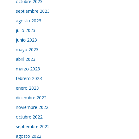
octubre 2023
septiembre 2023
agosto 2023
julio 2023
junio 2023
mayo 2023
abril 2023
marzo 2023
febrero 2023
enero 2023
diciembre 2022
noviembre 2022
octubre 2022
septiembre 2022
agosto 2022