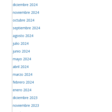
diciembre 2024
noviembre 2024
octubre 2024
septiembre 2024
agosto 2024
julio 2024
junio 2024
mayo 2024
abril 2024
marzo 2024
febrero 2024
enero 2024
diciembre 2023
noviembre 2023