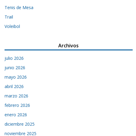
Tenis de Mesa
Trail
Voleibol
Archivos
julio 2026
junio 2026
mayo 2026
abril 2026
marzo 2026
febrero 2026
enero 2026
diciembre 2025
noviembre 2025