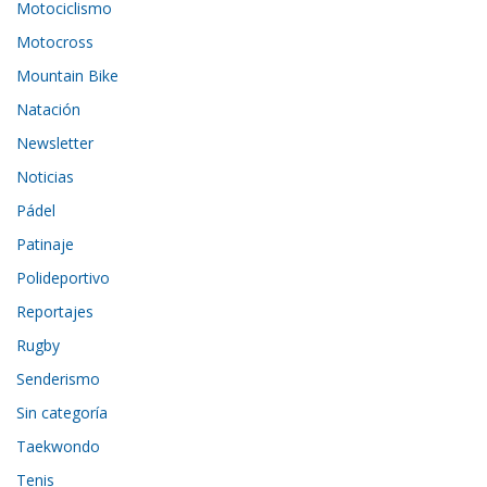
Motociclismo
Motocross
Mountain Bike
Natación
Newsletter
Noticias
Pádel
Patinaje
Polideportivo
Reportajes
Rugby
Senderismo
Sin categoría
Taekwondo
Tenis