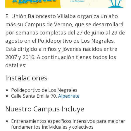
El Unión Baloncesto Villalba organiza un año
más su Campus de Verano, que se desarrollará
por semanas completas del 27 de junio al 29 de
agosto en el Polideportivo de Los Negrales.
Está dirigido a niños y jóvenes nacidos entre
2007 y 2016. A continuación tienes todos los
detalles:
Instalaciones
Polideportivo de Los Negrales
Calle Santa Emilia 70,
Alpedrete
Nuestro Campus Incluye
Entrenamientos específicos intensivos para mejorar
fundamentos individuales y colectivos