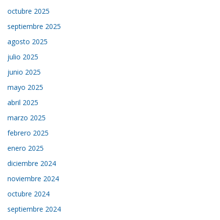
octubre 2025
septiembre 2025
agosto 2025
julio 2025
junio 2025
mayo 2025
abril 2025
marzo 2025
febrero 2025
enero 2025
diciembre 2024
noviembre 2024
octubre 2024
septiembre 2024