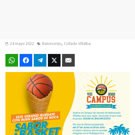
,
24 mayo 2022
Baloncesto
Collado Villalba