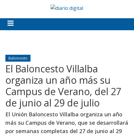
Baloncesto
El Baloncesto Villalba
organiza un año más su
Campus de Verano, del 27
de junio al 29 de julio
El Unión Baloncesto Villalba organiza un año
más su Campus de Verano, que se desarrollará
por semanas completas del 27 de junio al 29