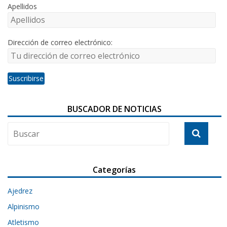
Apellidos
Dirección de correo electrónico:
BUSCADOR DE NOTICIAS
Categorías
Ajedrez
Alpinismo
Atletismo