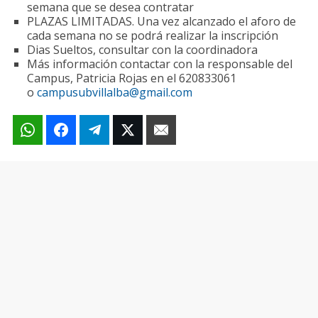
semana que se desea contratar
PLAZAS LIMITADAS. Una vez alcanzado el aforo de
cada semana no se podrá realizar la inscripción
Dias Sueltos, consultar con la coordinadora
Más información contactar con la responsable del
Campus, Patricia Rojas en el 620833061
o
campusubvillalba@gmail.com