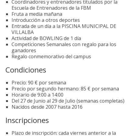
Coordinadores y entrenadores titulados por la
Escuela de Entrenadores de la FBM
Fruta a media mañana
Introducción a otros deportes
Entrada de un día a la PISCINA MUNICIPAL DE
VILLALBA
Actividad de BOWLING de 1 día
Competiciones Semanales con regalo para los
ganadores
Regalo conmemorativo del campus
Condiciones
Precio: 90 € por semana
Precio por segundo hermano: 85 € por semana
Horario de 9:00 a 14:00
Del 27 de Junio al 29 de Julio (semanas completas)
Nacidos desde 2007 hasta 2016
Inscripciones
Plazo de inscripción: cada viernes anterior a la