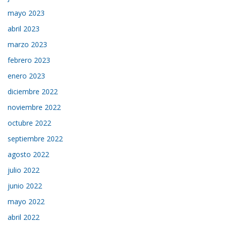
mayo 2023
abril 2023
marzo 2023
febrero 2023
enero 2023
diciembre 2022
noviembre 2022
octubre 2022
septiembre 2022
agosto 2022
julio 2022
junio 2022
mayo 2022
abril 2022