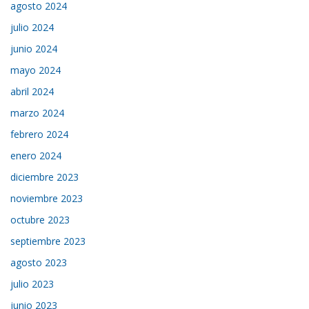
agosto 2024
julio 2024
junio 2024
mayo 2024
abril 2024
marzo 2024
febrero 2024
enero 2024
diciembre 2023
noviembre 2023
octubre 2023
septiembre 2023
agosto 2023
julio 2023
junio 2023