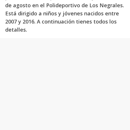
de agosto en el Polideportivo de Los Negrales.
Está dirigido a niños y jóvenes nacidos entre
2007 y 2016. A continuación tienes todos los
detalles.