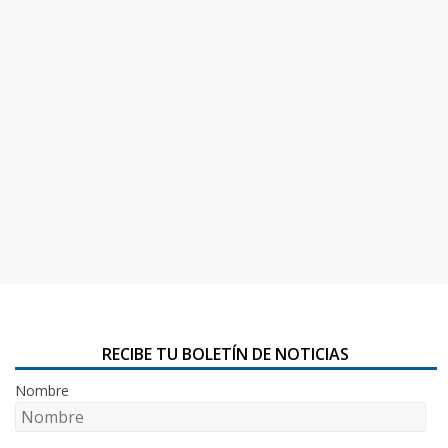
RECIBE TU BOLETÍN DE NOTICIAS
Nombre