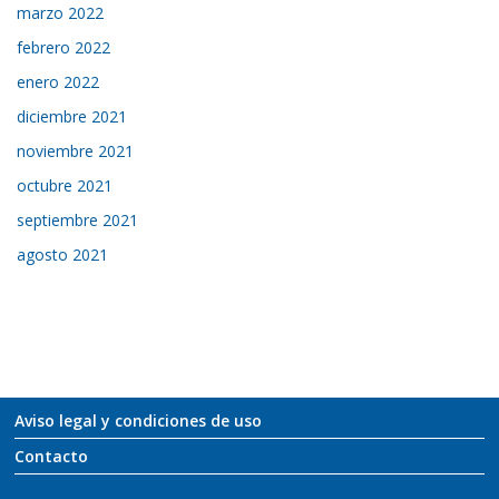
marzo 2022
febrero 2022
enero 2022
diciembre 2021
noviembre 2021
octubre 2021
septiembre 2021
agosto 2021
Aviso legal y condiciones de uso
Contacto