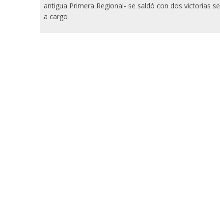
antigua Primera Regional- se saldó con dos victorias se
a cargo