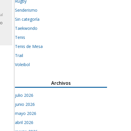
Rugby
Senderismo
al
Sin categoría
do
Taekwondo
Tenis
Tenis de Mesa
Trail
Voleibol
Archivos
julio 2026
junio 2026
mayo 2026
abril 2026