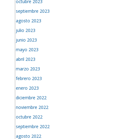
octubre 2023
septiembre 2023
agosto 2023
julio 2023
junio 2023
mayo 2023
abril 2023
marzo 2023
febrero 2023
enero 2023
diciembre 2022
noviembre 2022
octubre 2022
septiembre 2022
agosto 2022