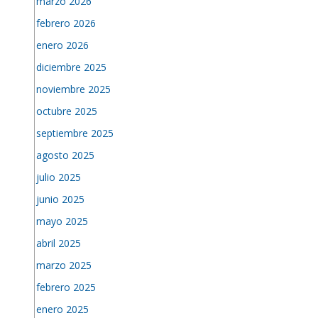
marzo 2026
febrero 2026
enero 2026
diciembre 2025
noviembre 2025
octubre 2025
septiembre 2025
agosto 2025
julio 2025
junio 2025
mayo 2025
abril 2025
marzo 2025
febrero 2025
enero 2025