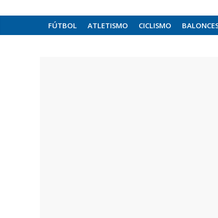
FÚTBOL
ATLETISMO
CICLISMO
BALONCE