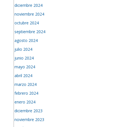
diciembre 2024
noviembre 2024
octubre 2024
septiembre 2024
agosto 2024
julio 2024
junio 2024
mayo 2024
abril 2024
marzo 2024
febrero 2024
enero 2024
diciembre 2023
noviembre 2023