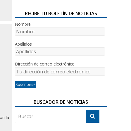
RECIBE TU BOLETÍN DE NOTICIAS
Nombre
Apellidos
Dirección de correo electrónico:
BUSCADOR DE NOTICIAS
on la
a