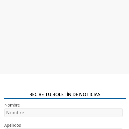
RECIBE TU BOLETÍN DE NOTICIAS
Nombre
Apellidos