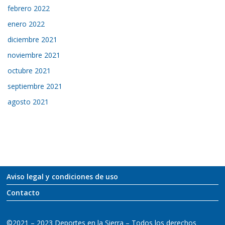
febrero 2022
enero 2022
diciembre 2021
noviembre 2021
octubre 2021
septiembre 2021
agosto 2021
Aviso legal y condiciones de uso
Contacto
©2021 – 2023 Deportes en la Sierra – Todos los derechos