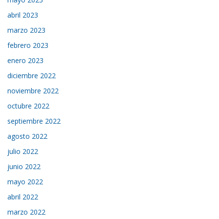
abril 2023
marzo 2023
febrero 2023
enero 2023
diciembre 2022
noviembre 2022
octubre 2022
septiembre 2022
agosto 2022
julio 2022
junio 2022
mayo 2022
abril 2022
marzo 2022