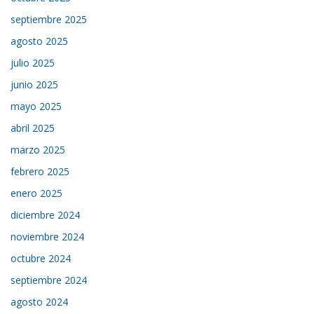
septiembre 2025
agosto 2025
julio 2025
junio 2025
mayo 2025
abril 2025
marzo 2025
febrero 2025
enero 2025
diciembre 2024
noviembre 2024
octubre 2024
septiembre 2024
agosto 2024