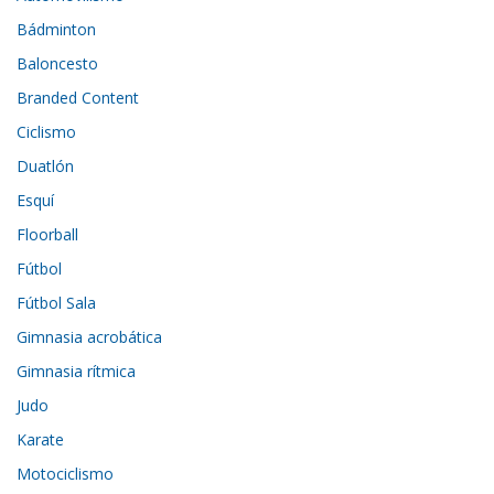
Bádminton
Baloncesto
Branded Content
Ciclismo
Duatlón
Esquí
Floorball
Fútbol
Fútbol Sala
Gimnasia acrobática
Gimnasia rítmica
Judo
Karate
Motociclismo