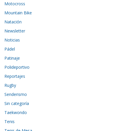
Motocross
Mountain Bike
Natación
Newsletter
Noticias
Pádel
Patinaje
Polideportivo
Reportajes
Rugby
Senderismo
Sin categoría
Taekwondo
Tenis
Tenis de Mesa