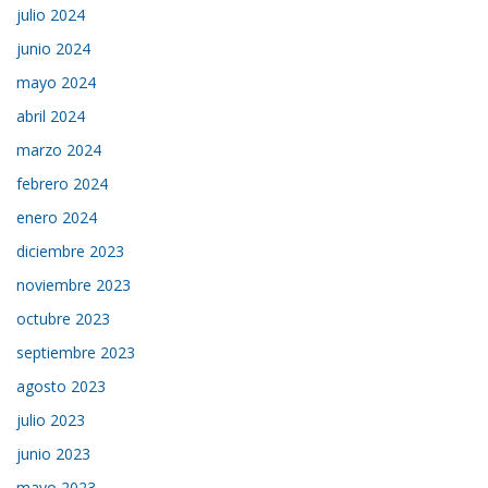
julio 2024
junio 2024
mayo 2024
abril 2024
marzo 2024
febrero 2024
enero 2024
diciembre 2023
noviembre 2023
octubre 2023
septiembre 2023
agosto 2023
julio 2023
junio 2023
mayo 2023