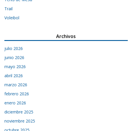
Trail
Voleibol
Archivos
julio 2026
junio 2026
mayo 2026
abril 2026
marzo 2026
febrero 2026
enero 2026
diciembre 2025
noviembre 2025
octubre 2025