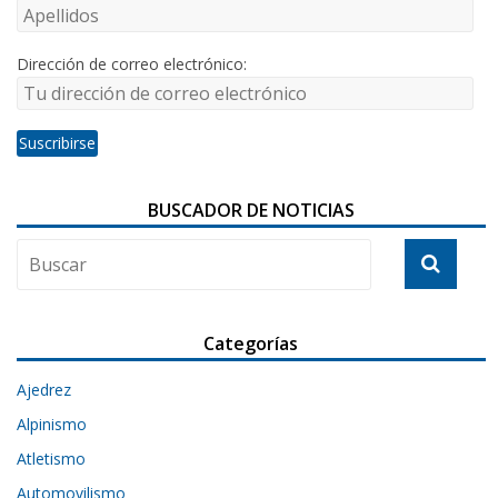
Dirección de correo electrónico:
BUSCADOR DE NOTICIAS
Categorías
Ajedrez
Alpinismo
Atletismo
Automovilismo