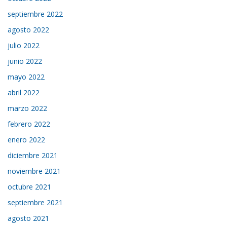
septiembre 2022
agosto 2022
julio 2022
junio 2022
mayo 2022
abril 2022
marzo 2022
febrero 2022
enero 2022
diciembre 2021
noviembre 2021
octubre 2021
septiembre 2021
agosto 2021