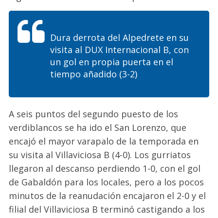
Dura derrota del Alpedrete en su
visita al DUX Internacional B, con
un gol en propia puerta en el
tiempo añadido (3-2)
A seis puntos del segundo puesto de los
verdiblancos se ha ido el San Lorenzo, que
encajó el mayor varapalo de la temporada en
su visita al Villaviciosa B (4-0). Los gurriatos
llegaron al descanso perdiendo 1-0, con el gol
de Gabaldón para los locales, pero a los pocos
minutos de la reanudación encajaron el 2-0 y el
filial del Villaviciosa B terminó castigando a los