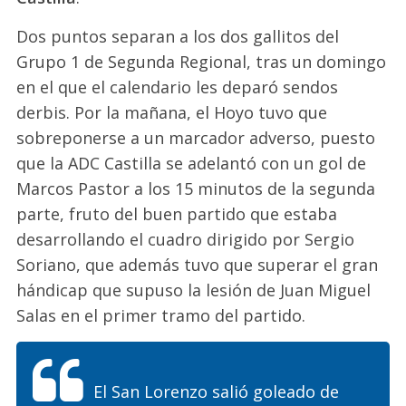
Dos puntos separan a los dos gallitos del
Grupo 1 de Segunda Regional, tras un domingo
en el que el calendario les deparó sendos
derbis. Por la mañana, el Hoyo tuvo que
sobreponerse a un marcador adverso, puesto
que la ADC Castilla se adelantó con un gol de
Marcos Pastor a los 15 minutos de la segunda
parte, fruto del buen partido que estaba
desarrollando el cuadro dirigido por Sergio
Soriano, que además tuvo que superar el gran
hándicap que supuso la lesión de Juan Miguel
Salas en el primer tramo del partido.
El San Lorenzo salió goleado de