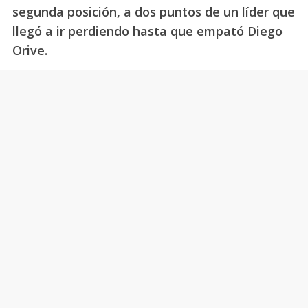
segunda posición, a dos puntos de un líder que
llegó a ir perdiendo hasta que empató Diego
Orive.