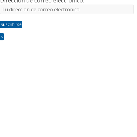
Dirección de correo electrónico:
×