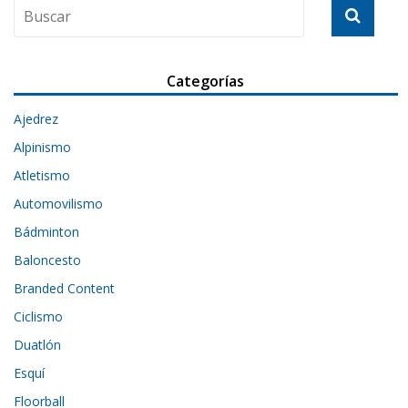
Categorías
Ajedrez
Alpinismo
Atletismo
Automovilismo
Bádminton
Baloncesto
Branded Content
Ciclismo
Duatlón
Esquí
Floorball