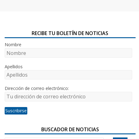
RECIBE TU BOLETÍN DE NOTICIAS
Nombre
Apellidos
Dirección de correo electrónico:
BUSCADOR DE NOTICIAS