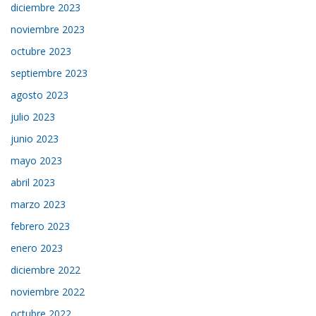
diciembre 2023
noviembre 2023
octubre 2023
septiembre 2023
agosto 2023
julio 2023
junio 2023
mayo 2023
abril 2023
marzo 2023
febrero 2023
enero 2023
diciembre 2022
noviembre 2022
octubre 2022