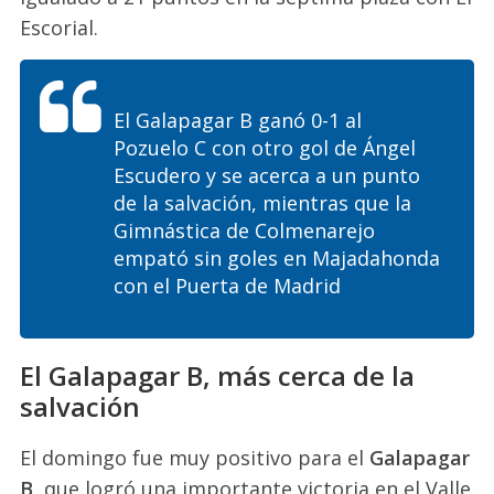
Escorial.
El Galapagar B ganó 0-1 al
Pozuelo C con otro gol de Ángel
Escudero y se acerca a un punto
de la salvación, mientras que la
Gimnástica de Colmenarejo
empató sin goles en Majadahonda
con el Puerta de Madrid
El Galapagar B, más cerca de la
salvación
El domingo fue muy positivo para el
Galapagar
B
, que logró una importante victoria en el Valle