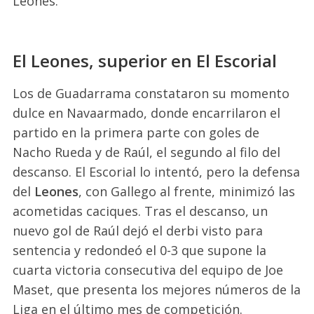
Leones.
El Leones, superior en El Escorial
Los de Guadarrama constataron su momento
dulce en Navaarmado, donde encarrilaron el
partido en la primera parte con goles de
Nacho Rueda y de Raúl, el segundo al filo del
descanso. El Escorial lo intentó, pero la defensa
del
Leones
, con Gallego al frente, minimizó las
acometidas caciques. Tras el descanso, un
nuevo gol de Raúl dejó el derbi visto para
sentencia y redondeó el 0-3 que supone la
cuarta victoria consecutiva del equipo de Joe
Maset, que presenta los mejores números de la
Liga en el último mes de competición.