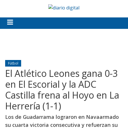
Fútbol
El Atlético Leones gana 0-3
en El Escorial y la ADC
Castilla frena al Hoyo en La
Herrería (1-1)
Los de Guadarrama lograron en Navaarmado
su cuarta victoria consecutiva y refuerzan su