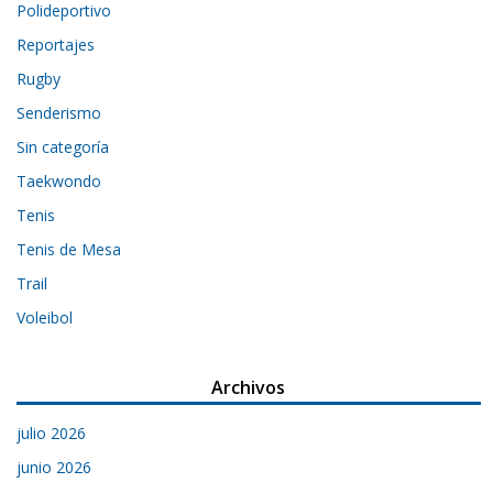
Polideportivo
Reportajes
Rugby
Senderismo
Sin categoría
Taekwondo
Tenis
Tenis de Mesa
Trail
Voleibol
Archivos
julio 2026
junio 2026