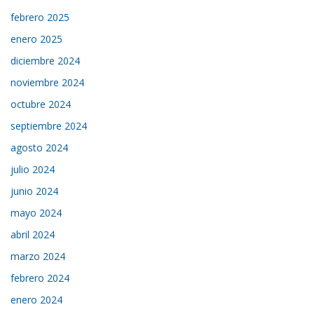
febrero 2025
enero 2025
diciembre 2024
noviembre 2024
octubre 2024
septiembre 2024
agosto 2024
julio 2024
junio 2024
mayo 2024
abril 2024
marzo 2024
febrero 2024
enero 2024