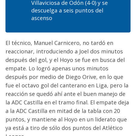
Villaviciosa de Odón (4-0) y se
descuelga a seis puntos del
ascenso
El técnico, Manuel Carnicero, no tardó en
reaccionar, introduciendo a Joel dos minutos
después del gol, y el Hoyo se fue en busca del
empate. Lo logró apenas unos minutos
después por medio de Diego Orive, en lo que
fue el octavo gol del canterano en Liga, pero la
reacción se quedó ahí ante el buen manejo de
la ADC Castilla en el tramo final. El empate deja
a la ADC Castilla en mitad de la tabla con 20
puntos, y mantiene al Hoyo en un liderato que
ya está a tiro de sólo dos puntos del Atlético