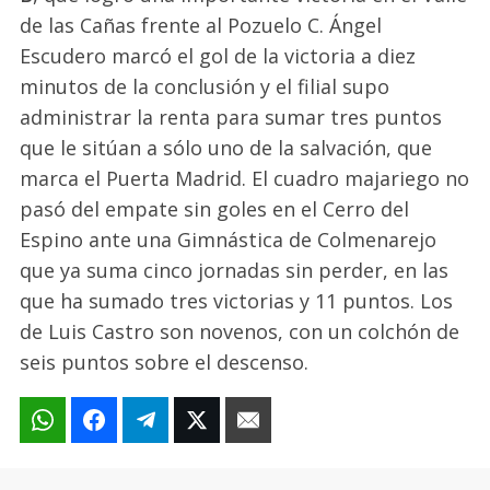
de las Cañas frente al Pozuelo C. Ángel
Escudero marcó el gol de la victoria a diez
minutos de la conclusión y el filial supo
administrar la renta para sumar tres puntos
que le sitúan a sólo uno de la salvación, que
marca el Puerta Madrid. El cuadro majariego no
pasó del empate sin goles en el Cerro del
Espino ante una Gimnástica de Colmenarejo
que ya suma cinco jornadas sin perder, en las
que ha sumado tres victorias y 11 puntos. Los
de Luis Castro son novenos, con un colchón de
seis puntos sobre el descenso.