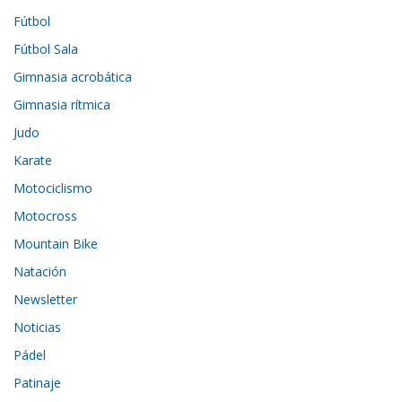
Fútbol
Fútbol Sala
Gimnasia acrobática
Gimnasia rítmica
Judo
Karate
Motociclismo
Motocross
Mountain Bike
Natación
Newsletter
Noticias
Pádel
Patinaje