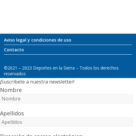
Aviso legal y condiciones de uso
Contacto
©2021 – 2023 Deportes en la Sierra – Todos los derechos
reservados
¡Suscribete a nuestra newsletter!
Nombre
Apellidos