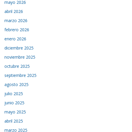
mayo 2026
abril 2026
marzo 2026
febrero 2026
enero 2026
diciembre 2025
noviembre 2025
octubre 2025
septiembre 2025
agosto 2025
julio 2025
junio 2025
mayo 2025
abril 2025
marzo 2025