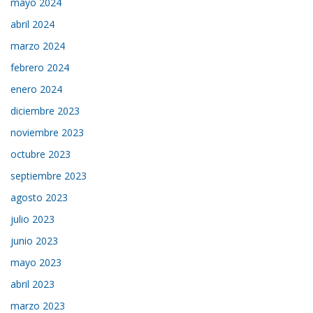
mayo 2024
abril 2024
marzo 2024
febrero 2024
enero 2024
diciembre 2023
noviembre 2023
octubre 2023
septiembre 2023
agosto 2023
julio 2023
junio 2023
mayo 2023
abril 2023
marzo 2023