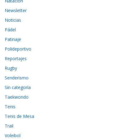
Natación
Newsletter
Noticias
Pádel
Patinaje
Polideportivo
Reportajes
Rugby
Senderismo
Sin categoría
Taekwondo
Tenis
Tenis de Mesa
Trail
Voleibol