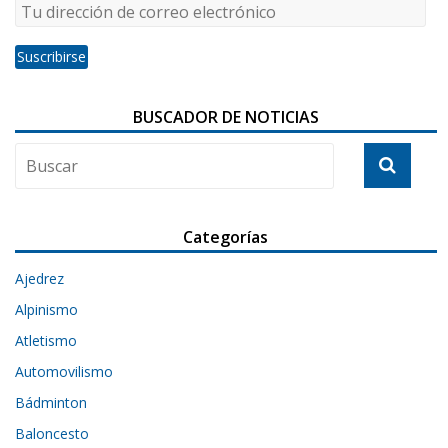
BUSCADOR DE NOTICIAS
Categorías
Ajedrez
Alpinismo
Atletismo
Automovilismo
Bádminton
Baloncesto