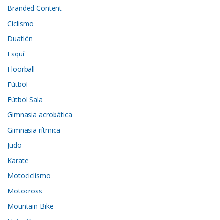
Branded Content
Ciclismo
Duatlón
Esquí
Floorball
Fútbol
Fútbol Sala
Gimnasia acrobática
Gimnasia rítmica
Judo
Karate
Motociclismo
Motocross
Mountain Bike