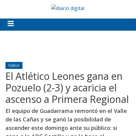
Fútbol
El Atlético Leones gana en
Pozuelo (2-3) y acaricia el
ascenso a Primera Regional
El equipo de Guadarrama remontó en el Valle
de las Cañas y se ganó la posibilidad de
ascender este domingo ante su público: si