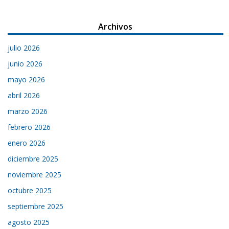
Archivos
julio 2026
junio 2026
mayo 2026
abril 2026
marzo 2026
febrero 2026
enero 2026
diciembre 2025
noviembre 2025
octubre 2025
septiembre 2025
agosto 2025