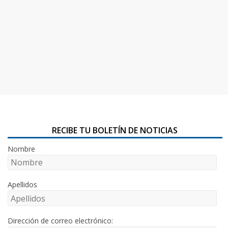
RECIBE TU BOLETÍN DE NOTICIAS
Nombre
Apellidos
Dirección de correo electrónico: