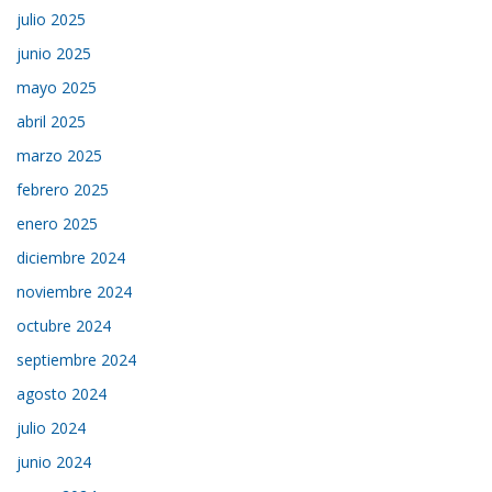
julio 2025
junio 2025
mayo 2025
abril 2025
marzo 2025
febrero 2025
enero 2025
diciembre 2024
noviembre 2024
octubre 2024
septiembre 2024
agosto 2024
julio 2024
junio 2024