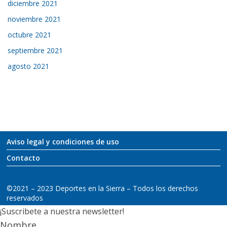
diciembre 2021
noviembre 2021
octubre 2021
septiembre 2021
agosto 2021
Aviso legal y condiciones de uso
Contacto
©2021 – 2023 Deportes en la Sierra – Todos los derechos
reservados
¡Suscribete a nuestra newsletter!
Nombre