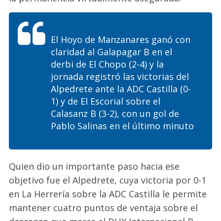
El Hoyo de Manzanares ganó con
claridad al Galapagar B en el
derbi de El Chopo (2-4) y la
jornada registró las victorias del
Alpedrete ante la ADC Castilla (0-
1) y de El Escorial
sobre el
Calasanz B (3-2), con un gol de
Pablo Salinas en el último minuto
Quien dio un importante paso hacia ese
objetivo fue el Alpedrete, cuya victoria por 0-1
en La Herrería sobre la ADC Castilla le permite
mantener cuatro puntos de ventaja sobre el