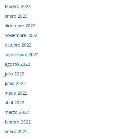
febrero 2023
enero 2023
diciembre 2022
noviembre 2022
octubre 2022
septiembre 2022
agosto 2022
julio 2022
junio 2022
mayo 2022
abril 2022
marzo 2022
febrero 2022
enero 2022