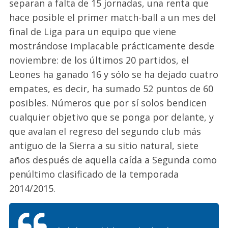
separan a falta de 15 jornadas, una renta que
hace posible el primer
match-
ball
a un mes del
final de Liga para un equipo que viene
mostrándose implacable prácticamente desde
noviembre: de los últimos 20 partidos, el
Leones ha ganado 16 y sólo se ha dejado cuatro
empates, es decir, ha sumado
52 puntos de 60
posibles
. Números que por sí solos bendicen
cualquier objetivo que se ponga por delante, y
que avalan el regreso del segundo club más
antiguo de la Sierra a su sitio natural, siete
años después de aquella caída a Segunda como
penúltimo clasificado de la temporada
2014/2015.