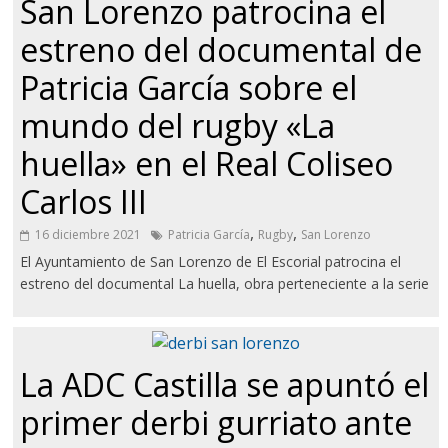
San Lorenzo patrocina el
estreno del documental de
Patricia García sobre el
mundo del rugby «La
huella» en el Real Coliseo
Carlos III
,
,
16 diciembre 2021
Patricia García
Rugby
San Lorenzo
El Ayuntamiento de San Lorenzo de El Escorial patrocina el
estreno del documental La huella, obra perteneciente a la serie
La ADC Castilla se apuntó el
primer derbi gurriato ante