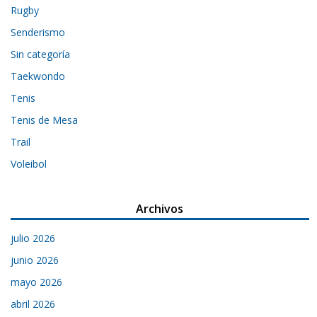
Rugby
Senderismo
Sin categoría
Taekwondo
Tenis
Tenis de Mesa
Trail
Voleibol
Archivos
julio 2026
junio 2026
mayo 2026
abril 2026