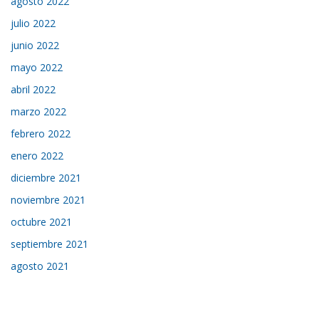
agosto 2022
julio 2022
junio 2022
mayo 2022
abril 2022
marzo 2022
febrero 2022
enero 2022
diciembre 2021
noviembre 2021
octubre 2021
septiembre 2021
agosto 2021