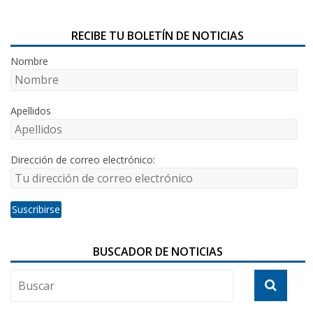
RECIBE TU BOLETÍN DE NOTICIAS
Nombre
Apellidos
Dirección de correo electrónico:
BUSCADOR DE NOTICIAS