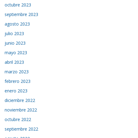
octubre 2023
septiembre 2023
agosto 2023
julio 2023
junio 2023
mayo 2023
abril 2023
marzo 2023
febrero 2023
enero 2023
diciembre 2022
noviembre 2022
octubre 2022
septiembre 2022