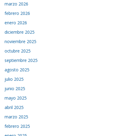
marzo 2026
febrero 2026
enero 2026
diciembre 2025
noviembre 2025
octubre 2025
septiembre 2025
agosto 2025
julio 2025
junio 2025
mayo 2025
abril 2025
marzo 2025
febrero 2025
enero 2025