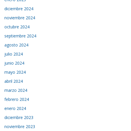
diciembre 2024
noviembre 2024
octubre 2024
septiembre 2024
agosto 2024
julio 2024
junio 2024
mayo 2024
abril 2024
marzo 2024
febrero 2024
enero 2024
diciembre 2023
noviembre 2023