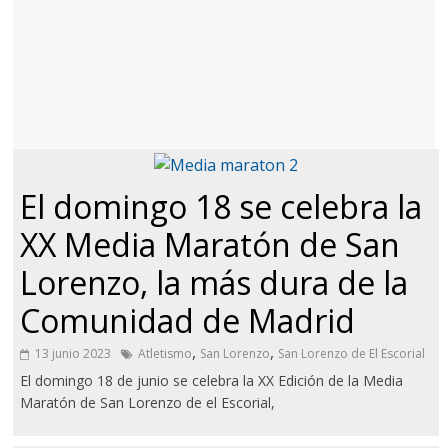
El domingo 18 se celebra la
XX Media Maratón de San
Lorenzo, la más dura de la
Comunidad de Madrid
,
,
13 junio 2023
Atletismo
San Lorenzo
San Lorenzo de El Escorial
El domingo 18 de junio se celebra la XX Edición de la Media
Maratón de San Lorenzo de el Escorial,