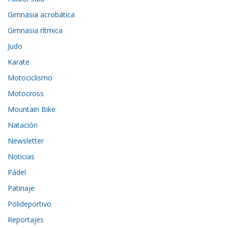
Gimnasia acrobática
Gimnasia rítmica
Judo
Karate
Motociclismo
Motocross
Mountain Bike
Natación
Newsletter
Noticias
Pádel
Patinaje
Polideportivo
Reportajes