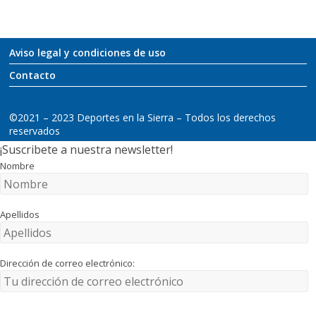
Aviso legal y condiciones de uso
Contacto
©2021 – 2023 Deportes en la Sierra – Todos los derechos
reservados
¡Suscribete a nuestra newsletter!
Nombre
Apellidos
Dirección de correo electrónico: