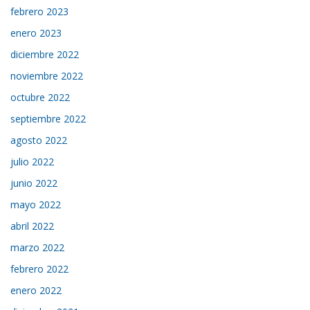
febrero 2023
enero 2023
diciembre 2022
noviembre 2022
octubre 2022
septiembre 2022
agosto 2022
julio 2022
junio 2022
mayo 2022
abril 2022
marzo 2022
febrero 2022
enero 2022