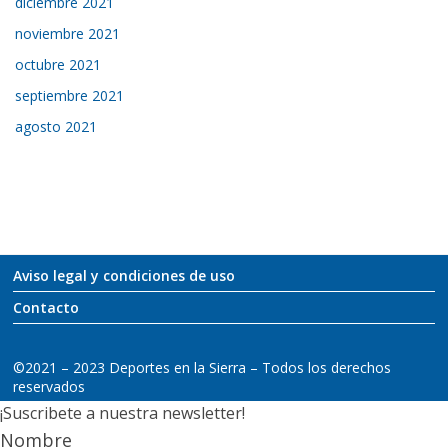
diciembre 2021
noviembre 2021
octubre 2021
septiembre 2021
agosto 2021
Aviso legal y condiciones de uso
Contacto
©2021 – 2023 Deportes en la Sierra – Todos los derechos
reservados
¡Suscribete a nuestra newsletter!
Nombre