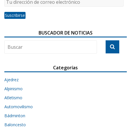
BUSCADOR DE NOTICIAS
Categorías
Ajedrez
Alpinismo
Atletismo
Automovilismo
Bádminton
Baloncesto