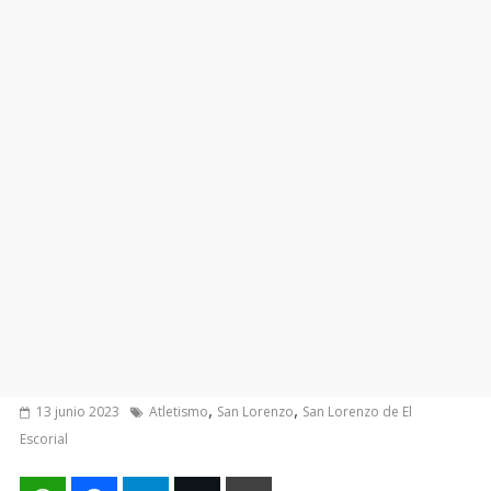
,
,
13 junio 2023
Atletismo
San Lorenzo
San Lorenzo de El
Escorial