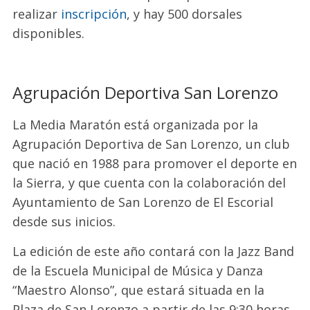
realizar
inscripción
, y hay 500 dorsales
disponibles.
Agrupación Deportiva San Lorenzo
La Media Maratón está organizada por la
Agrupación Deportiva de San Lorenzo, un club
que nació en 1988 para promover el deporte en
la Sierra, y que cuenta con la colaboración del
Ayuntamiento de San Lorenzo de El Escorial
desde sus inicios.
La edición de este año contará con la Jazz Band
de la Escuela Municipal de Música y Danza
“Maestro Alonso”, que estará situada en la
Plaza de San Lorenzo a partir de las 9:30 horas,