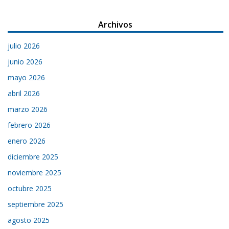
Archivos
julio 2026
junio 2026
mayo 2026
abril 2026
marzo 2026
febrero 2026
enero 2026
diciembre 2025
noviembre 2025
octubre 2025
septiembre 2025
agosto 2025