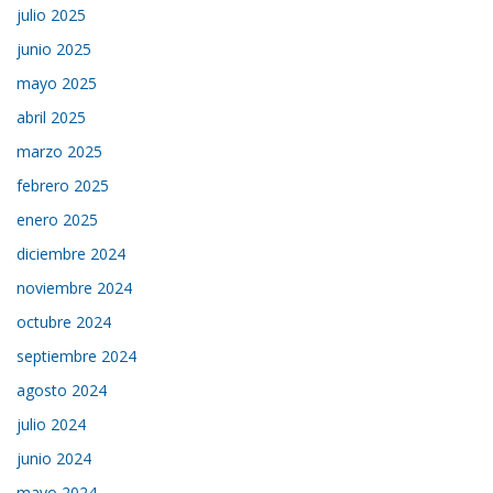
julio 2025
junio 2025
mayo 2025
abril 2025
marzo 2025
febrero 2025
enero 2025
diciembre 2024
noviembre 2024
octubre 2024
septiembre 2024
agosto 2024
julio 2024
junio 2024
mayo 2024