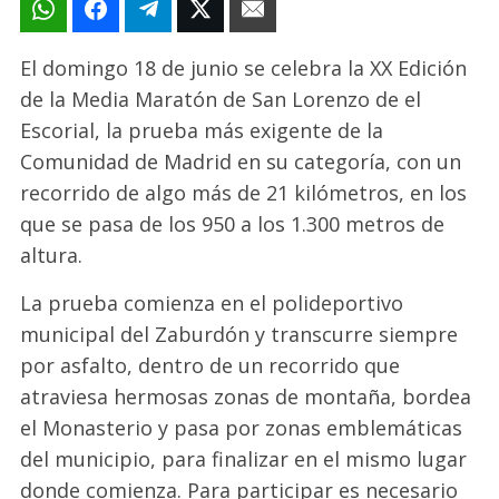
El domingo 18 de junio se celebra la XX Edición
de la Media Maratón de San Lorenzo de el
Escorial, la prueba más exigente de la
Comunidad de Madrid en su categoría, con un
recorrido de algo más de 21 kilómetros, en los
que se pasa de los 950 a los 1.300 metros de
altura.
La prueba comienza en el polideportivo
municipal del Zaburdón y transcurre siempre
por asfalto, dentro de un recorrido que
atraviesa hermosas zonas de montaña, bordea
el Monasterio y pasa por zonas emblemáticas
del municipio, para finalizar en el mismo lugar
donde comienza. Para participar es necesario