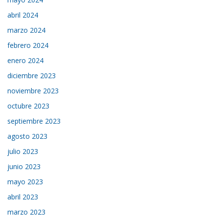
abril 2024
marzo 2024
febrero 2024
enero 2024
diciembre 2023
noviembre 2023
octubre 2023
septiembre 2023
agosto 2023
julio 2023
junio 2023
mayo 2023
abril 2023
marzo 2023