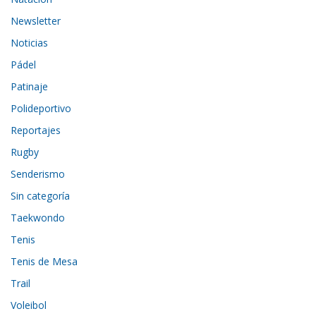
Newsletter
Noticias
Pádel
Patinaje
Polideportivo
Reportajes
Rugby
Senderismo
Sin categoría
Taekwondo
Tenis
Tenis de Mesa
Trail
Voleibol