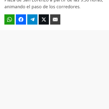
animando el paso de los corredores.