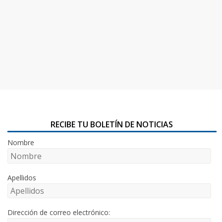
RECIBE TU BOLETÍN DE NOTICIAS
Nombre
Apellidos
Dirección de correo electrónico: