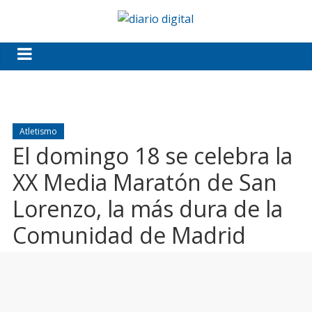
Atletismo
El domingo 18 se celebra la
XX Media Maratón de San
Lorenzo, la más dura de la
Comunidad de Madrid