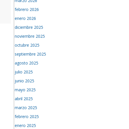
marzo 2026
febrero 2026
enero 2026
diciembre 2025
noviembre 2025
octubre 2025
septiembre 2025
agosto 2025
julio 2025
junio 2025
mayo 2025
abril 2025
marzo 2025
febrero 2025
enero 2025