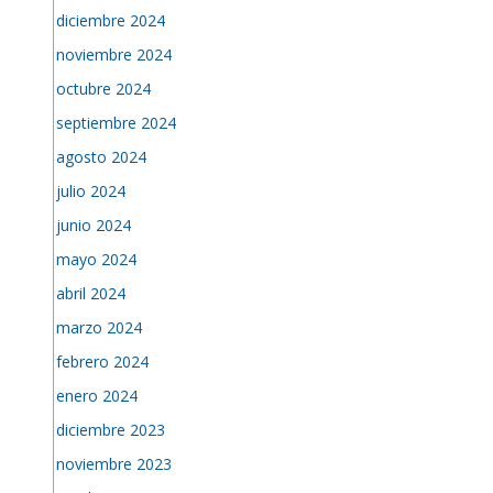
diciembre 2024
noviembre 2024
octubre 2024
septiembre 2024
agosto 2024
julio 2024
junio 2024
mayo 2024
abril 2024
marzo 2024
febrero 2024
enero 2024
diciembre 2023
noviembre 2023