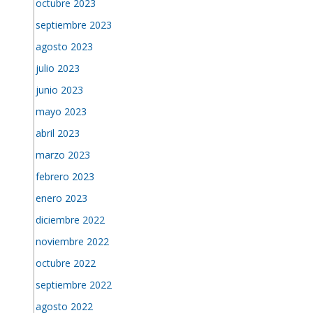
octubre 2023
septiembre 2023
agosto 2023
julio 2023
junio 2023
mayo 2023
abril 2023
marzo 2023
febrero 2023
enero 2023
diciembre 2022
noviembre 2022
octubre 2022
septiembre 2022
agosto 2022