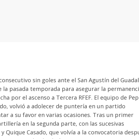
onsecutivo sin goles ante el San Agustín del Guadal
 de la pasada temporada para asegurar la permanenci
cha por el ascenso a Tercera RFEF. El equipo de Pep
edo, volvió a adolecer de puntería en un partido
ar a su favor en varias ocasiones. Tras un primer
rtillería en la segunda parte, con las sucesivas
 y Quique Casado, que volvía a la convocatoria desp