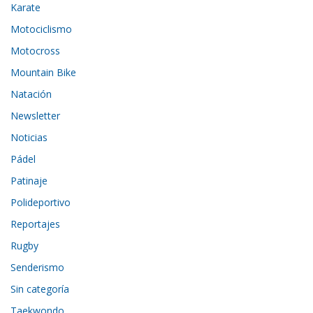
Karate
Motociclismo
Motocross
Mountain Bike
Natación
Newsletter
Noticias
Pádel
Patinaje
Polideportivo
Reportajes
Rugby
Senderismo
Sin categoría
Taekwondo