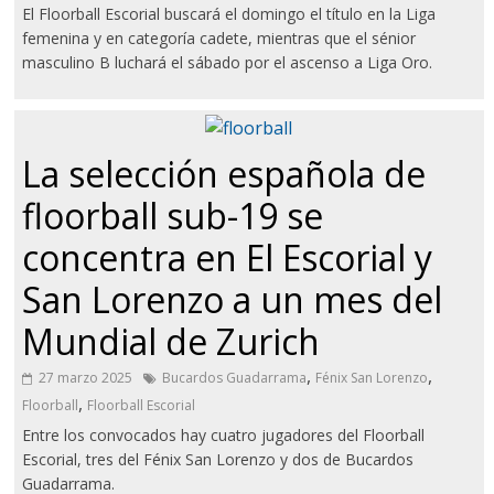
El Floorball Escorial buscará el domingo el título en la Liga
femenina y en categoría cadete, mientras que el sénior
masculino B luchará el sábado por el ascenso a Liga Oro.
La selección española de
floorball sub-19 se
concentra en El Escorial y
San Lorenzo a un mes del
Mundial de Zurich
,
,
27 marzo 2025
Bucardos Guadarrama
Fénix San Lorenzo
,
Floorball
Floorball Escorial
Entre los convocados hay cuatro jugadores del Floorball
Escorial, tres del Fénix San Lorenzo y dos de Bucardos
Guadarrama.