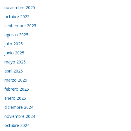
noviembre 2025
octubre 2025
septiembre 2025
agosto 2025
julio 2025
junio 2025
mayo 2025
abril 2025
marzo 2025
febrero 2025
enero 2025
diciembre 2024
noviembre 2024
octubre 2024