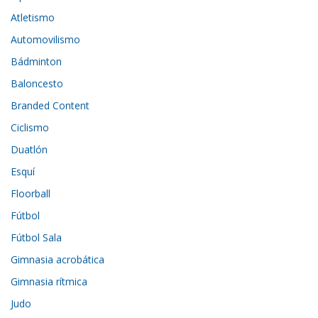
Atletismo
Automovilismo
Bádminton
Baloncesto
Branded Content
Ciclismo
Duatlón
Esquí
Floorball
Fútbol
Fútbol Sala
Gimnasia acrobática
Gimnasia rítmica
Judo