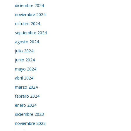
diciembre 2024
noviembre 2024
octubre 2024
septiembre 2024
agosto 2024
julio 2024
junio 2024
mayo 2024
abril 2024
marzo 2024
febrero 2024
enero 2024
diciembre 2023
noviembre 2023