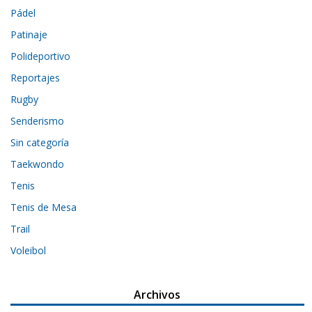
Pádel
Patinaje
Polideportivo
Reportajes
Rugby
Senderismo
Sin categoría
Taekwondo
Tenis
Tenis de Mesa
Trail
Voleibol
Archivos