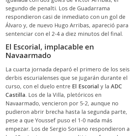
segundo de penalti. Los de Guadarrama
respondieron casi de inmediato con un gol de
Álvaro y, de nuevo Hugo Arribas, apareció para
sentenciar con el 2-4 a diez minutos del final.
El Escorial, implacable en
Navaarmado
La cuarta jornada deparó el primero de los seis
derbis escurialenses que se jugarán durante el
curso, con el duelo entre
El Escorial
y la
ADC
Castilla
. Los de la Villa, pletóricos en
Navaarmado, vencieron por 5-2, aunque no
pudieron abrir brecha hasta la segunda parte,
pese a que Youssef puso el 1-0 nada más
empezar. Los de Sergio Soriano respondieron a