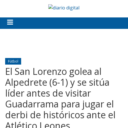
Fútbol
El San Lorenzo golea al
Alpedrete (6-1) y se sitúa
líder antes de visitar
Guadarrama para jugar el
derbi de históricos ante el
Atlético Leones