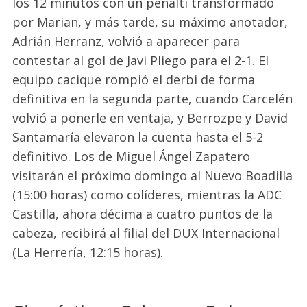
los 12 minutos con un penalti transformado
por Marian, y más tarde, su máximo anotador,
Adrián Herranz, volvió a aparecer para
contestar al gol de Javi Pliego para el 2-1. El
equipo cacique rompió el derbi de forma
definitiva en la segunda parte, cuando Carcelén
volvió a ponerle en ventaja, y Berrozpe y David
Santamaría elevaron la cuenta hasta el 5-2
definitivo. Los de Miguel Ángel Zapatero
visitarán el próximo domingo al Nuevo Boadilla
(15:00 horas) como colíderes, mientras la ADC
Castilla, ahora décima a cuatro puntos de la
cabeza, recibirá al filial del DUX Internacional
(La Herrería, 12:15 horas).