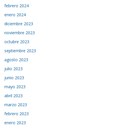
febrero 2024
enero 2024
diciembre 2023
noviembre 2023
octubre 2023
septiembre 2023
agosto 2023
julio 2023
junio 2023
mayo 2023
abril 2023
marzo 2023
febrero 2023
enero 2023