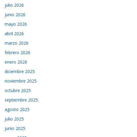
julio 2026
junio 2026
mayo 2026
abril 2026
marzo 2026
febrero 2026
enero 2026
diciembre 2025
noviembre 2025
octubre 2025
septiembre 2025
agosto 2025
julio 2025
junio 2025