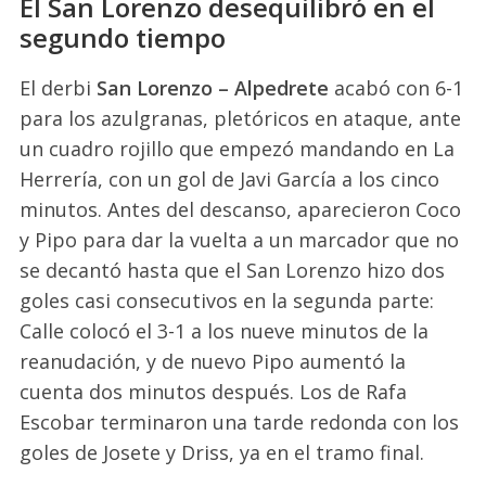
El San Lorenzo desequilibró en el
segundo tiempo
El derbi
San Lorenzo – Alpedrete
acabó con 6-1
para los azulgranas, pletóricos en ataque, ante
un cuadro rojillo que empezó mandando en La
Herrería, con un gol de Javi García a los cinco
minutos. Antes del descanso, aparecieron Coco
y Pipo para dar la vuelta a un marcador que no
se decantó hasta que el San Lorenzo hizo dos
goles casi consecutivos en la segunda parte:
Calle colocó el 3-1 a los nueve minutos de la
reanudación, y de nuevo Pipo aumentó la
cuenta dos minutos después. Los de Rafa
Escobar terminaron una tarde redonda con los
goles de Josete y Driss, ya en el tramo final.