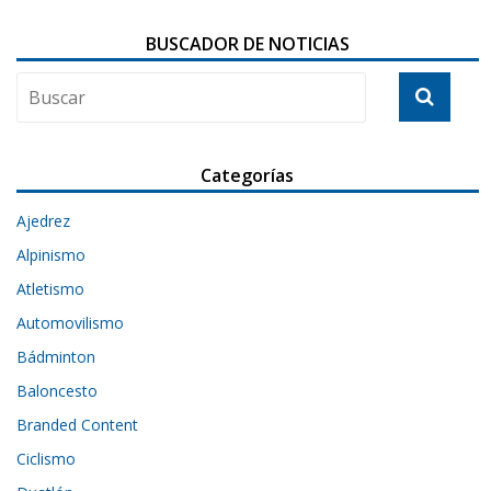
BUSCADOR DE NOTICIAS
Categorías
Ajedrez
Alpinismo
Atletismo
Automovilismo
Bádminton
Baloncesto
Branded Content
Ciclismo