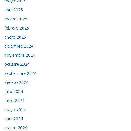
mayo 2025
abril 2025
marzo 2025
febrero 2025
enero 2025
diciembre 2024
noviembre 2024
octubre 2024
septiembre 2024
agosto 2024
julio 2024
junio 2024
mayo 2024
abril 2024
marzo 2024