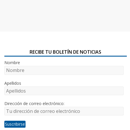
RECIBE TU BOLETÍN DE NOTICIAS
Nombre
Apellidos
Dirección de correo electrónico: