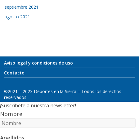
septiembre 2021
agosto 2021
Aviso legal y condiciones de uso
Contacto
©2021 – 2023 Deportes en la Sierra – Todos los derechos
reservados
¡Suscribete a nuestra newsletter!
Nombre
Apellidos