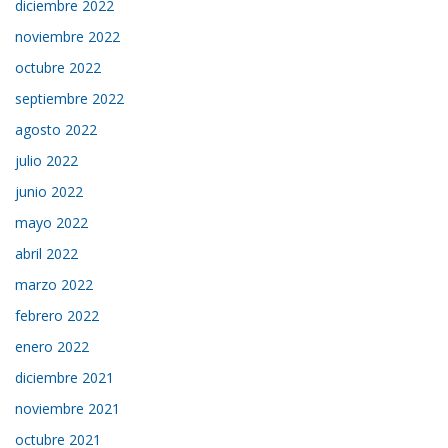
diciembre 2022
noviembre 2022
octubre 2022
septiembre 2022
agosto 2022
julio 2022
junio 2022
mayo 2022
abril 2022
marzo 2022
febrero 2022
enero 2022
diciembre 2021
noviembre 2021
octubre 2021