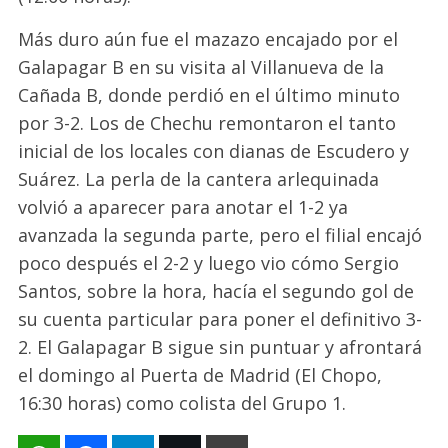
Más duro aún fue el mazazo encajado por el
Galapagar B en su visita al Villanueva de la
Cañada B, donde perdió en el último minuto
por 3-2. Los de Chechu remontaron el tanto
inicial de los locales con dianas de Escudero y
Suárez. La perla de la cantera arlequinada
volvió a aparecer para anotar el 1-2 ya
avanzada la segunda parte, pero el filial encajó
poco después el 2-2 y luego vio cómo Sergio
Santos, sobre la hora, hacía el segundo gol de
su cuenta particular para poner el definitivo 3-
2. El Galapagar B sigue sin puntuar y afrontará
el domingo al Puerta de Madrid (El Chopo,
16:30 horas) como colista del Grupo 1.