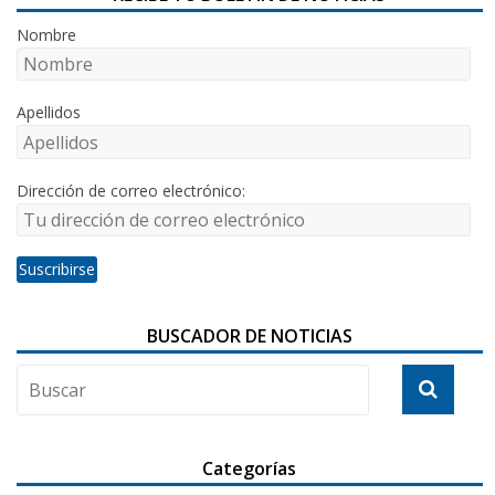
Nombre
Apellidos
Dirección de correo electrónico:
BUSCADOR DE NOTICIAS
Categorías