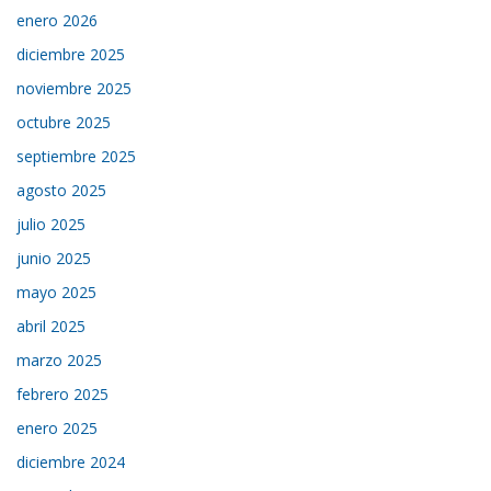
enero 2026
diciembre 2025
noviembre 2025
octubre 2025
septiembre 2025
agosto 2025
julio 2025
junio 2025
mayo 2025
abril 2025
marzo 2025
febrero 2025
enero 2025
diciembre 2024