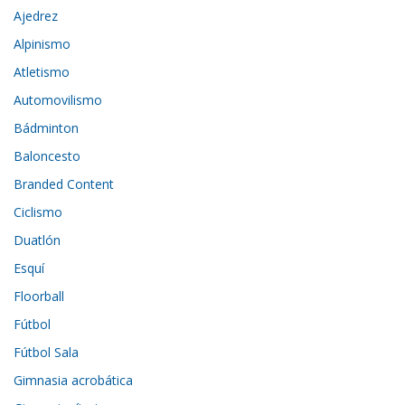
Ajedrez
Alpinismo
Atletismo
Automovilismo
Bádminton
Baloncesto
Branded Content
Ciclismo
Duatlón
Esquí
Floorball
Fútbol
Fútbol Sala
Gimnasia acrobática