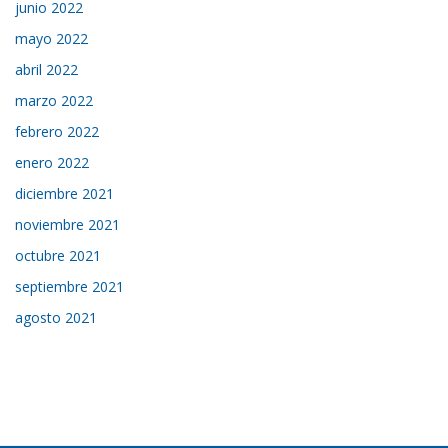
junio 2022
mayo 2022
abril 2022
marzo 2022
febrero 2022
enero 2022
diciembre 2021
noviembre 2021
octubre 2021
septiembre 2021
agosto 2021