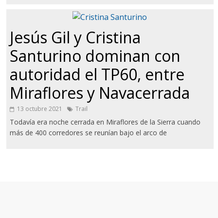
Jesús Gil y Cristina
Santurino dominan con
autoridad el TP60, entre
Miraflores y Navacerrada
13 octubre 2021
Trail
Todavía era noche cerrada en Miraflores de la Sierra cuando
más de 400 corredores se reunían bajo el arco de