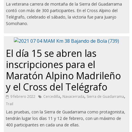
La veterana carrera de montaña de la Sierra del Guadarrama
contó con más de 300 participantes. En el Cross Alpino del
Telégrafo, celebrado el sábado, la victoria fue para Juanjo
Somohano.
El día 15 se abren las
inscripciones para el
Maratón Alpino Madrileño
y el Cross del Telégrafo
,
,
,
9 febrero 2022
Cercedilla
Navacerrada
Sierra de Guadarrama
Trail
Las pruebas, con la Sierra de Guadarrama como protagonista,
tendrán lugar los días 11 y 12 de febrero, con un máximo de
400 participantes en cada una de ellas.