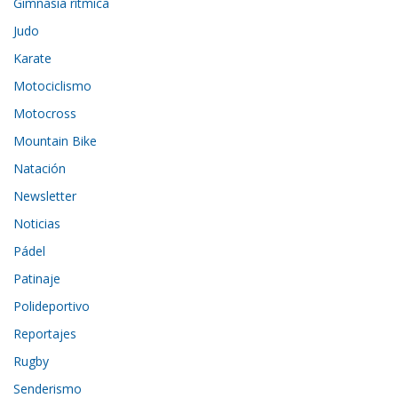
Gimnasia rítmica
Judo
Karate
Motociclismo
Motocross
Mountain Bike
Natación
Newsletter
Noticias
Pádel
Patinaje
Polideportivo
Reportajes
Rugby
Senderismo