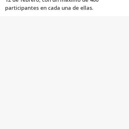
participantes en cada una de ellas.