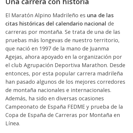
Una carrera con historia
El Maratón Alpino Madrileño es
una de las
citas históricas del calendario nacional
de
carreras por montaña. Se trata de una de las
pruebas más longevas de nuestro territorio,
que nació en 1997 de la mano de Juanma
Agejas, ahora apoyado en la organización por
el club Agrupación Deportiva Marathon. Desde
entonces, por esta popular carrera madrileña
han pasado algunos de los mejores corredores
de montaña nacionales e internacionales.
Además, ha sido en diversas ocasiones
Campeonato de España FEDME y prueba de la
Copa de España de Carreras por Montaña en
Línea.