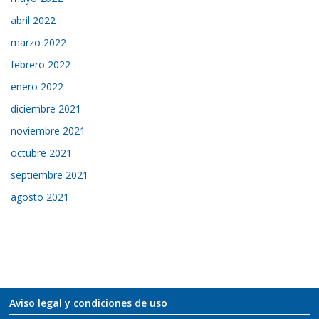
abril 2022
marzo 2022
febrero 2022
enero 2022
diciembre 2021
noviembre 2021
octubre 2021
septiembre 2021
agosto 2021
Aviso legal y condiciones de uso