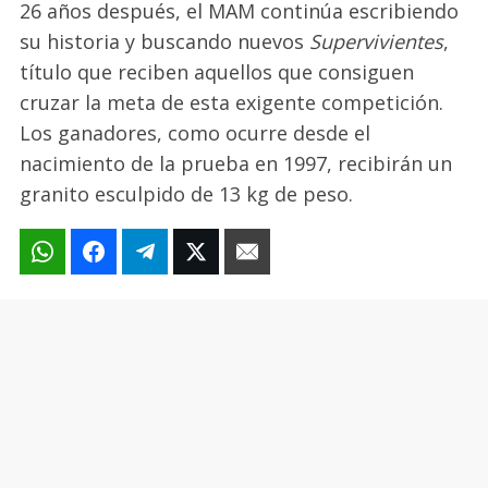
26 años después, el MAM continúa escribiendo
su historia y buscando nuevos
Supervivientes
,
título que reciben aquellos que consiguen
cruzar la meta de esta exigente competición.
Los ganadores, como ocurre desde el
nacimiento de la prueba en 1997, recibirán un
granito esculpido de 13 kg de peso.