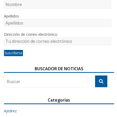
Apellidos
Dirección de correo electrónico:
BUSCADOR DE NOTICIAS
Categorías
Ajedrez