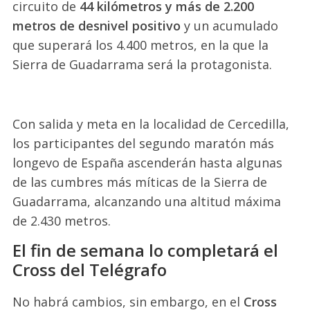
circuito de
44 kilómetros y más de 2.200
metros de desnivel positivo
y un acumulado
que superará los 4.400 metros, en la que la
Sierra de Guadarrama será la protagonista.
Con salida y meta en la localidad de Cercedilla,
los participantes del segundo maratón más
longevo de España ascenderán hasta algunas
de las cumbres más míticas de la Sierra de
Guadarrama, alcanzando una altitud máxima
de 2.430 metros.
El fin de semana lo completará el
Cross del Telégrafo
No habrá cambios, sin embargo, en el
Cross