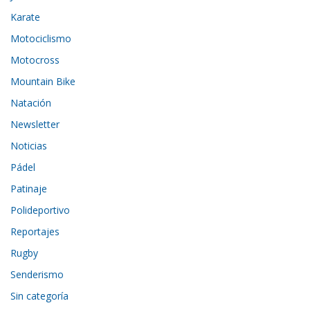
Karate
Motociclismo
Motocross
Mountain Bike
Natación
Newsletter
Noticias
Pádel
Patinaje
Polideportivo
Reportajes
Rugby
Senderismo
Sin categoría