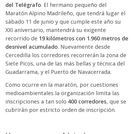
del Telégrafo
. El hermano pequeño del
Maratón Alpino Madrileño, que tendrá lugar el
sábado 11 de junio y que cumple este año su
XXI aniversario, mantendrá su exigente
recorrido de
19 kilómetros con 1.960 metros de
desnivel acumulado
. Nuevamente desde
Cercedilla los corredores recorrerán la zona de
Siete Picos, una de las más bellas y técnica del
Guadarrama, y el Puerto de Navacerrada.
Como ocurre en la maratón, por cuestiones
medioambientales la organización limita las
inscripciones a tan solo
400 corredores
, que se
cubrirán por estricto orden de inscripción.