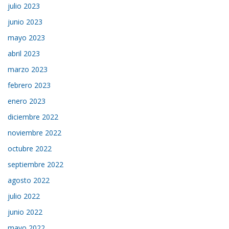
julio 2023
junio 2023
mayo 2023
abril 2023
marzo 2023
febrero 2023
enero 2023
diciembre 2022
noviembre 2022
octubre 2022
septiembre 2022
agosto 2022
julio 2022
junio 2022
mayo 2022