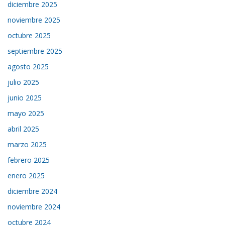
diciembre 2025
noviembre 2025
octubre 2025
septiembre 2025
agosto 2025
julio 2025
junio 2025
mayo 2025
abril 2025
marzo 2025
febrero 2025
enero 2025
diciembre 2024
noviembre 2024
octubre 2024