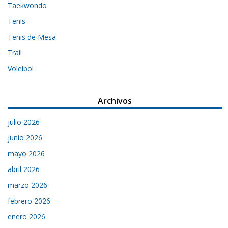
Taekwondo
Tenis
Tenis de Mesa
Trail
Voleibol
Archivos
julio 2026
junio 2026
mayo 2026
abril 2026
marzo 2026
febrero 2026
enero 2026