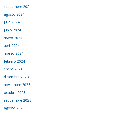
septiembre 2024
agosto 2024
julio 2024
junio 2024
mayo 2024
abril 2024
marzo 2024
febrero 2024
enero 2024
diciembre 2023
noviembre 2023
octubre 2023
septiembre 2023
agosto 2023