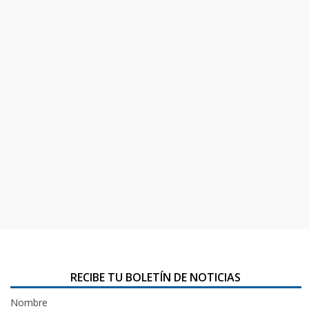
RECIBE TU BOLETÍN DE NOTICIAS
Nombre