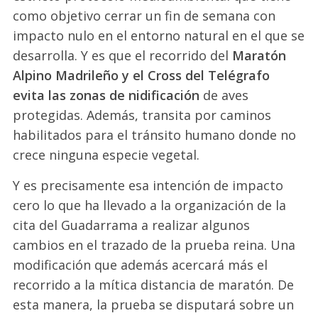
como objetivo cerrar un fin de semana con
impacto nulo en el entorno natural en el que se
desarrolla. Y es que el recorrido del
Maratón
Alpino Madrileño y el Cross del Telégrafo
evita las zonas de nidificación
de aves
protegidas. Además, transita por caminos
habilitados para el tránsito humano donde no
crece ninguna especie vegetal.
Y es precisamente esa intención de impacto
cero lo que ha llevado a la organización de la
cita del Guadarrama a realizar algunos
cambios en el trazado de la prueba reina. Una
modificación que además acercará más el
recorrido a la mítica distancia de maratón. De
esta manera, la prueba se disputará sobre un