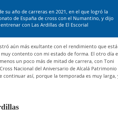
e su año de carreras en 2021, en el que logró la
nato de España de cross con el Numantino, y dijo
entrenar con Las Ardillas de El Escorial
stró aún más exultante con el rendimiento que está
y muy contento con mi estado de forma. El otro día 
 menos un poco más de mitad de carrera, con Toni
Cross Nacional del Aniversario de Alcalá Patrimonio
e continuar así, porque la temporada es muy larga, 
dillas