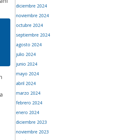
 ahí
diciembre 2024
noviembre 2024
octubre 2024
septiembre 2024
agosto 2024
julio 2024
junio 2024
mayo 2024
n
abril 2024
marzo 2024
ía
febrero 2024
enero 2024
diciembre 2023
noviembre 2023