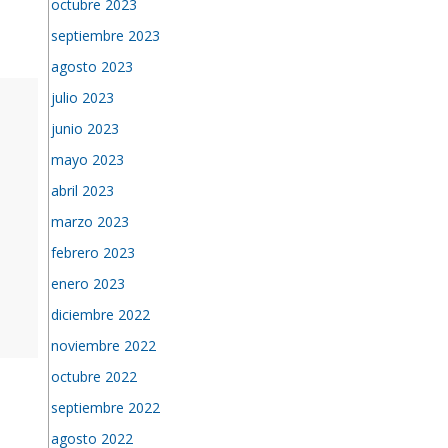
octubre 2023
septiembre 2023
agosto 2023
julio 2023
junio 2023
mayo 2023
abril 2023
marzo 2023
febrero 2023
enero 2023
diciembre 2022
noviembre 2022
octubre 2022
septiembre 2022
agosto 2022