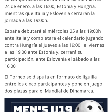
24 de enero, a las 16:00, Estonia y Hungría,
mientras que Italia y Eslovenia cerrarán la
jornada a las 19:00h.
España debutará el miércoles 25 a las 19:00h
ante Italia y completará el calendario jugando
contra Hungría el jueves a las 19:00 ; el viernes
a las 19:00 ante Estonia y, cerrará su
participación, ante Eslovenia el sábado a las
16:00.
El Torneo se disputa en formato de liguilla
entre los cinco participantes y pone en juego
dos plazas para el Mundial de Dinamarca.