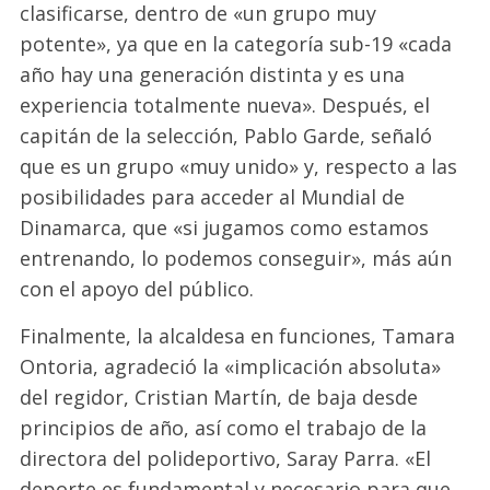
clasificarse, dentro de «un grupo muy
potente», ya que en la categoría sub-19 «cada
año hay una generación distinta y es una
experiencia totalmente nueva». Después, el
capitán de la selección, Pablo Garde, señaló
que es un grupo «muy unido» y, respecto a las
posibilidades para acceder al Mundial de
Dinamarca, que «si jugamos como estamos
entrenando, lo podemos conseguir», más aún
con el apoyo del público.
Finalmente, la alcaldesa en funciones, Tamara
Ontoria, agradeció la «implicación absoluta»
del regidor, Cristian Martín, de baja desde
principios de año, así como el trabajo de la
directora del polideportivo, Saray Parra. «El
deporte es fundamental y necesario para que