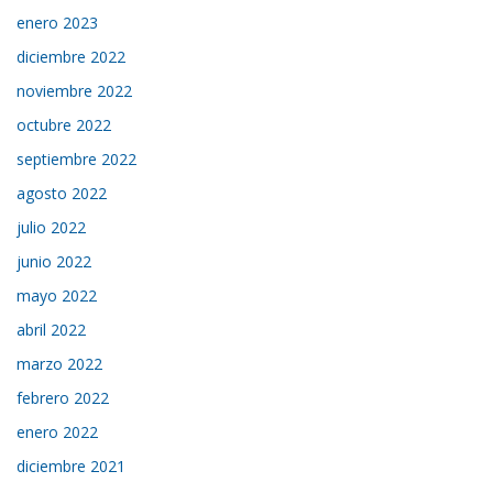
enero 2023
diciembre 2022
noviembre 2022
octubre 2022
septiembre 2022
agosto 2022
julio 2022
junio 2022
mayo 2022
abril 2022
marzo 2022
febrero 2022
enero 2022
diciembre 2021