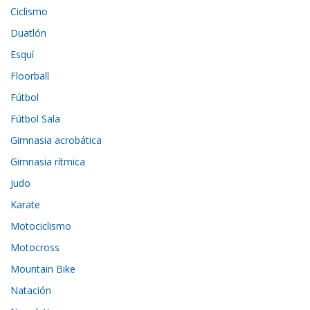
Ciclismo
Duatlón
Esquí
Floorball
Fútbol
Fútbol Sala
Gimnasia acrobática
Gimnasia rítmica
Judo
Karate
Motociclismo
Motocross
Mountain Bike
Natación