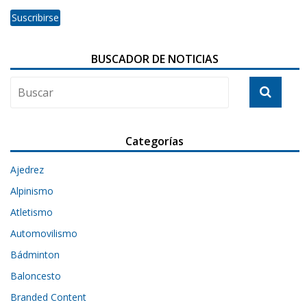
BUSCADOR DE NOTICIAS
Categorías
Ajedrez
Alpinismo
Atletismo
Automovilismo
Bádminton
Baloncesto
Branded Content