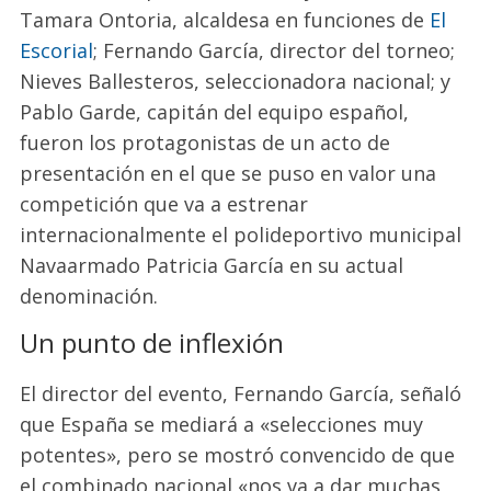
Tamara Ontoria, alcaldesa en funciones de
El
Escorial
; Fernando García, director del torneo;
Nieves Ballesteros, seleccionadora nacional; y
Pablo Garde, capitán del equipo español,
fueron los protagonistas de un acto de
presentación en el que se puso en valor una
competición que va a estrenar
internacionalmente el polideportivo municipal
Navaarmado Patricia García en su actual
denominación.
Un punto de inflexión
El director del evento, Fernando García, señaló
que España se mediará a «selecciones muy
potentes», pero se mostró convencido de que
el combinado nacional «nos va a dar muchas