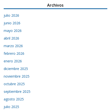
Archivos
julio 2026
junio 2026
mayo 2026
abril 2026
marzo 2026
febrero 2026
enero 2026
diciembre 2025
noviembre 2025
octubre 2025
septiembre 2025
agosto 2025
julio 2025