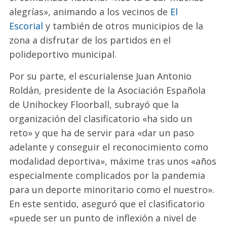
alegrías», animando a los vecinos de
El
Escorial
y también de otros municipios de la
zona a disfrutar de los partidos en el
polideportivo municipal.
Por su parte, el escurialense Juan Antonio
Roldán, presidente de la Asociación Española
de Unihockey Floorball, subrayó que la
organización del clasificatorio «ha sido un
reto» y que ha de servir para «dar un paso
adelante y conseguir el reconocimiento como
modalidad deportiva», máxime tras unos «años
especialmente complicados por la pandemia
para un deporte minoritario como el nuestro».
En este sentido, aseguró que el clasificatorio
«puede ser un punto de inflexión a nivel de