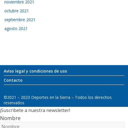
noviembre 2021
octubre 2021
septiembre 2021
agosto 2021
Aviso legal y condiciones de uso
Contacto
©2021 – 2023 Deportes en la Sierra – Todos los derechos
reservados
¡Suscribete a nuestra newsletter!
Nombre