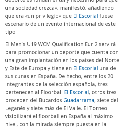
una sociedad crezca», manifestó, añadiendo
que era «un privilegio» que
El Escorial
fuese
escenario de un evento internacional de este
tipo.
El Men´s U19 WCM Qualification Eur 2 servirá
para promocionar un deporte que cuenta con
una gran implantación en los países del Norte
y Este de Europa y tiene en
El Escorial
una de
sus cunas en España. De hecho, entre los 20
integrantes de la selección española, tres
pertenecen al Floorball
El Escorial
, otros tres
proceden del Bucardos
Guadarrama
, siete del
Leganés y siete más de El Valle. El Torneo
visibilizará el floorball en España al máximo
nivel, con la mirada siempre puesta en la