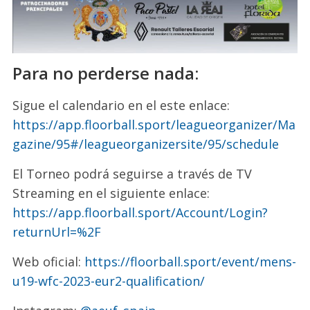
Para no perderse nada:
Sigue el calendario en el este enlace:
https://app.floorball.sport/leagueorganizer/Ma
gazine/95#/leagueorganizersite/95/schedule
El Torneo podrá seguirse a través de TV
Streaming en el siguiente enlace:
https://app.floorball.sport/Account/Login?
returnUrl=%2F
Web oficial:
https://floorball.sport/event/mens-
u19-wfc-2023-eur2-qualification/