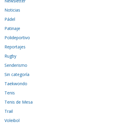
Newsletter
Noticias
Pádel
Patinaje
Polideportivo
Reportajes
Rugby
Senderismo
Sin categoría
Taekwondo
Tenis
Tenis de Mesa
Trail
Voleibol