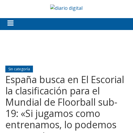
Sin categoría
España busca en El Escorial
la clasificación para el
Mundial de Floorball sub-
19: «Si jugamos como
entrenamos, lo podemos