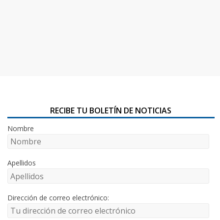
RECIBE TU BOLETÍN DE NOTICIAS
Nombre
Apellidos
Dirección de correo electrónico: