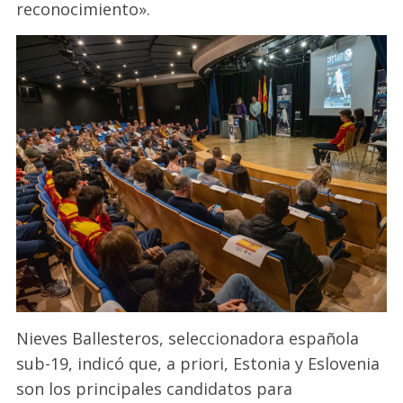
reconocimiento».
Nieves Ballesteros, seleccionadora española
sub-19, indicó que, a priori, Estonia y Eslovenia
son los principales candidatos para