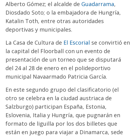
Alberto Gómez; el alcalde de
Guadarrama
,
Diosdado Soto; o la embajadora de Hungría,
Katalin Toth, entre otras autoridades
deportivas y municipales.
La Casa de Cultura de
El Escorial
se convirtió en
la capital del Floorball con un evento de
presentación de un torneo que se disputará
del 24 al 28 de enero en el polideportivo
municipal Navaarmado Patricia García.
En este segundo grupo del clasificatorio (el
otro se celebra en la ciudad austriaca de
Salzburgo) participan España, Estonia,
Eslovenia, Italia y Hungría, que pugnarán en
formato de liguilla por los dos billetes que
están en juego para viajar a Dinamarca, sede