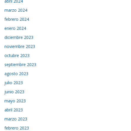
abril 2024
marzo 2024
febrero 2024
enero 2024
diciembre 2023
noviembre 2023
octubre 2023
septiembre 2023
agosto 2023
julio 2023
junio 2023
mayo 2023
abril 2023
marzo 2023
febrero 2023