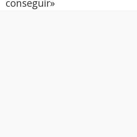
conseguir»