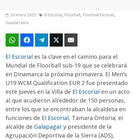
,
,
,
20 enero 2023
El Escorial
Floorball
Floorball Escorial
Guadarrama
El Escorial
es la clave en el camino para el
Mundial de Floorball sub-19 que se celebrará
en Dinamarca la próxima primavera. El Men’s
U19 WCM Qualification EUR 2 fue presentado
este jueves en la Villa de
El Escorial
en un acto
al que acudieron alrededor de 150 personas,
entre los que se encontraban la alcaldesa en
funciones de
El Escorial
, Tamara Ontoria; el
alcalde de
Galapagar
y presidente de la
Agrupación Deportiva de la Sierra (ADS),