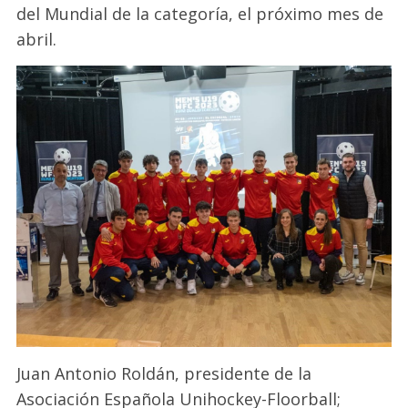
del Mundial de la categoría, el próximo mes de
abril.
Juan Antonio Roldán, presidente de la
Asociación Española Unihockey-Floorball;