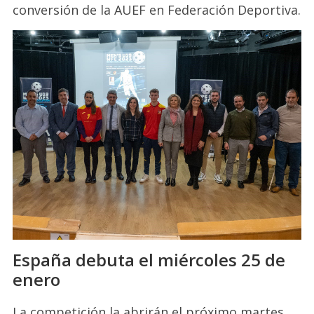
conversión de la AUEF en Federación Deportiva.
España debuta el miércoles 25 de
enero
La competición la abrirán el próximo martes