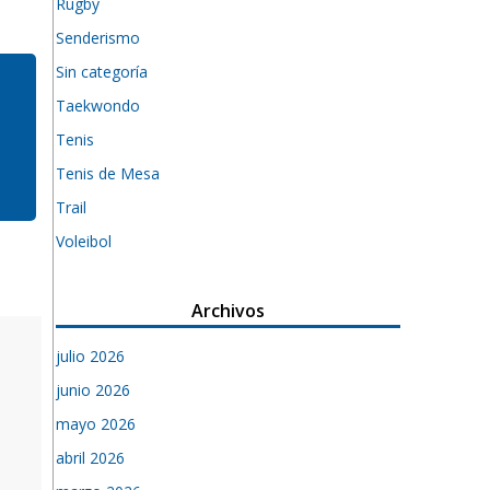
Rugby
Senderismo
Sin categoría
Taekwondo
Tenis
Tenis de Mesa
Trail
Voleibol
Archivos
julio 2026
junio 2026
mayo 2026
abril 2026