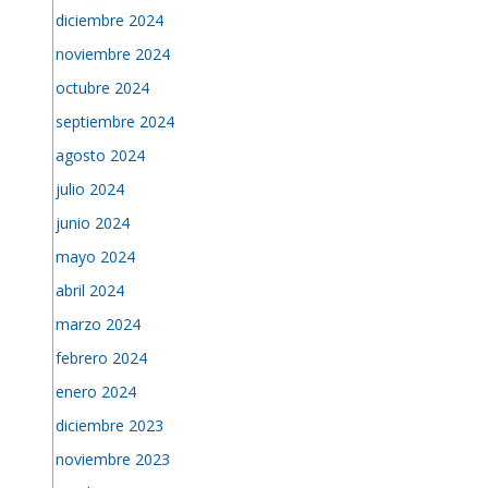
diciembre 2024
noviembre 2024
octubre 2024
septiembre 2024
agosto 2024
julio 2024
junio 2024
mayo 2024
abril 2024
marzo 2024
febrero 2024
enero 2024
diciembre 2023
noviembre 2023