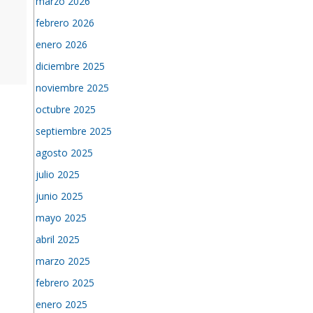
marzo 2026
febrero 2026
enero 2026
diciembre 2025
noviembre 2025
octubre 2025
septiembre 2025
agosto 2025
julio 2025
junio 2025
mayo 2025
abril 2025
marzo 2025
febrero 2025
enero 2025