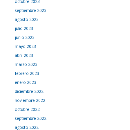
octubre 2023
septiembre 2023
agosto 2023
julio 2023
junio 2023
mayo 2023
abril 2023
marzo 2023
febrero 2023
enero 2023
diciembre 2022
noviembre 2022
octubre 2022
septiembre 2022
agosto 2022