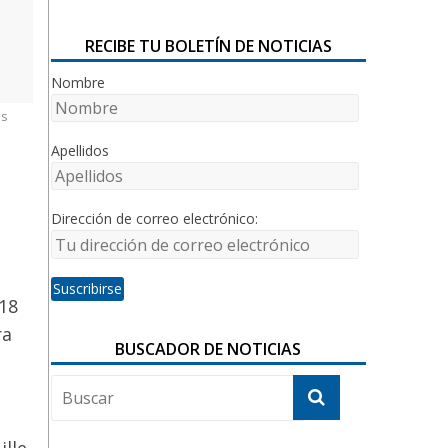
RECIBE TU BOLETÍN DE NOTICIAS
Nombre
as
Apellidos
Dirección de correo electrónico:
18
ra
BUSCADOR DE NOTICIAS
ille