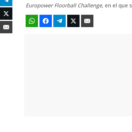
Europower Floorball Challenge,
en el que 