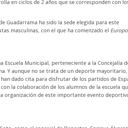
olla en ciclos de 2 años que se corresponden con lo
 de Guadarrama ha sido la sede elegida para este
tas masculinas, con el que ha comenzado el
Europo
 Escuela Municipal, perteneciente a la Concejalía d
. Y aunque no se trata de un deporte mayoritario,
han dado cita para disfrutar de los partidos de Esp
con la colaboración de los alumnos de la escuela qu
la organización de este importante evento deportiv