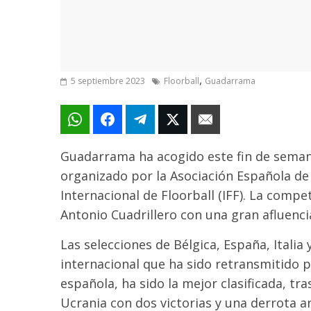
,
5 septiembre 2023
Floorball
Guadarrama
Guadarrama ha acogido este fin de sema
organizado por la Asociación Española de
Internacional de Floorball (IFF). La compe
Antonio Cuadrillero con una gran afluenci
Las selecciones de Bélgica, España, Italia
internacional que ha sido retransmitido po
española, ha sido la mejor clasificada, tr
Ucrania con dos victorias y una derrota an