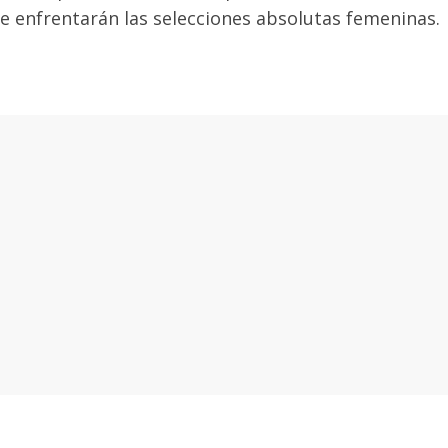
se enfrentarán las selecciones absolutas femeninas.