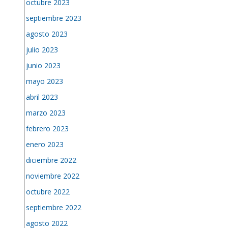
octubre 2023
septiembre 2023
agosto 2023
julio 2023
junio 2023
mayo 2023
abril 2023
marzo 2023
febrero 2023
enero 2023
diciembre 2022
noviembre 2022
octubre 2022
septiembre 2022
agosto 2022