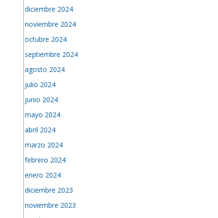
diciembre 2024
noviembre 2024
octubre 2024
septiembre 2024
agosto 2024
julio 2024
junio 2024
mayo 2024
abril 2024
marzo 2024
febrero 2024
enero 2024
diciembre 2023
noviembre 2023