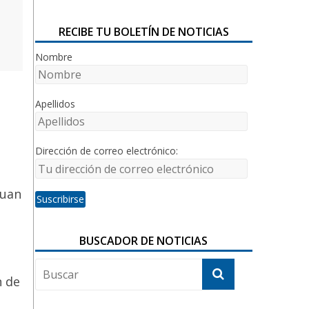
RECIBE TU BOLETÍN DE NOTICIAS
Nombre
Apellidos
Dirección de correo electrónico:
Juan
BUSCADOR DE NOTICIAS
n de