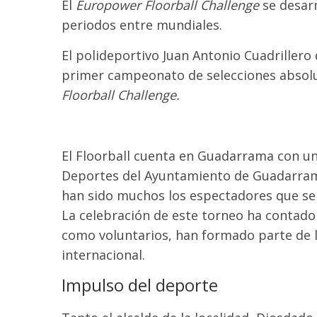
El
Europower Floorball Challenge
se desarr
periodos entre mundiales.
El polideportivo Juan Antonio Cuadrillero
primer campeonato de selecciones absolu
Floorball Challenge.
El Floorball cuenta en Guadarrama con una
Deportes del Ayuntamiento de Guadarrama
han sido muchos los espectadores que se 
La celebración de este torneo ha contado 
como voluntarios, han formado parte de 
internacional.
Impulso del deporte