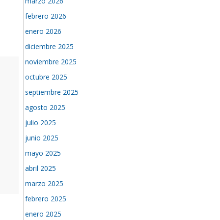
marzo 2026
febrero 2026
enero 2026
diciembre 2025
noviembre 2025
octubre 2025
septiembre 2025
agosto 2025
julio 2025
junio 2025
mayo 2025
abril 2025
marzo 2025
febrero 2025
enero 2025