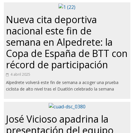
Nueva cita deportiva
nacional este fin de
semana en Alpedrete: la
Copa de España de BTT con
récord de participación
4 abril 2025
Alpedrete volverá este fin de semana a acoger una prueba
ciclista de alto nivel tras el Duatlón celebrado la semana
José Vicioso apadrina la
presentación del equipo