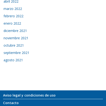
abril 2022
marzo 2022
febrero 2022
enero 2022
diciembre 2021
noviembre 2021
octubre 2021
septiembre 2021
agosto 2021
Aviso legal y condiciones de uso
Contacto