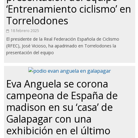
‘Entrenamiento ciclismo’ en
Torrelodones
18 febrero 2025
El presidente de la Real Federación Española de Ciclismo
(RFEC), José Vicioso, ha apadrinado en Torrelodones la
presentación del equipo
Eva Anguela se corona
campeona de España de
madison en su ‘casa’ de
Galapagar con una
exhibición en el último