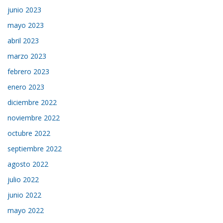
junio 2023
mayo 2023
abril 2023
marzo 2023
febrero 2023
enero 2023
diciembre 2022
noviembre 2022
octubre 2022
septiembre 2022
agosto 2022
julio 2022
junio 2022
mayo 2022