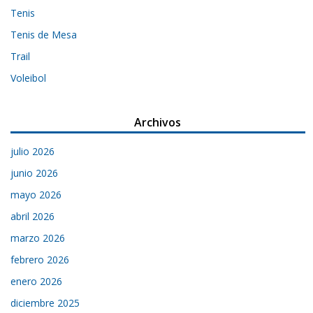
Tenis
Tenis de Mesa
Trail
Voleibol
Archivos
julio 2026
junio 2026
mayo 2026
abril 2026
marzo 2026
febrero 2026
enero 2026
diciembre 2025