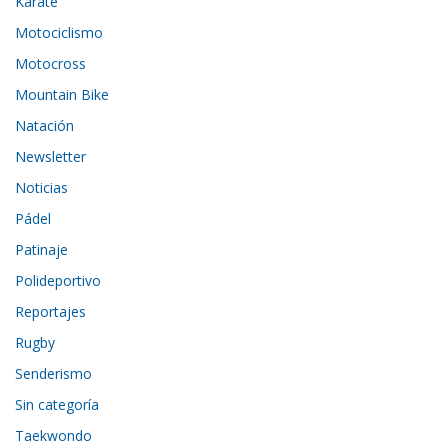
Karate
Motociclismo
Motocross
Mountain Bike
Natación
Newsletter
Noticias
Pádel
Patinaje
Polideportivo
Reportajes
Rugby
Senderismo
Sin categoría
Taekwondo