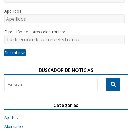
Apellidos
Dirección de correo electrónico:
BUSCADOR DE NOTICIAS
Categorías
Ajedrez
Alpinismo