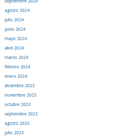
septiembre 2024
agosto 2024
julio 2024
junio 2024
mayo 2024
abril 2024
marzo 2024
febrero 2024
enero 2024
diciembre 2023
noviembre 2023
octubre 2023
septiembre 2023
agosto 2023
julio 2023