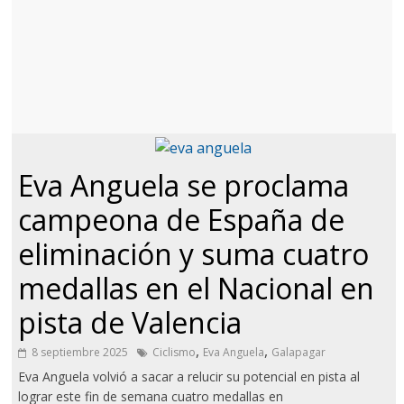
Eva Anguela se proclama
campeona de España de
eliminación y suma cuatro
medallas en el Nacional en
pista de Valencia
,
,
8 septiembre 2025
Ciclismo
Eva Anguela
Galapagar
Eva Anguela volvió a sacar a relucir su potencial en pista al
lograr este fin de semana cuatro medallas en