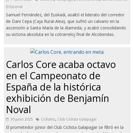
El Escorial
Samuel Fernández, del Euskadi, asaltó el liderato del corredor
de Dani Cepa (Caja Rural-Alea), que sufrió un calvario en la
ascensión a Santa María de la Alameda, y acabó consolidando
su victoria absoluta en la cotrarreloj final de Alcobendas.
Carlos Core acaba octavo
en el Campeonato de
España de la histórica
exhibición de Benjamín
Noval
,
30 junio 2025
Ciclismo
Club Ciclista Galapagar
El prometedor júnior del Club Ciclista Galapagar se filtró en la