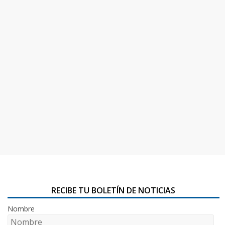
RECIBE TU BOLETÍN DE NOTICIAS
Nombre