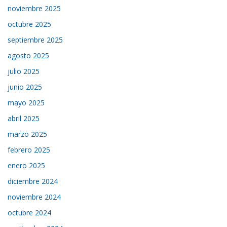
noviembre 2025
octubre 2025
septiembre 2025
agosto 2025
julio 2025
junio 2025
mayo 2025
abril 2025
marzo 2025
febrero 2025
enero 2025
diciembre 2024
noviembre 2024
octubre 2024