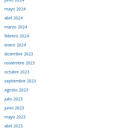
mayo 2024
abril 2024
marzo 2024
febrero 2024
enero 2024
diciembre 2023
noviembre 2023
octubre 2023
septiembre 2023
agosto 2023
julio 2023
junio 2023
mayo 2023
abril 2023