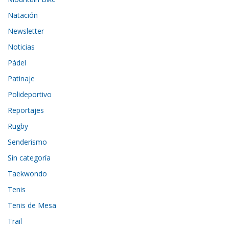
Natación
Newsletter
Noticias
Pádel
Patinaje
Polideportivo
Reportajes
Rugby
Senderismo
Sin categoría
Taekwondo
Tenis
Tenis de Mesa
Trail