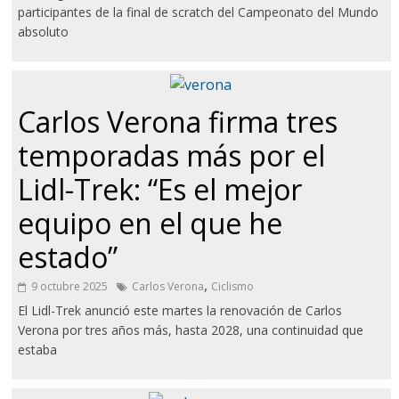
participantes de la final de scratch del Campeonato del Mundo
absoluto
Carlos Verona firma tres
temporadas más por el
Lidl-Trek: “Es el mejor
equipo en el que he
estado”
,
9 octubre 2025
Carlos Verona
Ciclismo
El Lidl-Trek anunció este martes la renovación de Carlos
Verona por tres años más, hasta 2028, una continuidad que
estaba