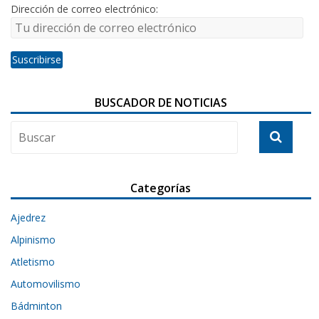
Dirección de correo electrónico:
BUSCADOR DE NOTICIAS
Categorías
Ajedrez
Alpinismo
Atletismo
Automovilismo
Bádminton