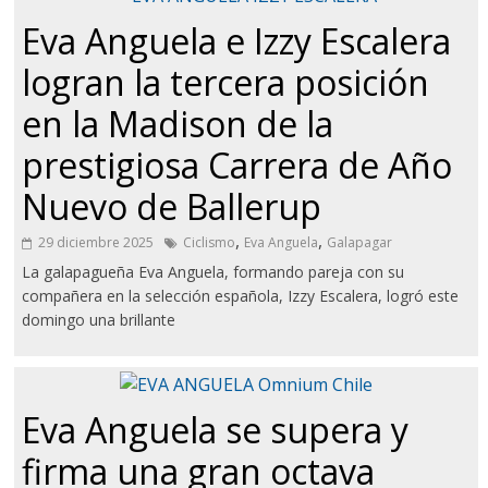
Eva Anguela e Izzy Escalera
logran la tercera posición
en la Madison de la
prestigiosa Carrera de Año
Nuevo de Ballerup
,
,
29 diciembre 2025
Ciclismo
Eva Anguela
Galapagar
La galapagueña Eva Anguela, formando pareja con su
compañera en la selección española, Izzy Escalera, logró este
domingo una brillante
Eva Anguela se supera y
firma una gran octava