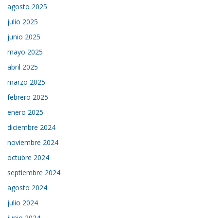
agosto 2025
julio 2025
junio 2025
mayo 2025
abril 2025
marzo 2025
febrero 2025
enero 2025
diciembre 2024
noviembre 2024
octubre 2024
septiembre 2024
agosto 2024
julio 2024
junio 2024