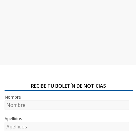
RECIBE TU BOLETÍN DE NOTICIAS
Nombre
Apellidos