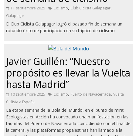
,
,
11 septiembre 2025
Ciclismo
Club Ciclista Galapagar
Galapagar
El Club Ciclista Galapagar logró el pasado fin de semana un
rotundo éxito de participación en su tríptico de ciclismo
Javier Guillén: “Nuestro
propósito es llevar la Vuelta
hasta Madrid”
,
,
10 septiembre 2025
Ciclismo
Puerto de Navacerrada
Vuelta
Ciclista a España
La etapa serrana de la Bola del Mundo, en el punto de mira:
Ecologistas en Acción ha convocado una manifestación en las
taquillas del Puerto de Navacerrada coincidiendo con el final de
la carrera, y las plataformas propalestinas han llamado a la