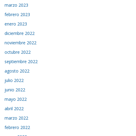
marzo 2023
febrero 2023
enero 2023
diciembre 2022
noviembre 2022
octubre 2022
septiembre 2022
agosto 2022
julio 2022
junio 2022
mayo 2022
abril 2022
marzo 2022
febrero 2022