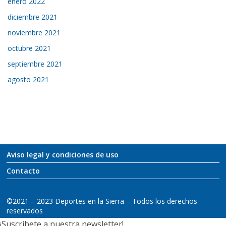
enero 2022
diciembre 2021
noviembre 2021
octubre 2021
septiembre 2021
agosto 2021
Aviso legal y condiciones de uso
Contacto
©2021 – 2023 Deportes en la Sierra – Todos los derechos
reservados
¡Suscribete a nuestra newsletter!