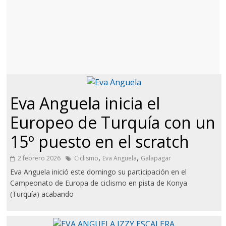
Eva Anguela inicia el
Europeo de Turquía con un
15º puesto en el scratch
,
,
2 febrero 2026
Ciclismo
Eva Anguela
Galapagar
Eva Anguela inició este domingo su participación en el
Campeonato de Europa de ciclismo en pista de Konya
(Turquía) acabando