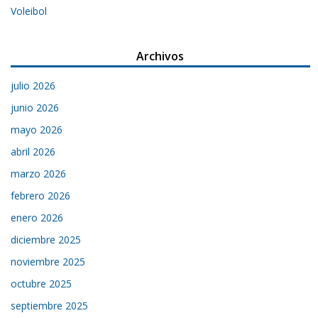
Voleibol
Archivos
julio 2026
junio 2026
mayo 2026
abril 2026
marzo 2026
febrero 2026
enero 2026
diciembre 2025
noviembre 2025
octubre 2025
septiembre 2025