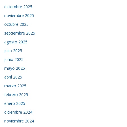
diciembre 2025
noviembre 2025
octubre 2025
septiembre 2025
agosto 2025
julio 2025
junio 2025
mayo 2025
abril 2025
marzo 2025
febrero 2025
enero 2025
diciembre 2024
noviembre 2024