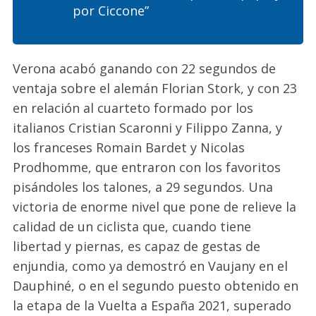
por Ciccone”
Verona acabó ganando con 22 segundos de
ventaja sobre el alemán Florian Stork, y con 23
en relación al cuarteto formado por los
italianos Cristian Scaronni y Filippo Zanna, y
los franceses Romain Bardet y Nicolas
Prodhomme, que entraron con los favoritos
pisándoles los talones, a 29 segundos. Una
victoria de enorme nivel que pone de relieve la
calidad de un ciclista que, cuando tiene
libertad y piernas, es capaz de gestas de
enjundia, como ya demostró en Vaujany en el
Dauphiné, o en el segundo puesto obtenido en
la etapa de la Vuelta a España 2021, superado