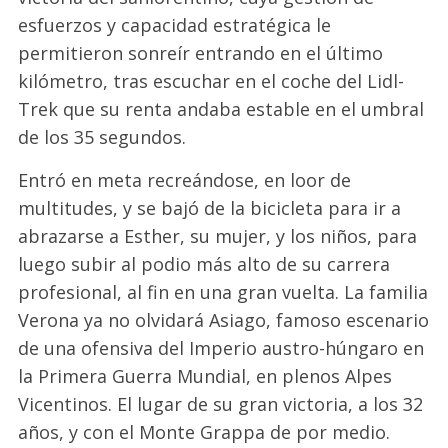
esfuerzos y capacidad estratégica le
permitieron sonreír entrando en el último
kilómetro, tras escuchar en el coche del Lidl-
Trek que su renta andaba estable en el umbral
de los 35 segundos.
Entró en meta recreándose, en loor de
multitudes, y se bajó de la bicicleta para ir a
abrazarse a Esther, su mujer, y los niños, para
luego subir al podio más alto de su carrera
profesional, al fin en una gran vuelta. La familia
Verona ya no olvidará Asiago, famoso escenario
de una ofensiva del Imperio austro-húngaro en
la Primera Guerra Mundial, en plenos Alpes
Vicentinos. El lugar de su gran victoria, a los 32
años, y con el Monte Grappa de por medio.