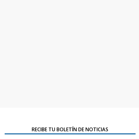
RECIBE TU BOLETÍN DE NOTICIAS