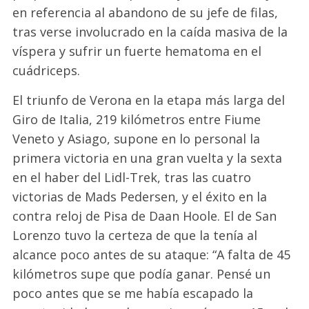
en referencia al abandono de su jefe de filas,
tras verse involucrado en la caída masiva de la
víspera y sufrir un fuerte hematoma en el
cuádriceps.
El triunfo de Verona en la etapa más larga del
Giro de Italia, 219 kilómetros entre Fiume
Veneto y Asiago, supone en lo personal la
primera victoria en una gran vuelta y la sexta
en el haber del Lidl-Trek, tras las cuatro
victorias de Mads Pedersen, y el éxito en la
contra reloj de Pisa de Daan Hoole. El de San
Lorenzo tuvo la certeza de que la tenía al
alcance poco antes de su ataque: “A falta de 45
kilómetros supe que podía ganar. Pensé un
poco antes que se me había escapado la