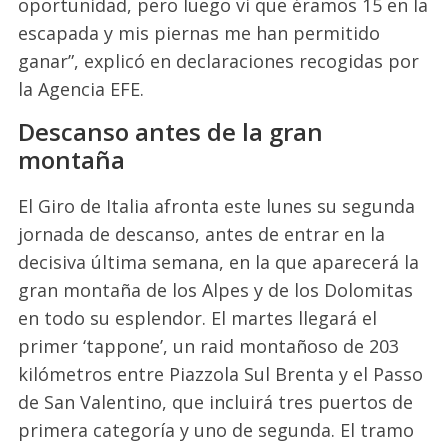
oportunidad, pero luego vi que éramos 15 en la
escapada y mis piernas me han permitido
ganar”, explicó en declaraciones recogidas por
la Agencia EFE.
Descanso antes de la gran
montaña
El Giro de Italia afronta este lunes su segunda
jornada de descanso, antes de entrar en la
decisiva última semana, en la que aparecerá la
gran montaña de los Alpes y de los Dolomitas
en todo su esplendor. El martes llegará el
primer ‘tappone’, un raid montañoso de 203
kilómetros entre Piazzola Sul Brenta y el Passo
de San Valentino, que incluirá tres puertos de
primera categoría y uno de segunda. El tramo