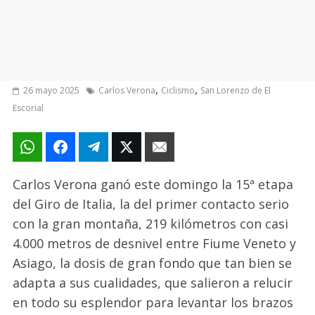
,
,
26 mayo 2025
Carlos Verona
Ciclismo
San Lorenzo de El
Escorial
Carlos Verona ganó este domingo la 15ª etapa
del Giro de Italia, la del primer contacto serio
con la gran montaña, 219 kilómetros con casi
4.000 metros de desnivel entre Fiume Veneto y
Asiago, la dosis de gran fondo que tan bien se
adapta a sus cualidades, que salieron a relucir
en todo su esplendor para levantar los brazos