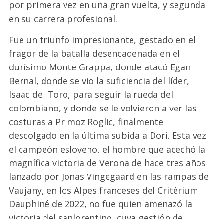
por primera vez en una gran vuelta, y segunda
en su carrera profesional.
Fue un triunfo impresionante, gestado en el
fragor de la batalla desencadenada en el
durísimo Monte Grappa, donde atacó Egan
Bernal, donde se vio la suficiencia del líder,
Isaac del Toro, para seguir la rueda del
colombiano, y donde se le volvieron a ver las
costuras a Primoz Roglic, finalmente
descolgado en la última subida a Dori. Esta vez
el campeón esloveno, el hombre que acechó la
magnífica victoria de Verona de hace tres años
lanzado por Jonas Vingegaard en las rampas de
Vaujany, en los Alpes franceses del Critérium
Dauphiné de 2022, no fue quien amenazó la
victoria del sanlorentino, cuya gestión de