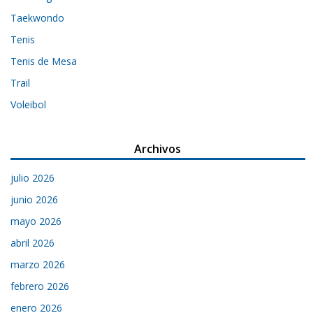
Taekwondo
Tenis
Tenis de Mesa
Trail
Voleibol
Archivos
julio 2026
junio 2026
mayo 2026
abril 2026
marzo 2026
febrero 2026
enero 2026