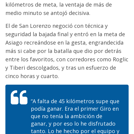
kilómetros de meta, la ventaja de más de
medio minuto se antojó decisiva.
El de San Lorenzo negoció con técnica y
seguridad la bajada final y entró en la meta de
Asiago recreándose en la gesta, engrandecida
más si cabe por la batalla que dio por detrás
entre los favoritos, con corredores como Roglic
y Tiberi descolgados, y tras un esfuerzo de
cinco horas y cuarto.
“A falta de 45 kilómetros supe que
podía ganar. Era el primer Giro en
que no tenía la ambición de
ganar, y por eso lo he disfrutado
tanto. Lo he hecho por el equipo y