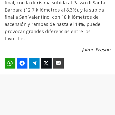
final, con la durísima subida al Passo di Santa
Barbara (12,7 kilómetros al 8,3%), y la subida
final a San Valentino, con 18 kilómetros de
ascensión y rampas de hasta el 14%, puede
provocar grandes diferencias entre los
favoritos.
Jaime Fresno