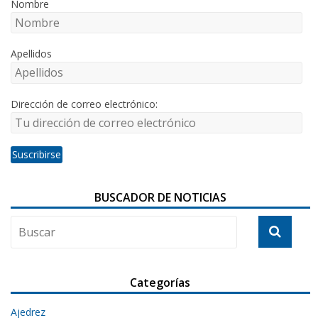
Nombre
Apellidos
Dirección de correo electrónico:
BUSCADOR DE NOTICIAS
Categorías
Ajedrez