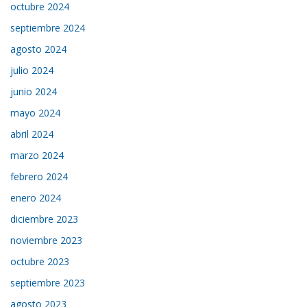
octubre 2024
septiembre 2024
agosto 2024
julio 2024
junio 2024
mayo 2024
abril 2024
marzo 2024
febrero 2024
enero 2024
diciembre 2023
noviembre 2023
octubre 2023
septiembre 2023
agosto 2023