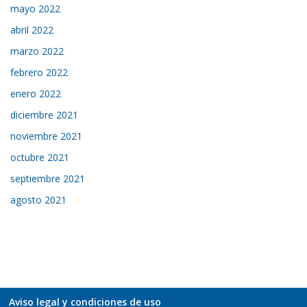
mayo 2022
abril 2022
marzo 2022
febrero 2022
enero 2022
diciembre 2021
noviembre 2021
octubre 2021
septiembre 2021
agosto 2021
Aviso legal y condiciones de uso