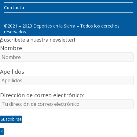
Contacto
©2021 – 2023 Deportes en la Sierra – Todos los derechos
reservados
¡Suscribete a nuestra newsletter!
Nombre
Apellidos
Dirección de correo electrónico:
×