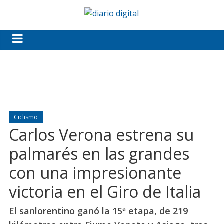
Ciclismo
Carlos Verona estrena su
palmarés en las grandes
con una impresionante
victoria en el Giro de Italia
El sanlorentino ganó la 15ª etapa, de 219