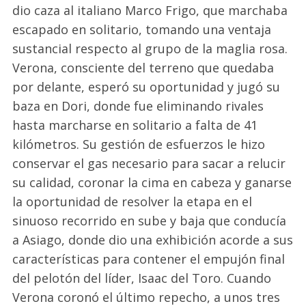
dio caza al italiano Marco Frigo, que marchaba
escapado en solitario, tomando una ventaja
sustancial respecto al grupo de la maglia rosa.
Verona, consciente del terreno que quedaba
por delante, esperó su oportunidad y jugó su
baza en Dori, donde fue eliminando rivales
hasta marcharse en solitario a falta de 41
kilómetros. Su gestión de esfuerzos le hizo
conservar el gas necesario para sacar a relucir
su calidad, coronar la cima en cabeza y ganarse
la oportunidad de resolver la etapa en el
sinuoso recorrido en sube y baja que conducía
a Asiago, donde dio una exhibición acorde a sus
características para contener el empujón final
del pelotón del líder, Isaac del Toro. Cuando
Verona coronó el último repecho, a unos tres