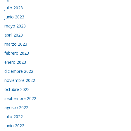
julio 2023
junio 2023
mayo 2023
abril 2023
marzo 2023
febrero 2023
enero 2023
diciembre 2022
noviembre 2022
octubre 2022
septiembre 2022
agosto 2022
julio 2022
junio 2022