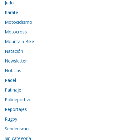
Judo
Karate
Motociclismo
Motocross
Mountain Bike
Natación
Newsletter
Noticias
Pádel
Patinaje
Polideportivo
Reportajes
Rugby
Senderismo
Sin categoría