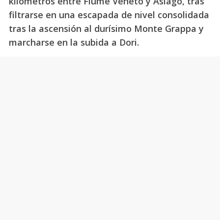
kilómetros entre Fiume Veneto y Asiago, tras
filtrarse en una escapada de nivel consolidada
tras la ascensión al durísimo Monte Grappa y
marcharse en la subida a Dori.