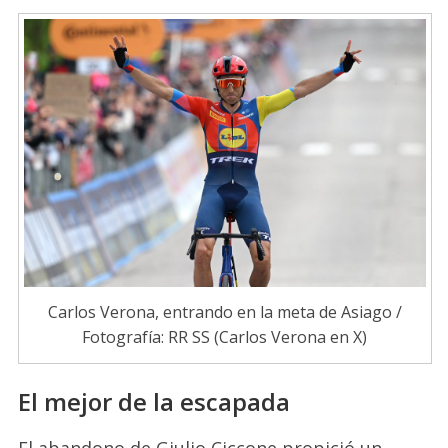
Carlos Verona, entrando en la meta de Asiago /
Fotografía: RR SS (Carlos Verona en X)
El mejor de la escapada
El abandono de Giulio Ciccone propició un