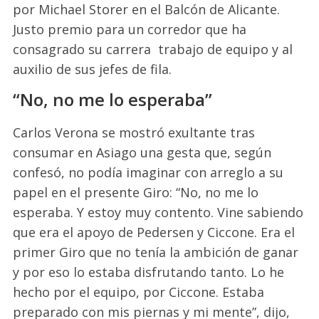
por Michael Storer en el Balcón de Alicante.
Justo premio para un corredor que ha
consagrado su carrera
trabajo de equipo y al
auxilio de sus jefes de fila.
“No, no me lo esperaba”
Carlos Verona se mostró exultante tras
consumar en Asiago una gesta que, según
confesó, no podía imaginar con arreglo a su
papel en el presente Giro: “No, no me lo
esperaba. Y estoy muy contento. Vine sabiendo
que era el apoyo de Pedersen y Ciccone. Era el
primer Giro que no tenía la ambición de ganar
y por eso lo estaba disfrutando tanto. Lo he
hecho por el equipo, por Ciccone. Estaba
preparado con mis piernas y mi mente”, dijo,