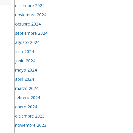
diciembre 2024
noviembre 2024
octubre 2024
septiembre 2024
agosto 2024
julio 2024
junio 2024
mayo 2024
abril 2024
marzo 2024
febrero 2024
enero 2024
diciembre 2023
noviembre 2023