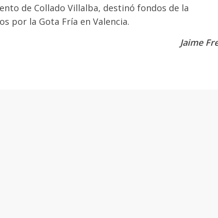
ento de Collado Villalba, destinó fondos de la
s por la Gota Fría en Valencia.
Jaime Fr