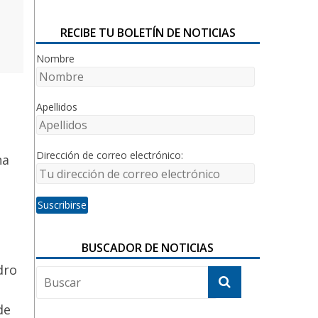
RECIBE TU BOLETÍN DE NOTICIAS
Nombre
Apellidos
Dirección de correo electrónico:
na
BUSCADOR DE NOTICIAS
dro
de