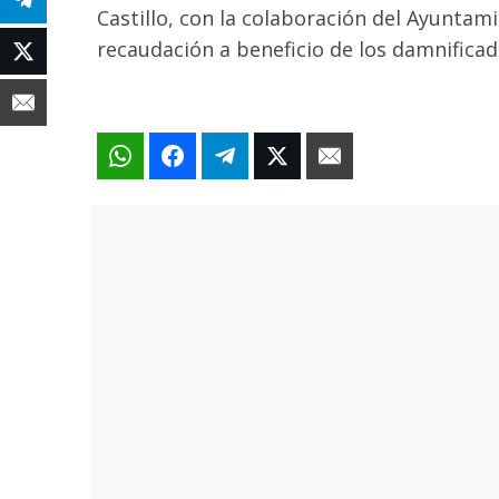
Castillo, con la colaboración del Ayuntami
recaudación a beneficio de los damnificado