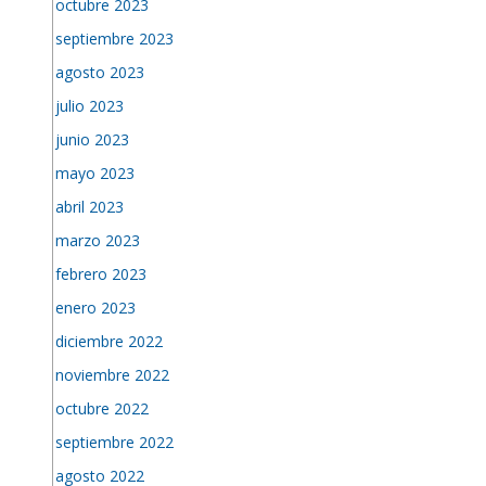
octubre 2023
septiembre 2023
agosto 2023
julio 2023
junio 2023
mayo 2023
abril 2023
marzo 2023
febrero 2023
enero 2023
diciembre 2022
noviembre 2022
octubre 2022
septiembre 2022
agosto 2022