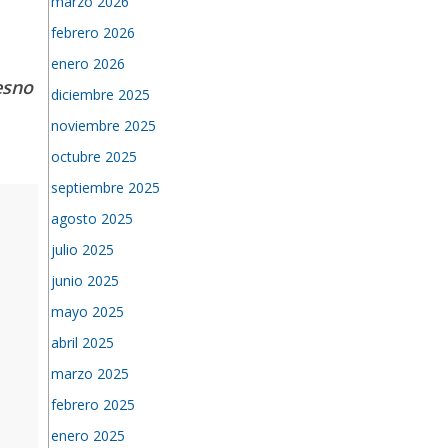
marzo 2026
febrero 2026
enero 2026
esno
diciembre 2025
noviembre 2025
octubre 2025
septiembre 2025
agosto 2025
julio 2025
junio 2025
mayo 2025
abril 2025
marzo 2025
febrero 2025
enero 2025