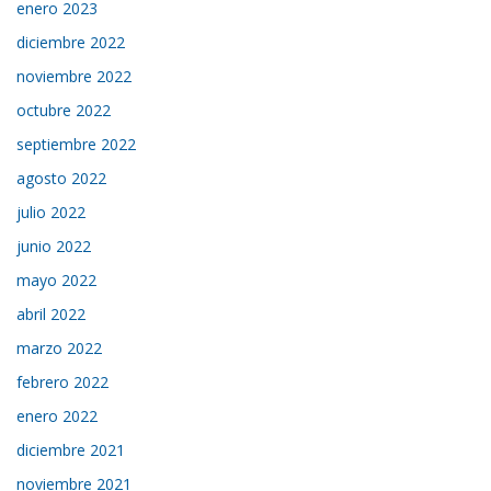
enero 2023
diciembre 2022
noviembre 2022
octubre 2022
septiembre 2022
agosto 2022
julio 2022
junio 2022
mayo 2022
abril 2022
marzo 2022
febrero 2022
enero 2022
diciembre 2021
noviembre 2021