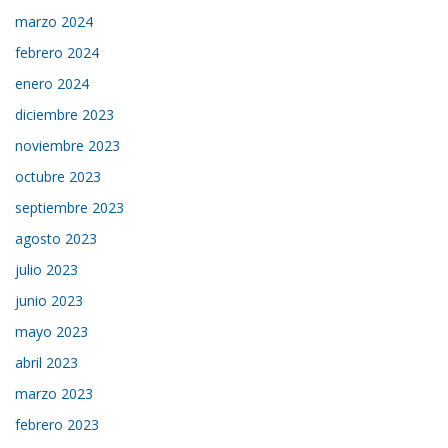
marzo 2024
febrero 2024
enero 2024
diciembre 2023
noviembre 2023
octubre 2023
septiembre 2023
agosto 2023
julio 2023
junio 2023
mayo 2023
abril 2023
marzo 2023
febrero 2023