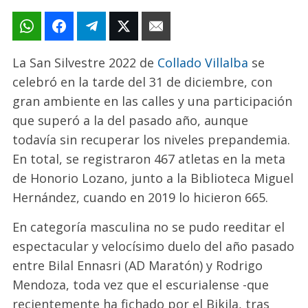
La San Silvestre 2022 de
Collado Villalba
se
celebró en la tarde del 31 de diciembre, con
gran ambiente en las calles y una participación
que superó a la del pasado año, aunque
todavía sin recuperar los niveles prepandemia.
En total, se registraron 467 atletas en la meta
de Honorio Lozano, junto a la Biblioteca Miguel
Hernández, cuando en 2019 lo hicieron 665.
En categoría masculina no se pudo reeditar el
espectacular y velocísimo duelo del año pasado
entre Bilal Ennasri (AD Maratón) y Rodrigo
Mendoza, toda vez que el escurialense -que
recientemente ha fichado por el Bikila, tras