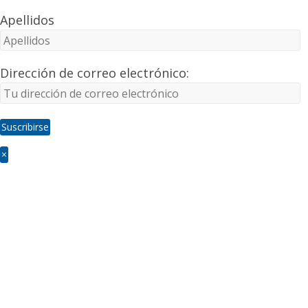
Apellidos
Dirección de correo electrónico:
×