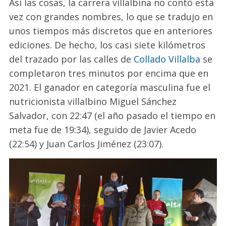
Así las cosas, la carrera villalbina no contó esta
vez con grandes nombres, lo que se tradujo en
unos tiempos más discretos que en anteriores
ediciones. De hecho, los casi siete kilómetros
del trazado por las calles de
Collado Villalba
se
completaron tres minutos por encima que en
2021. El ganador en categoría masculina fue el
nutricionista villalbino Miguel Sánchez
Salvador, con 22:47 (el año pasado el tiempo en
meta fue de 19:34), seguido de Javier Acedo
(22:54) y Juan Carlos Jiménez (23:07).