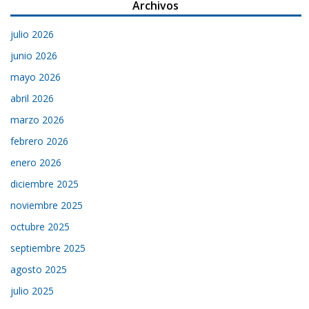
Archivos
julio 2026
junio 2026
mayo 2026
abril 2026
marzo 2026
febrero 2026
enero 2026
diciembre 2025
noviembre 2025
octubre 2025
septiembre 2025
agosto 2025
julio 2025