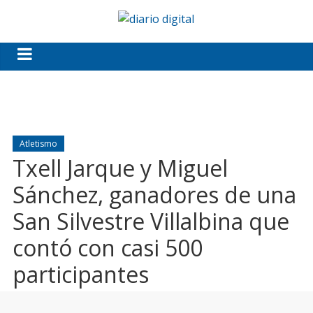
Atletismo
Txell Jarque y Miguel
Sánchez, ganadores de una
San Silvestre Villalbina que
contó con casi 500
participantes