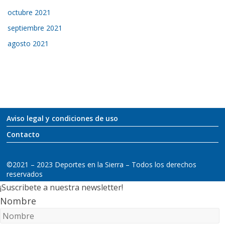
octubre 2021
septiembre 2021
agosto 2021
Aviso legal y condiciones de uso
Contacto
©2021 – 2023 Deportes en la Sierra – Todos los derechos
reservados
¡Suscribete a nuestra newsletter!
Nombre