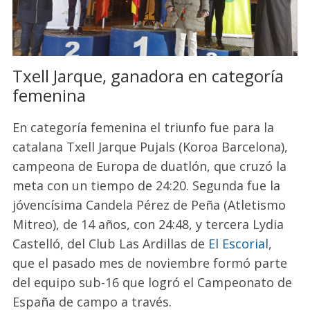
Txell Jarque, ganadora en categoría
femenina
En categoría femenina el triunfo fue para la
catalana Txell Jarque Pujals (Koroa Barcelona),
campeona de Europa de duatlón, que cruzó la
meta con un tiempo de 24:20. Segunda fue la
jóvencísima Candela Pérez de Peña (Atletismo
Mitreo), de 14 años, con 24:48, y tercera Lydia
Castelló, del Club Las Ardillas de
El Escorial
,
que el pasado mes de noviembre formó parte
del equipo sub-16 que logró el Campeonato de
España de campo a través.