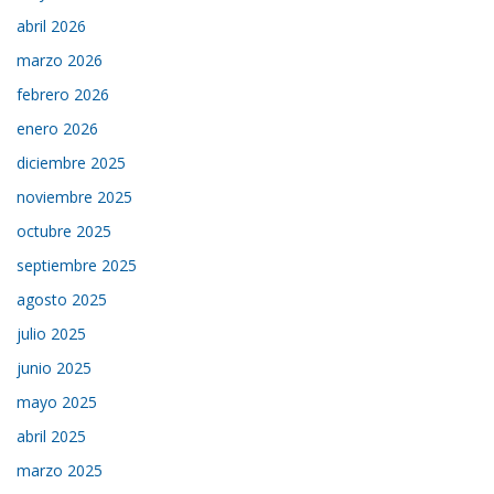
abril 2026
marzo 2026
febrero 2026
enero 2026
diciembre 2025
noviembre 2025
octubre 2025
septiembre 2025
agosto 2025
julio 2025
junio 2025
mayo 2025
abril 2025
marzo 2025