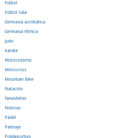
Fútbol
Fútbol Sala
Gimnasia acrobática
Gimnasia rítmica
Judo
Karate
Motociclismo
Motocross
Mountain Bike
Natación
Newsletter
Noticias
Pádel
Patinaje
Polideportivo