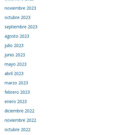
noviembre 2023
octubre 2023
septiembre 2023
agosto 2023
julio 2023
junio 2023
mayo 2023
abril 2023
marzo 2023
febrero 2023
enero 2023
diciembre 2022
noviembre 2022
octubre 2022