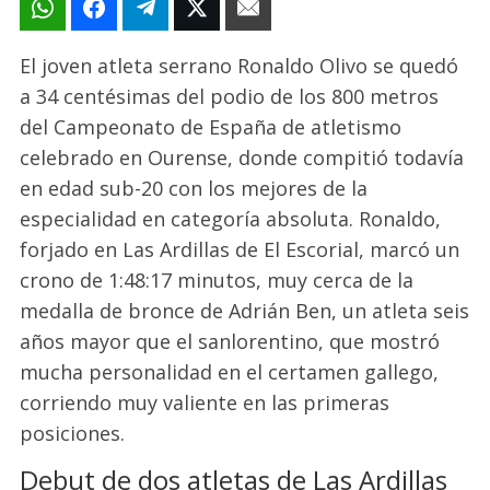
El joven atleta serrano Ronaldo Olivo se quedó
a 34 centésimas del podio de los 800 metros
del Campeonato de España de atletismo
celebrado en Ourense, donde compitió todavía
en edad sub-20 con los mejores de la
especialidad en categoría absoluta. Ronaldo,
forjado en Las Ardillas de El Escorial, marcó un
crono de 1:48:17 minutos, muy cerca de la
medalla de bronce de Adrián Ben, un atleta seis
años mayor que el sanlorentino, que mostró
mucha personalidad en el certamen gallego,
corriendo muy valiente en las primeras
posiciones.
Debut de dos atletas de Las Ardillas