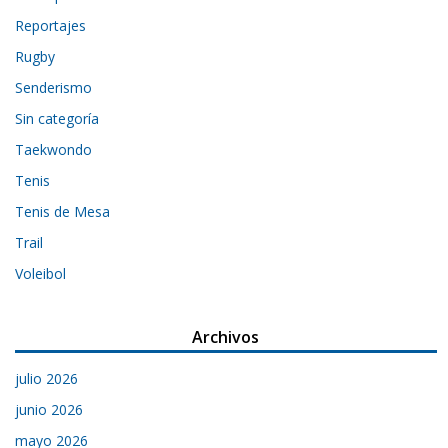
Reportajes
Rugby
Senderismo
Sin categoría
Taekwondo
Tenis
Tenis de Mesa
Trail
Voleibol
Archivos
julio 2026
junio 2026
mayo 2026