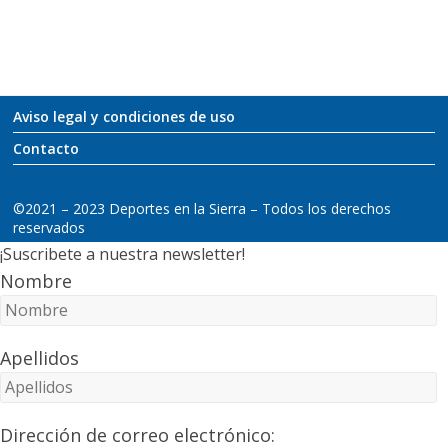
Aviso legal y condiciones de uso
Contacto
©2021 – 2023 Deportes en la Sierra – Todos los derechos
reservados
¡Suscribete a nuestra newsletter!
Nombre
Apellidos
Dirección de correo electrónico: