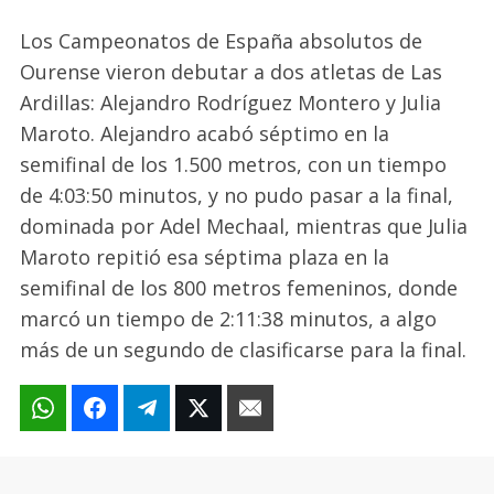
Los Campeonatos de España absolutos de
Ourense vieron debutar a dos atletas de Las
Ardillas: Alejandro Rodríguez Montero y Julia
Maroto. Alejandro acabó séptimo en la
semifinal de los 1.500 metros, con un tiempo
de 4:03:50 minutos, y no pudo pasar a la final,
dominada por Adel Mechaal, mientras que Julia
Maroto repitió esa séptima plaza en la
semifinal de los 800 metros femeninos, donde
marcó un tiempo de 2:11:38 minutos, a algo
más de un segundo de clasificarse para la final.