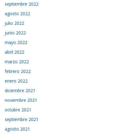
septiembre 2022
agosto 2022
julio 2022
junio 2022
mayo 2022
abril 2022
marzo 2022
febrero 2022
enero 2022
diciembre 2021
noviembre 2021
octubre 2021
septiembre 2021
agosto 2021