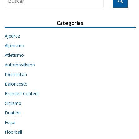
Categorías
Ajedrez
Alpinismo
Atletismo
Automovilismo
Bádminton
Baloncesto
Branded Content
Ciclismo
Duatlón
Esquí
Floorball