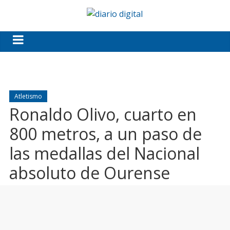
Atletismo
Ronaldo Olivo, cuarto en
800 metros, a un paso de
las medallas del Nacional
absoluto de Ourense