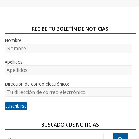
RECIBE TU BOLETÍN DE NOTICIAS
Nombre
Apellidos
Dirección de correo electrónico:
BUSCADOR DE NOTICIAS