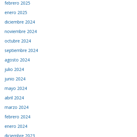
febrero 2025
enero 2025
diciembre 2024
noviembre 2024
octubre 2024
septiembre 2024
agosto 2024
julio 2024
junio 2024
mayo 2024
abril 2024
marzo 2024
febrero 2024
enero 2024
diciembre 2023