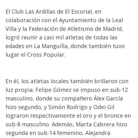
El Club Las Ardillas de El Escorial, en
colaboración con el Ayuntamiento de la Leal
Villa y la Federación de Atletismo de Madrid,
logró reunir a casi mil atletas de todas las
edades en La Manguilla, donde también tuvo
lugar el Cross Popular.
En él, los atletas locales también brillaron con
luz propia: Felipe Gómez se impuso en sub-12
masculino, donde su compañero Álex García
hizo segundo, y Simón Rodrigo y Odei Gil
lograron respectivamente el oro y el bronce en
sub-8 masculino. Además, Marta Cabrera hizo
segunda en sub-14 femenino, Alejandra