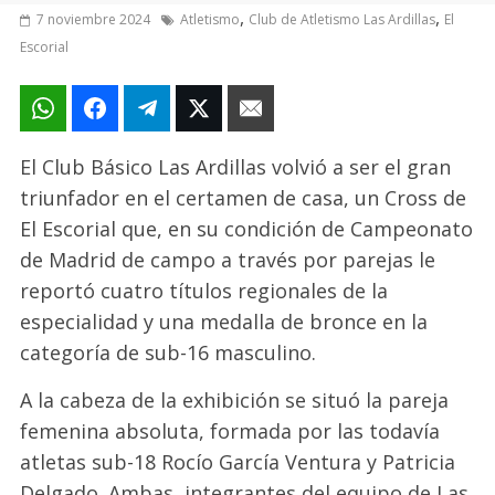
,
,
7 noviembre 2024
Atletismo
Club de Atletismo Las Ardillas
El
Escorial
El Club Básico Las Ardillas volvió a ser el gran
triunfador en el certamen de casa, un Cross de
El Escorial que, en su condición de Campeonato
de Madrid de campo a través por parejas le
reportó cuatro títulos regionales de la
especialidad y una medalla de bronce en la
categoría de sub-16 masculino.
A la cabeza de la exhibición se situó la pareja
femenina absoluta, formada por las todavía
atletas sub-18 Rocío García Ventura y Patricia
Delgado. Ambas, integrantes del equipo de Las