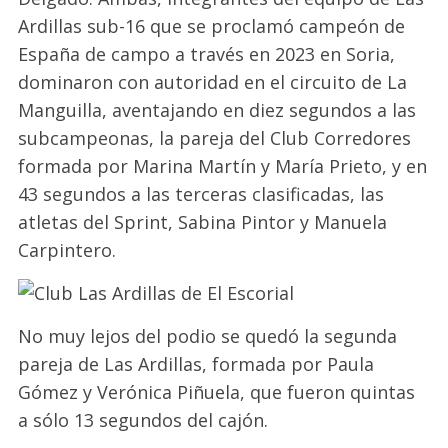
Ardillas sub-16 que se proclamó campeón de
España de campo a través en 2023 en Soria,
dominaron con autoridad en el circuito de La
Manguilla, aventajando en diez segundos a las
subcampeonas, la pareja del Club Corredores
formada por Marina Martín y María Prieto, y en
43 segundos a las terceras clasificadas, las
atletas del Sprint, Sabina Pintor y Manuela
Carpintero.
No muy lejos del podio se quedó la segunda
pareja de Las Ardillas, formada por Paula
Gómez y Verónica Piñuela, que fueron quintas
a sólo 13 segundos del cajón.