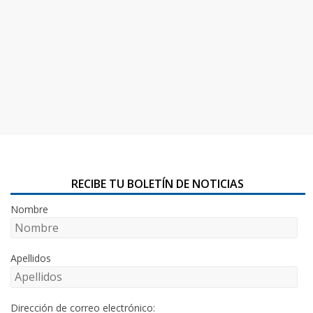
RECIBE TU BOLETÍN DE NOTICIAS
Nombre
Apellidos
Dirección de correo electrónico: