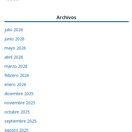
Archivos
julio 2026
junio 2026
mayo 2026
abril 2026
marzo 2026
febrero 2026
enero 2026
diciembre 2025
noviembre 2025
octubre 2025
septiembre 2025
agosto 2025