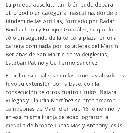
La prueba absoluta también pudo deparar
otro podio en categoría masculina, donde el
tándem de las Ardillas, formado por Badar
Bouhachami y Enrique González, se quedó a
sólo un segundo de la tercera plaza, en una
carrera dominada por los atletas del Martín
Berlanas de San Martín de Valdeiglesias,
Esteban Patiño y Guillermo Sánchez.
El brillo escurialense en las pruebas absolutas
tuvo su extensión por la base, con la
consecución de otros cuatro títulos. Naiara
Villegas y Claudia Martínez se proclamaron
campeonas de Madrid en sub-16 femenino, y
en esa misma franja de edad lograron la
medalla de bronce Lucas Mas y Anthony Jesús