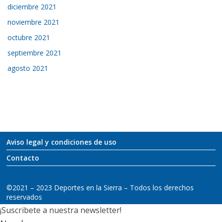
diciembre 2021
noviembre 2021
octubre 2021
septiembre 2021
agosto 2021
Aviso legal y condiciones de uso
Contacto
©2021 – 2023 Deportes en la Sierra – Todos los derechos
reservados
¡Suscribete a nuestra newsletter!