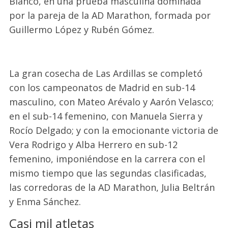
Blanco, en una prueba masculina dominada
por la pareja de la AD Marathon, formada por
Guillermo López y Rubén Gómez.
La gran cosecha de Las Ardillas se completó
con los campeonatos de Madrid en sub-14
masculino, con Mateo Arévalo y Aarón Velasco;
en el sub-14 femenino, con Manuela Sierra y
Rocío Delgado; y con la emocionante victoria de
Vera Rodrigo y Alba Herrero en sub-12
femenino, imponiéndose en la carrera con el
mismo tiempo que las segundas clasificadas,
las corredoras de la AD Marathon, Julia Beltrán
y Enma Sánchez.
Casi mil atletas