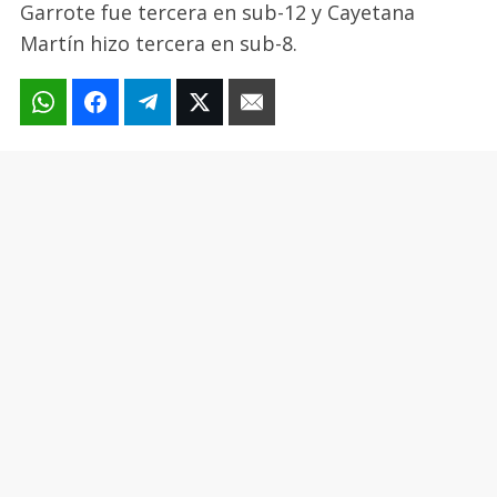
Garrote fue tercera en sub-12 y Cayetana
Martín hizo tercera en sub-8.