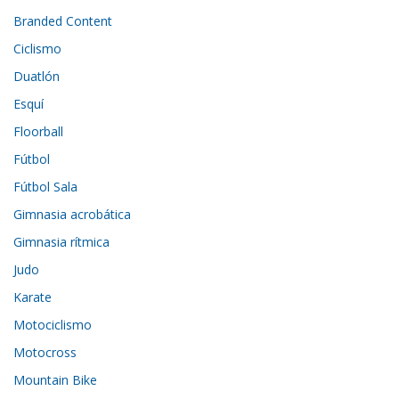
Branded Content
Ciclismo
Duatlón
Esquí
Floorball
Fútbol
Fútbol Sala
Gimnasia acrobática
Gimnasia rítmica
Judo
Karate
Motociclismo
Motocross
Mountain Bike