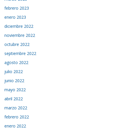
febrero 2023
enero 2023
diciembre 2022
noviembre 2022
octubre 2022
septiembre 2022
agosto 2022
julio 2022
junio 2022
mayo 2022
abril 2022
marzo 2022
febrero 2022
enero 2022