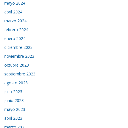
mayo 2024
abril 2024
marzo 2024
febrero 2024
enero 2024
diciembre 2023
noviembre 2023
octubre 2023
septiembre 2023
agosto 2023
julio 2023
junio 2023
mayo 2023
abril 2023
marzo 2023