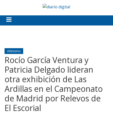
Atletismo
Rocío García Ventura y
Patricia Delgado lideran
otra exhibición de Las
Ardillas en el Campeonato
de Madrid por Relevos de
El Escorial