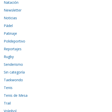
Natación
Newsletter
Noticias
Pádel
Patinaje
Polideportivo
Reportajes
Rugby
Senderismo
Sin categoría
Taekwondo
Tenis
Tenis de Mesa
Trail
Voleibol