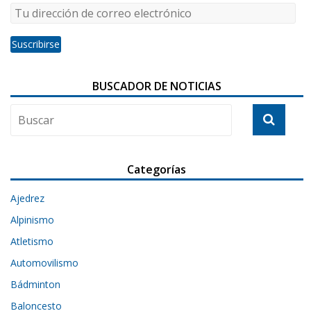
BUSCADOR DE NOTICIAS
Categorías
Ajedrez
Alpinismo
Atletismo
Automovilismo
Bádminton
Baloncesto