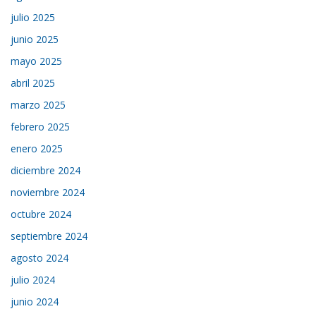
julio 2025
junio 2025
mayo 2025
abril 2025
marzo 2025
febrero 2025
enero 2025
diciembre 2024
noviembre 2024
octubre 2024
septiembre 2024
agosto 2024
julio 2024
junio 2024