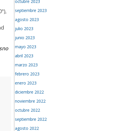
octubre 2023
septiembre 2023
º),
agosto 2023
ad
julio 2023
junio 2023
mayo 2023
sno
abril 2023
marzo 2023
febrero 2023
enero 2023
diciembre 2022
noviembre 2022
octubre 2022
septiembre 2022
agosto 2022