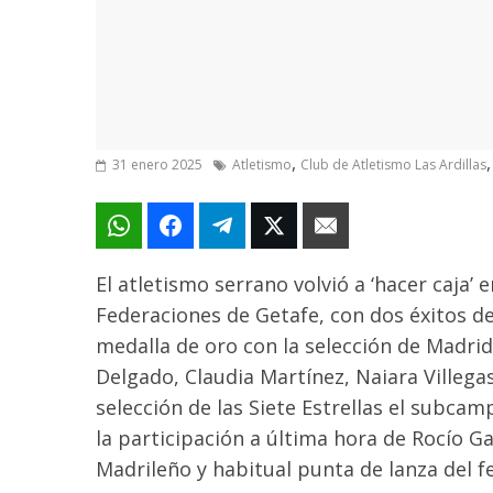
,
31 enero 2025
Atletismo
Club de Atletismo Las Ardillas
El atletismo serrano volvió a ‘hacer caja
Federaciones de Getafe, con dos éxitos d
medalla de oro con la selección de Madrid 
Delgado, Claudia Martínez, Naiara Villegas 
selección de las Siete Estrellas el subca
la participación a última hora de Rocío G
Madrileño y habitual punta de lanza del f