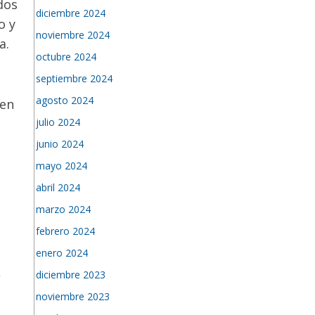
dos
diciembre 2024
o y
noviembre 2024
a.
octubre 2024
septiembre 2024
agosto 2024
 en
julio 2024
junio 2024
mayo 2024
abril 2024
marzo 2024
febrero 2024
enero 2024
,
diciembre 2023
noviembre 2023