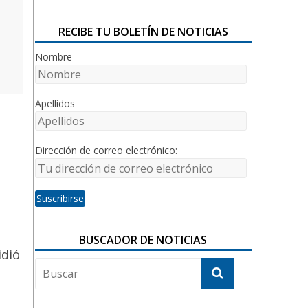
RECIBE TU BOLETÍN DE NOTICIAS
Nombre
Apellidos
Dirección de correo electrónico:
BUSCADOR DE NOTICIAS
idió