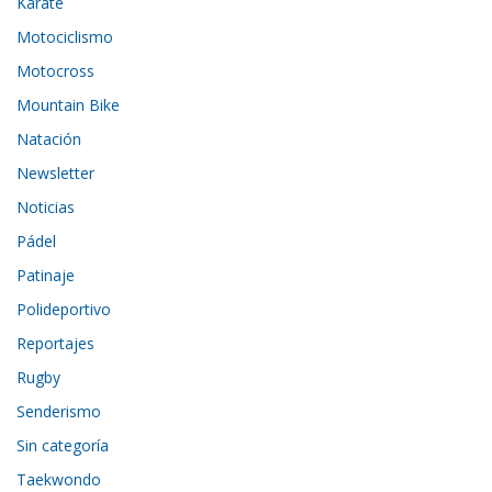
Karate
Motociclismo
Motocross
Mountain Bike
Natación
Newsletter
Noticias
Pádel
Patinaje
Polideportivo
Reportajes
Rugby
Senderismo
Sin categoría
Taekwondo