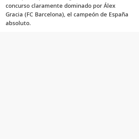
concurso claramente dominado por Álex
Gracia (FC Barcelona), el campeón de España
absoluto.