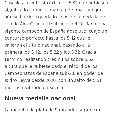
Cascales intentó sin éxito los 5,32 que hubiesen
significado su mejor marca personal, aunque
aún se hubiera quedado lejos de la medalla de
oro de Álex Gracia. El saltador del FC Barcelona,
vigente campeón de España absoluto, cuajó un
concurso perfecto hasta los 5,42 que le
valieron el título nacional, pasando a la
primera los 5,12, los 5,22 y los 5,32. Gracia
terminó realizando tres nulos sobre 5,52,
altura que le hubiese dado el récord de los
Campeonatos de España sub-23, en poder de
Isidro Leyva desde 2020, con un salto de 5,51
metros realizado en Sevilla.
Nueva medalla nacional
La medalla de plata de Santander supone un