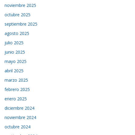
noviembre 2025
octubre 2025
septiembre 2025
agosto 2025
julio 2025
junio 2025
mayo 2025
abril 2025
marzo 2025
febrero 2025
enero 2025
diciembre 2024
noviembre 2024
octubre 2024