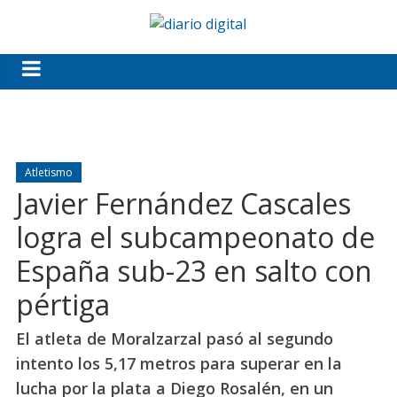
Atletismo
Javier Fernández Cascales
logra el subcampeonato de
España sub-23 en salto con
pértiga
El atleta de Moralzarzal pasó al segundo
intento los 5,17 metros para superar en la
lucha por la plata a Diego Rosalén, en un