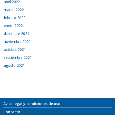
abril 2022
marzo 2022
febrero 2022
enero 2022
diciembre 2021
noviembre 2021
octubre 2021
septiembre 2021
agosto 2021
Aviso legal y condiciones de uso
Contacto