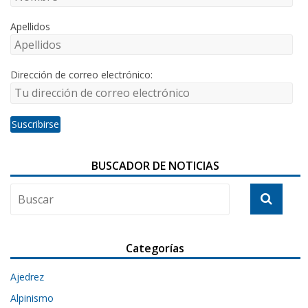
Apellidos
Dirección de correo electrónico:
BUSCADOR DE NOTICIAS
Categorías
Ajedrez
Alpinismo