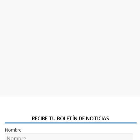
RECIBE TU BOLETÍN DE NOTICIAS
Nombre