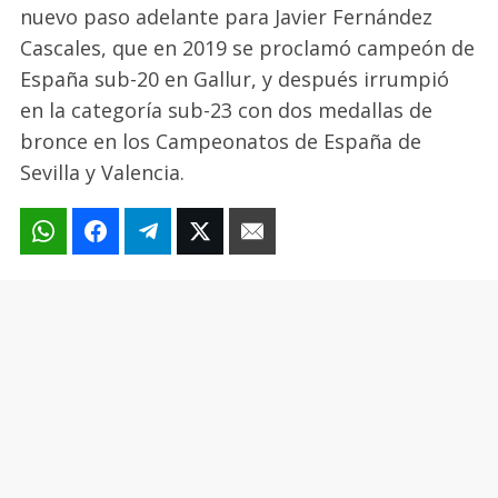
nuevo paso adelante para Javier Fernández
Cascales, que en 2019 se proclamó campeón de
España sub-20 en Gallur, y después irrumpió
en la categoría sub-23 con dos medallas de
bronce en los Campeonatos de España de
Sevilla y Valencia.