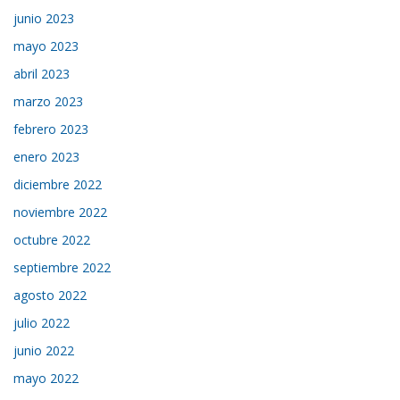
junio 2023
mayo 2023
abril 2023
marzo 2023
febrero 2023
enero 2023
diciembre 2022
noviembre 2022
octubre 2022
septiembre 2022
agosto 2022
julio 2022
junio 2022
mayo 2022