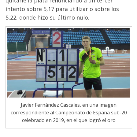
quitarle la plata renunciando a un tercer
intento sobre 5,17 para utilizarlo sobre los
5,22, donde hizo su último nulo.
Javier Fernández Cascales, en una imagen
correspondiente al Campeonato de España sub-20
celebrado en 2019, en el que logró el oro