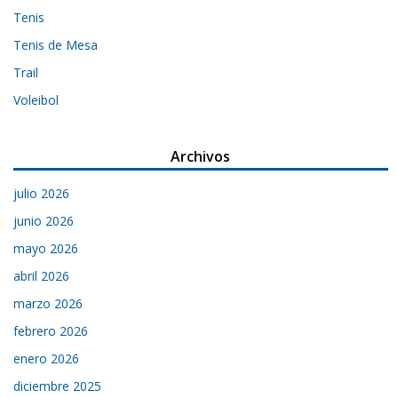
Tenis
Tenis de Mesa
Trail
Voleibol
Archivos
julio 2026
junio 2026
mayo 2026
abril 2026
marzo 2026
febrero 2026
enero 2026
diciembre 2025