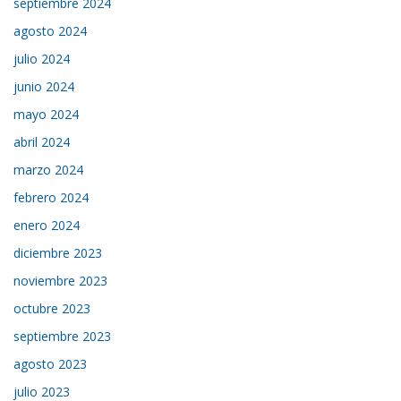
septiembre 2024
agosto 2024
julio 2024
junio 2024
mayo 2024
abril 2024
marzo 2024
febrero 2024
enero 2024
diciembre 2023
noviembre 2023
octubre 2023
septiembre 2023
agosto 2023
julio 2023