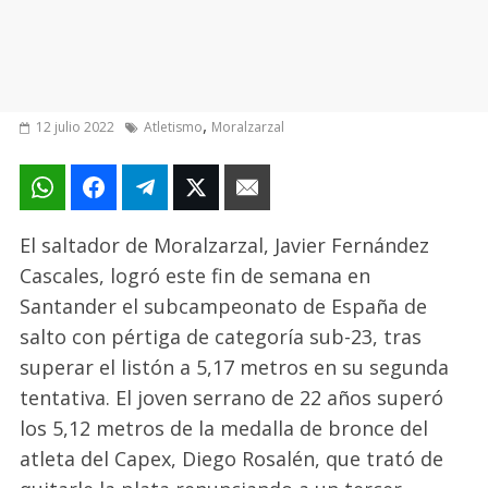
,
12 julio 2022
Atletismo
Moralzarzal
El saltador de Moralzarzal, Javier Fernández
Cascales, logró este fin de semana en
Santander el subcampeonato de España de
salto con pértiga de categoría sub-23, tras
superar el listón a 5,17 metros en su segunda
tentativa. El joven serrano de 22 años superó
los 5,12 metros de la medalla de bronce del
atleta del Capex, Diego Rosalén, que trató de