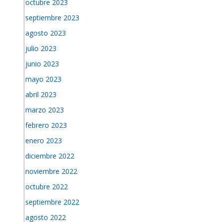
octubre 2023
septiembre 2023
agosto 2023
julio 2023
junio 2023
mayo 2023
abril 2023
marzo 2023
febrero 2023
enero 2023
diciembre 2022
noviembre 2022
octubre 2022
septiembre 2022
agosto 2022