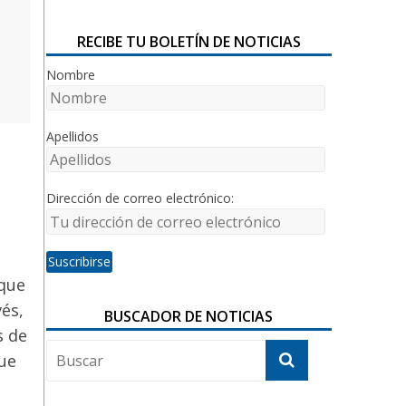
RECIBE TU BOLETÍN DE NOTICIAS
Nombre
Apellidos
Dirección de correo electrónico:
 que
és,
BUSCADOR DE NOTICIAS
s de
que