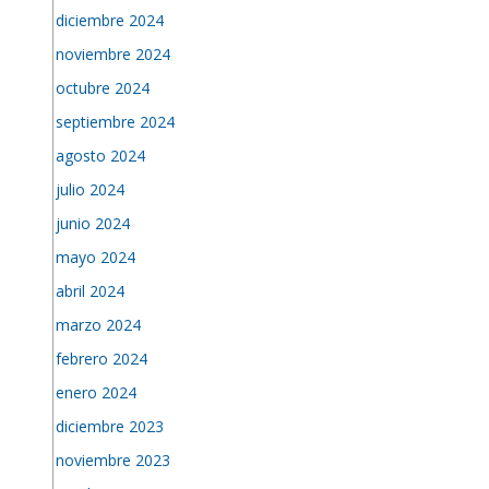
diciembre 2024
noviembre 2024
octubre 2024
septiembre 2024
agosto 2024
julio 2024
junio 2024
mayo 2024
abril 2024
marzo 2024
febrero 2024
enero 2024
diciembre 2023
noviembre 2023