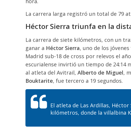
hora.
La carrera larga registró un total de 79 at
Héctor Sierra triunfa en la dist
La carrera de siete kilómetros, con un tr
ganar a
Héctor Sierra
, uno de los jóvenes
Madrid sub-18 de cross por relevos el año
escurialense invirtió un tiempo de 24:14 
al atleta del Avitrail,
Alberto de Miguel
, 
Bouktarite
, fue tercero a 19 segundos.
El atleta de Las Ardillas, Héctor
kilómetros, donde la villalbina