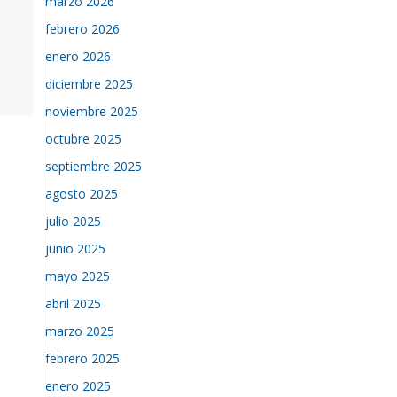
marzo 2026
febrero 2026
enero 2026
diciembre 2025
noviembre 2025
octubre 2025
septiembre 2025
agosto 2025
julio 2025
junio 2025
mayo 2025
abril 2025
marzo 2025
febrero 2025
enero 2025