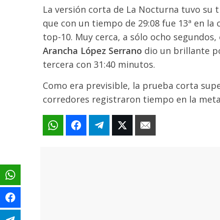
La versión corta de La Nocturna tuvo su t
que con un tiempo de 29:08 fue 13ª en la 
top-10. Muy cerca, a sólo ocho segundos, e
Arancha López Serrano
dio un brillante 
tercera con 31:40 minutos.
Como era previsible, la prueba corta super
corredores registraron tiempo en la meta