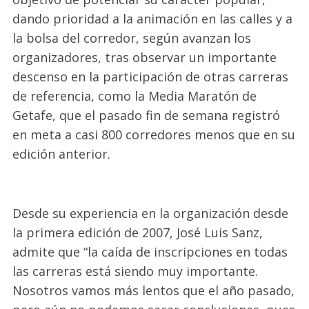
dando prioridad a la animación en las calles y a
la bolsa del corredor, según avanzan los
organizadores, tras observar un importante
descenso en la participación de otras carreras
de referencia, como la Media Maratón de
Getafe, que el pasado fin de semana registró
en meta a casi 800 corredores menos que en su
edición anterior.
Desde su experiencia en la organización desde
la primera edición de 2007, José Luis Sanz,
admite que
“
l
a caída de inscripciones en todas
las carreras está siendo muy importante.
Nosotros vamos más lentos que el año pasado,