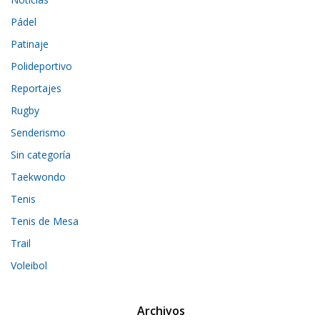
Pádel
Patinaje
Polideportivo
Reportajes
Rugby
Senderismo
Sin categoría
Taekwondo
Tenis
Tenis de Mesa
Trail
Voleibol
Archivos