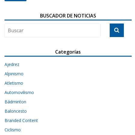
BUSCADOR DE NOTICIAS
Categorías
Ajedrez
Alpinismo
Atletismo
Automovilismo
Bádminton
Baloncesto
Branded Content
Ciclismo