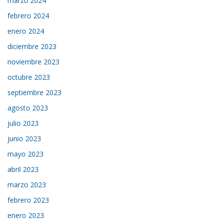
marzo 2024
febrero 2024
enero 2024
diciembre 2023
noviembre 2023
octubre 2023
septiembre 2023
agosto 2023
julio 2023
junio 2023
mayo 2023
abril 2023
marzo 2023
febrero 2023
enero 2023