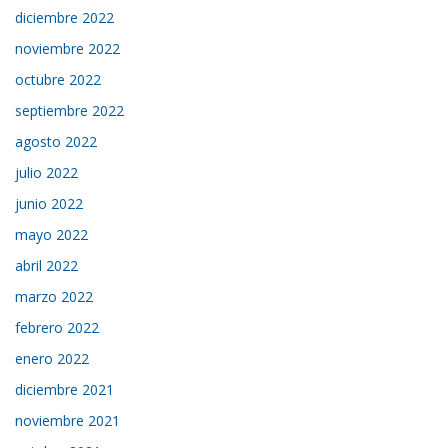
diciembre 2022
noviembre 2022
octubre 2022
septiembre 2022
agosto 2022
julio 2022
junio 2022
mayo 2022
abril 2022
marzo 2022
febrero 2022
enero 2022
diciembre 2021
noviembre 2021