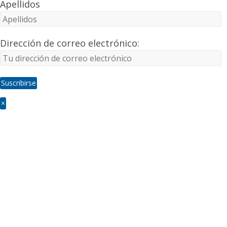
Apellidos
Dirección de correo electrónico:
×