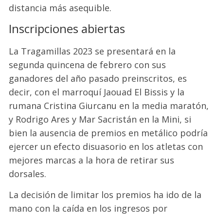
distancia más asequible.
Inscripciones abiertas
La Tragamillas 2023 se presentará en la
segunda quincena de febrero con sus
ganadores del año pasado preinscritos, es
decir, con el marroquí
Jaouad
El
Bissis
y la
rumana Cristina
Giurcanu
en la media maratón,
y Rodrigo Ares y Mar Sacristán en la Mini, si
bien la ausencia de premios en metálico podría
ejercer un efecto disuasorio en los atletas con
mejores marcas a la hora de retirar sus
dorsales.
La decisión de limitar los premios ha ido de la
mano con la caída en los ingresos por