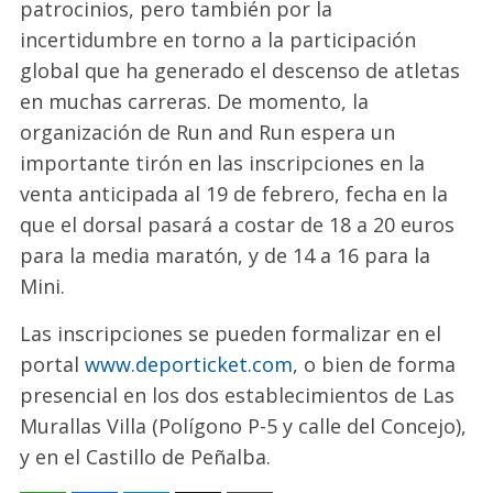
patrocinios, pero también por la
incertidumbre en torno a la participación
global que ha generado el descenso de atletas
en muchas carreras
. De momento, la
organización de Run and Run espera un
importante tirón en las inscripciones en la
venta anticipada al 19 de febrero, fecha en la
que el dorsal pasará a costar de 18 a 20 euros
para la media maratón, y de 14 a 16 para la
Mini.
Las inscripciones se pueden formalizar en el
portal
www.deporticket.com
, o bien de forma
presencial en los dos establecimientos de Las
Murallas Villa (Polígono P-5 y calle del Concejo),
y en el Castillo de Peñalba.