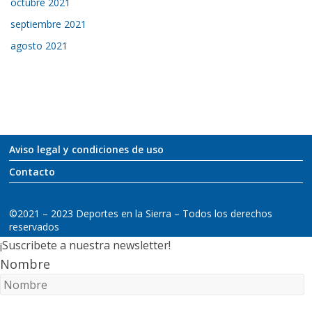
octubre 2021
septiembre 2021
agosto 2021
Aviso legal y condiciones de uso
Contacto
©2021 – 2023 Deportes en la Sierra – Todos los derechos
reservados
¡Suscribete a nuestra newsletter!
Nombre