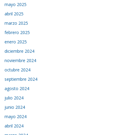
mayo 2025
abril 2025
marzo 2025
febrero 2025
enero 2025
diciembre 2024
noviembre 2024
octubre 2024
septiembre 2024
agosto 2024
julio 2024
junio 2024
mayo 2024
abril 2024