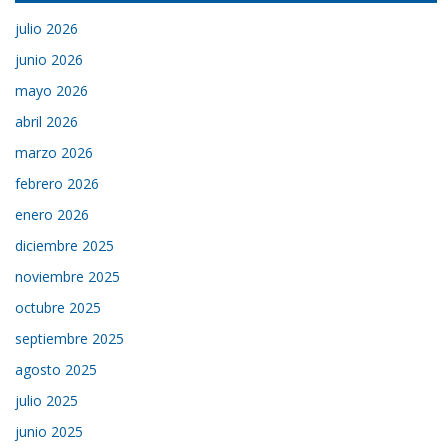
julio 2026
junio 2026
mayo 2026
abril 2026
marzo 2026
febrero 2026
enero 2026
diciembre 2025
noviembre 2025
octubre 2025
septiembre 2025
agosto 2025
julio 2025
junio 2025