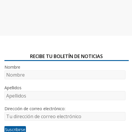
RECIBE TU BOLETÍN DE NOTICIAS
Nombre
Apellidos
Dirección de correo electrónico: