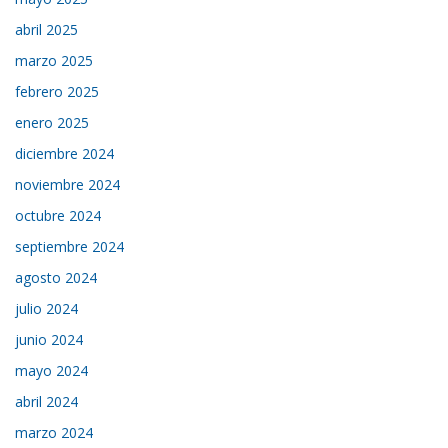
abril 2025
marzo 2025
febrero 2025
enero 2025
diciembre 2024
noviembre 2024
octubre 2024
septiembre 2024
agosto 2024
julio 2024
junio 2024
mayo 2024
abril 2024
marzo 2024