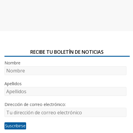
RECIBE TU BOLETÍN DE NOTICIAS
Nombre
Apellidos
Dirección de correo electrónico: