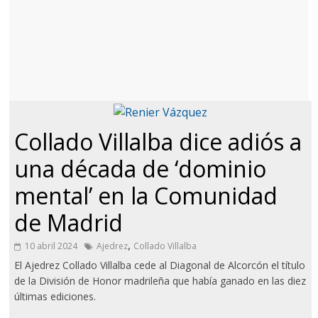
Collado Villalba dice adiós a
una década de ‘dominio
mental’ en la Comunidad
de Madrid
,
10 abril 2024
Ajedrez
Collado Villalba
El Ajedrez Collado Villalba cede al Diagonal de Alcorcón el título
de la División de Honor madrileña que había ganado en las diez
últimas ediciones.