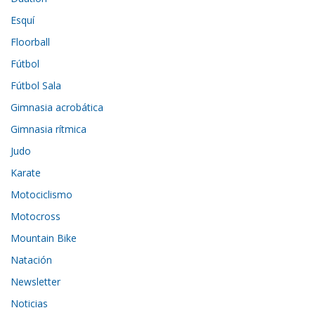
Esquí
Floorball
Fútbol
Fútbol Sala
Gimnasia acrobática
Gimnasia rítmica
Judo
Karate
Motociclismo
Motocross
Mountain Bike
Natación
Newsletter
Noticias