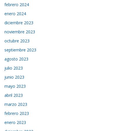
febrero 2024
enero 2024
diciembre 2023
noviembre 2023
octubre 2023
septiembre 2023
agosto 2023
julio 2023
junio 2023
mayo 2023
abril 2023
marzo 2023
febrero 2023
enero 2023