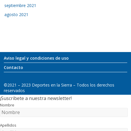
septiembre 2021
agosto 2021
Aviso legal y condiciones de uso
Contacto
©2021 – 2023 Deportes en la Sierra – Todos los derechos
reservados
¡Suscribete a nuestra newsletter!
Nombre
Apellidos