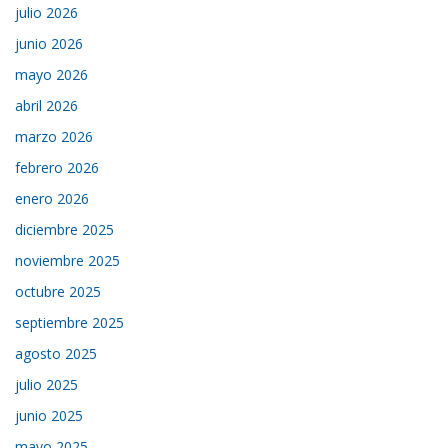
julio 2026
junio 2026
mayo 2026
abril 2026
marzo 2026
febrero 2026
enero 2026
diciembre 2025
noviembre 2025
octubre 2025
septiembre 2025
agosto 2025
julio 2025
junio 2025
mayo 2025