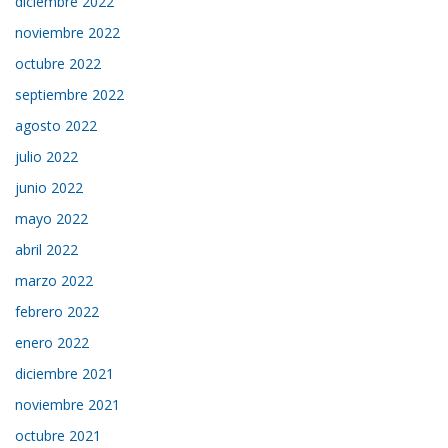
diciembre 2022
noviembre 2022
octubre 2022
septiembre 2022
agosto 2022
julio 2022
junio 2022
mayo 2022
abril 2022
marzo 2022
febrero 2022
enero 2022
diciembre 2021
noviembre 2021
octubre 2021