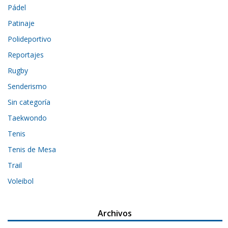
Pádel
Patinaje
Polideportivo
Reportajes
Rugby
Senderismo
Sin categoría
Taekwondo
Tenis
Tenis de Mesa
Trail
Voleibol
Archivos