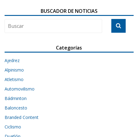
BUSCADOR DE NOTICIAS
Categorías
Ajedrez
Alpinismo
Atletismo
Automovilismo
Bádminton
Baloncesto
Branded Content
Ciclismo
Duatlón