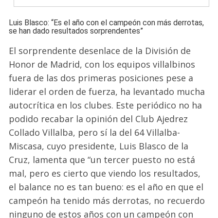
Luis Blasco: “Es el año con el campeón con más derrotas,
se han dado resultados sorprendentes”
El sorprendente desenlace de la División de
Honor de Madrid, con los equipos villalbinos
fuera de las dos primeras posiciones pese a
liderar el orden de fuerza, ha levantado mucha
autocrítica en los clubes. Este periódico no ha
podido recabar la opinión del Club Ajedrez
Collado Villalba, pero sí la del 64 Villalba-
Miscasa, cuyo presidente, Luis Blasco de la
Cruz, lamenta que “un tercer puesto no está
mal, pero es cierto que viendo los resultados,
el balance no es tan bueno: es el año en que el
campeón ha tenido más derrotas, no recuerdo
ninguno de estos años con un campeón con