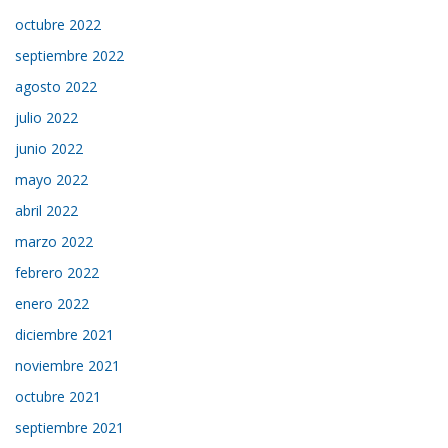
octubre 2022
septiembre 2022
agosto 2022
julio 2022
junio 2022
mayo 2022
abril 2022
marzo 2022
febrero 2022
enero 2022
diciembre 2021
noviembre 2021
octubre 2021
septiembre 2021