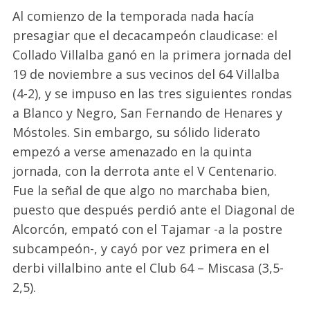
Al comienzo de la temporada nada hacía
presagiar que el decacampeón claudicase: el
Collado Villalba ganó en la primera jornada del
19 de noviembre a sus vecinos del 64 Villalba
(4-2), y se impuso en las tres siguientes rondas
a Blanco y Negro, San Fernando de Henares y
Móstoles. Sin embargo, su sólido liderato
empezó a verse amenazado en la quinta
jornada, con la derrota ante el V Centenario.
Fue la señal de que algo no marchaba bien,
puesto que después perdió ante el Diagonal de
Alcorcón, empató con el Tajamar -a la postre
subcampeón-, y cayó por vez primera en el
derbi villalbino ante el Club 64 – Miscasa (3,5-
2,5).