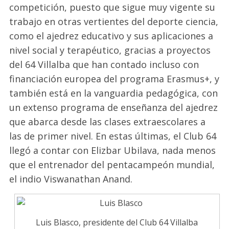
competición, puesto que sigue muy vigente su
trabajo en otras vertientes del deporte ciencia,
como el ajedrez educativo y sus aplicaciones a
nivel social y terapéutico, gracias a proyectos
del 64 Villalba que han contado incluso con
financiación europea del programa Erasmus+, y
también está en la vanguardia pedagógica, con
un extenso programa de enseñanza del ajedrez
que abarca desde las clases extraescolares a
las de primer nivel. En estas últimas, el Club 64
llegó a contar con Elizbar Ubilava, nada menos
que el entrenador del pentacampeón mundial,
el indio Viswanathan Anand.
Luis Blasco, presidente del Club 64 Villalba