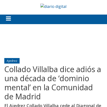
Ajedrez
Collado Villalba dice adiós a
una década de ‘dominio
mental’ en la Comunidad
de Madrid
El Ajedrez Collado Villalba cede al Diagonal de