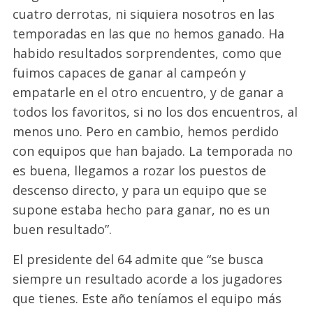
cuatro derrotas, ni siquiera nosotros en las
temporadas en las que no hemos ganado. Ha
habido resultados sorprendentes, como que
fuimos capaces de ganar al campeón y
empatarle en el otro encuentro, y de ganar a
todos los favoritos, si no los dos encuentros, al
menos uno. Pero en cambio, hemos perdido
con equipos que han bajado. La temporada no
es buena, llegamos a rozar los puestos de
descenso directo, y para un equipo que se
supone estaba hecho para ganar, no es un
buen resultado”.
El presidente del 64 admite que “se busca
siempre un resultado acorde a los jugadores
que tienes. Este año teníamos el equipo más