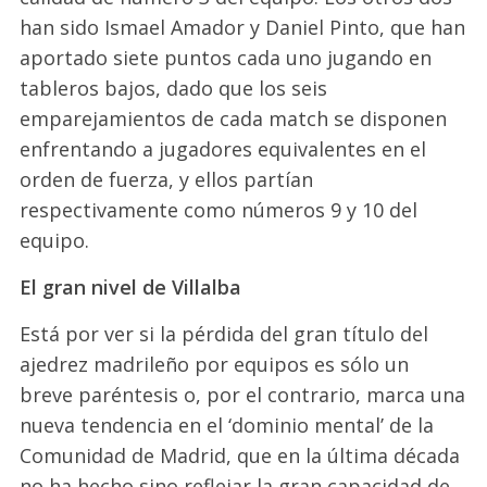
han sido Ismael Amador y Daniel Pinto, que han
aportado siete puntos cada uno jugando en
tableros bajos, dado que los seis
emparejamientos de cada match se disponen
enfrentando a jugadores equivalentes en el
orden de fuerza, y ellos partían
respectivamente como números 9 y 10 del
equipo.
El gran nivel de Villalba
Está por ver si la pérdida del gran título del
ajedrez madrileño por equipos es sólo un
breve paréntesis o, por el contrario, marca una
nueva tendencia en el ‘dominio mental’ de la
Comunidad de Madrid, que en la última década
no ha hecho sino reflejar la gran capacidad de