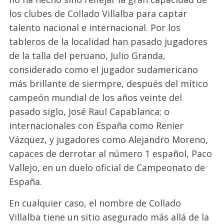
los clubes de Collado Villalba para captar
talento nacional e internacional. Por los
tableros de la localidad han pasado jugadores
de la talla del peruano, Julio Granda,
considerado como el jugador sudamericano
más brillante de siermpre, después del mítico
campeón mundial de los años veinte del
pasado siglo, José Raul Capablanca; o
internacionales con España como Renier
Vázquez, y jugadores como Alejandro Moreno,
capaces de derrotar al número 1 español, Paco
Vallejo, en un duelo oficial de Campeonato de
España.
En cualquier caso, el nombre de Collado
Villalba tiene un sitio asegurado más allá de la