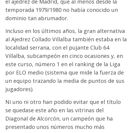
el ajedrez de Madrid, que al menos desde la
temporada 1979/1980 no había conocido un
dominio tan abrumador.
Incluso en los últimos años, la gran alternativa
al Ajedrez Collado Villalba también estaba en la
localidad serrana, con el pujante Club 64
Villalba, subcampeón en cinco ocasiones y, en
este curso, número 1 en el ranking de la Liga
por ELO medio (sistema que mide la fuerza de
un equipo trazando la media de puntos de sus
jugadores).
Ni uno ni otro han podido evitar que el título
se quedase este año en las vitrinas del
Diagonal de Alcorcón, un campeón que ha
presentado unos números mucho más