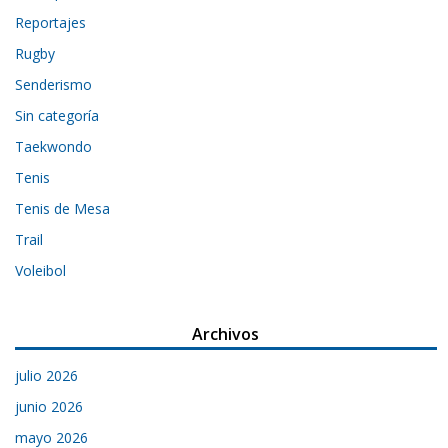
Reportajes
Rugby
Senderismo
Sin categoría
Taekwondo
Tenis
Tenis de Mesa
Trail
Voleibol
Archivos
julio 2026
junio 2026
mayo 2026