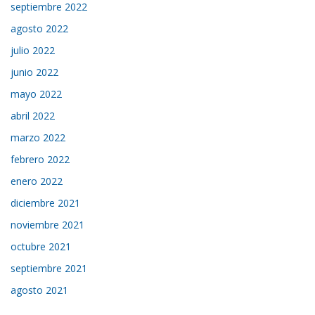
septiembre 2022
agosto 2022
julio 2022
junio 2022
mayo 2022
abril 2022
marzo 2022
febrero 2022
enero 2022
diciembre 2021
noviembre 2021
octubre 2021
septiembre 2021
agosto 2021