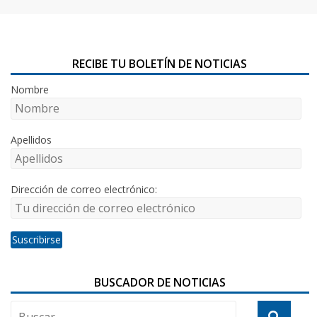
RECIBE TU BOLETÍN DE NOTICIAS
Nombre
Apellidos
Dirección de correo electrónico:
BUSCADOR DE NOTICIAS