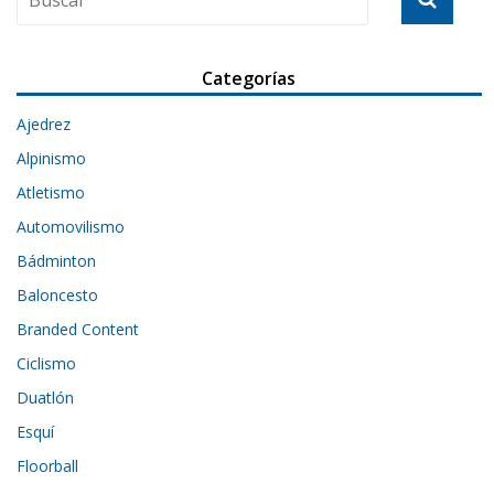
Categorías
Ajedrez
Alpinismo
Atletismo
Automovilismo
Bádminton
Baloncesto
Branded Content
Ciclismo
Duatlón
Esquí
Floorball