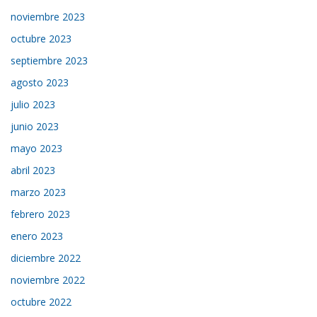
noviembre 2023
octubre 2023
septiembre 2023
agosto 2023
julio 2023
junio 2023
mayo 2023
abril 2023
marzo 2023
febrero 2023
enero 2023
diciembre 2022
noviembre 2022
octubre 2022