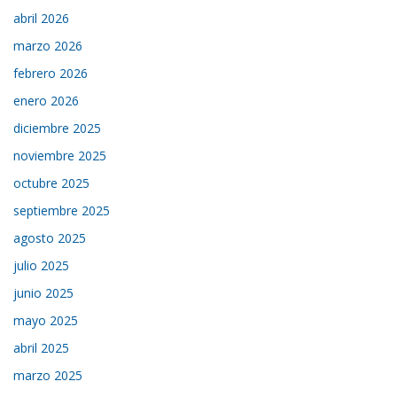
abril 2026
marzo 2026
febrero 2026
enero 2026
diciembre 2025
noviembre 2025
octubre 2025
septiembre 2025
agosto 2025
julio 2025
junio 2025
mayo 2025
abril 2025
marzo 2025