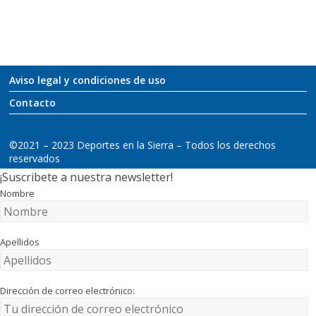
Aviso legal y condiciones de uso
Contacto
©2021 – 2023 Deportes en la Sierra – Todos los derechos
reservados
¡Suscribete a nuestra newsletter!
Nombre
Apellidos
Dirección de correo electrónico: