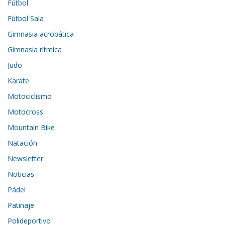
Fútbol
Fútbol Sala
Gimnasia acrobática
Gimnasia rítmica
Judo
Karate
Motociclismo
Motocross
Mountain Bike
Natación
Newsletter
Noticias
Pádel
Patinaje
Polideportivo