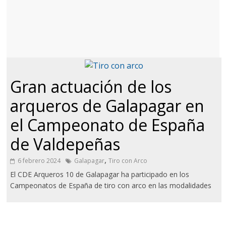
Gran actuación de los
arqueros de Galapagar en
el Campeonato de España
de Valdepeñas
,
6 febrero 2024
Galapagar
Tiro con Arco
El CDE Arqueros 10 de Galapagar ha participado en los
Campeonatos de España de tiro con arco en las modalidades