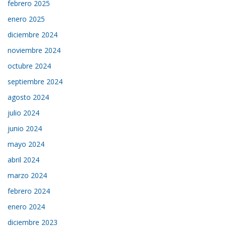
febrero 2025
enero 2025
diciembre 2024
noviembre 2024
octubre 2024
septiembre 2024
agosto 2024
julio 2024
junio 2024
mayo 2024
abril 2024
marzo 2024
febrero 2024
enero 2024
diciembre 2023