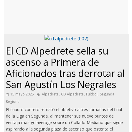
El CD Alpedrete sella su
ascenso a Primera de
Aficionados tras derrotar al
San Agustín Los Negrales
,
,
,
15 mayo 2025
Alpedrete
CD Alpedrete
Fúltbol
Segunda
Regional
El cuadro cantero remató el objetivo a tres jornadas del final
de la Liga en Segunda, al mantener sus nueve puntos de
ventaja más golaverage sobre un Collado Mediano que sigue
aspirando a la segunda plaza de ascenso que ostenta el