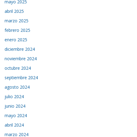
mayo 2025
abril 2025
marzo 2025
febrero 2025
enero 2025
diciembre 2024
noviembre 2024
octubre 2024
septiembre 2024
agosto 2024
julio 2024
junio 2024
mayo 2024
abril 2024
marzo 2024