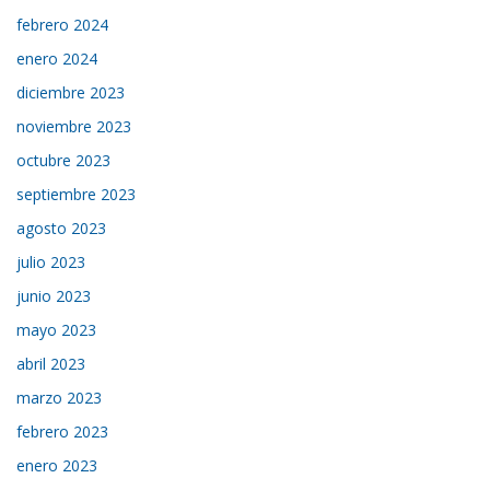
febrero 2024
enero 2024
diciembre 2023
noviembre 2023
octubre 2023
septiembre 2023
agosto 2023
julio 2023
junio 2023
mayo 2023
abril 2023
marzo 2023
febrero 2023
enero 2023