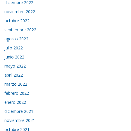
diciembre 2022
noviembre 2022
octubre 2022
septiembre 2022
agosto 2022
julio 2022
junio 2022
mayo 2022
abril 2022
marzo 2022
febrero 2022
enero 2022
diciembre 2021
noviembre 2021
octubre 2021