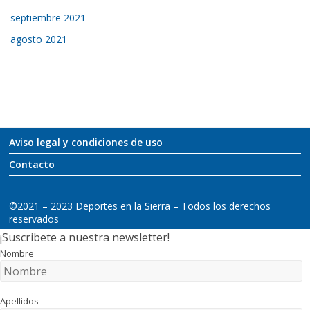
septiembre 2021
agosto 2021
Aviso legal y condiciones de uso
Contacto
©2021 – 2023 Deportes en la Sierra – Todos los derechos
reservados
¡Suscribete a nuestra newsletter!
Nombre
Apellidos