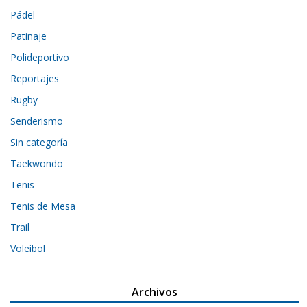
Pádel
Patinaje
Polideportivo
Reportajes
Rugby
Senderismo
Sin categoría
Taekwondo
Tenis
Tenis de Mesa
Trail
Voleibol
Archivos