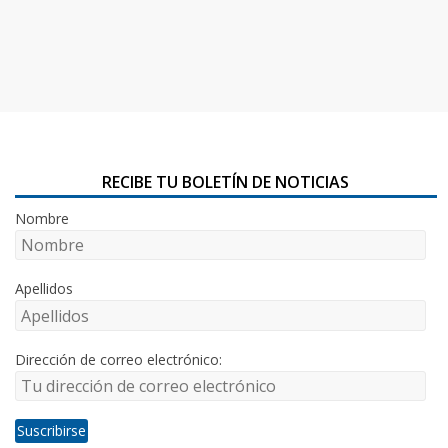
RECIBE TU BOLETÍN DE NOTICIAS
Nombre
Apellidos
Dirección de correo electrónico: