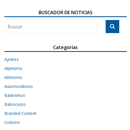
BUSCADOR DE NOTICIAS
Categorías
Ajedrez
Alpinismo
Atletismo
Automovilismo
Bádminton
Baloncesto
Branded Content
Ciclismo