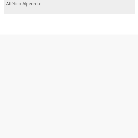
Atlético Alpedrete