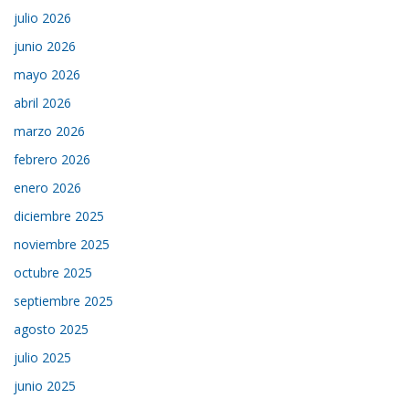
julio 2026
junio 2026
mayo 2026
abril 2026
marzo 2026
febrero 2026
enero 2026
diciembre 2025
noviembre 2025
octubre 2025
septiembre 2025
agosto 2025
julio 2025
junio 2025