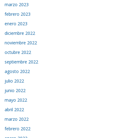
marzo 2023
febrero 2023
enero 2023
diciembre 2022
noviembre 2022
octubre 2022
septiembre 2022
agosto 2022
julio 2022
junio 2022
mayo 2022
abril 2022
marzo 2022
febrero 2022