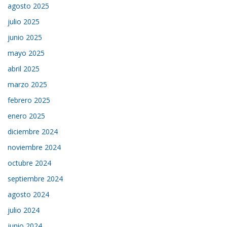
agosto 2025
julio 2025
junio 2025
mayo 2025
abril 2025
marzo 2025
febrero 2025
enero 2025
diciembre 2024
noviembre 2024
octubre 2024
septiembre 2024
agosto 2024
julio 2024
junio 2024