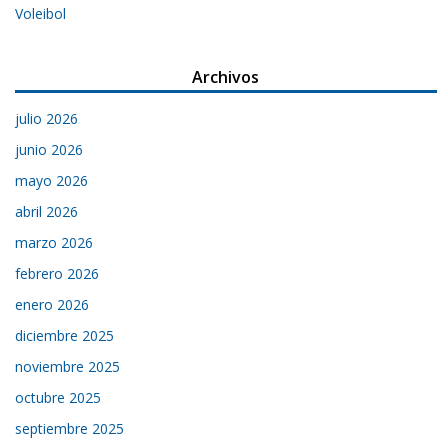
Voleibol
Archivos
julio 2026
junio 2026
mayo 2026
abril 2026
marzo 2026
febrero 2026
enero 2026
diciembre 2025
noviembre 2025
octubre 2025
septiembre 2025