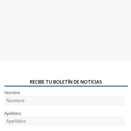
RECIBE TU BOLETÍN DE NOTICIAS
Nombre
Apellidos