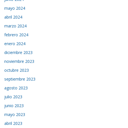
mayo 2024
abril 2024
marzo 2024
febrero 2024
enero 2024
diciembre 2023
noviembre 2023
octubre 2023
septiembre 2023
agosto 2023
julio 2023
junio 2023
mayo 2023
abril 2023