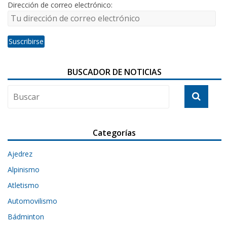
Dirección de correo electrónico:
BUSCADOR DE NOTICIAS
Categorías
Ajedrez
Alpinismo
Atletismo
Automovilismo
Bádminton