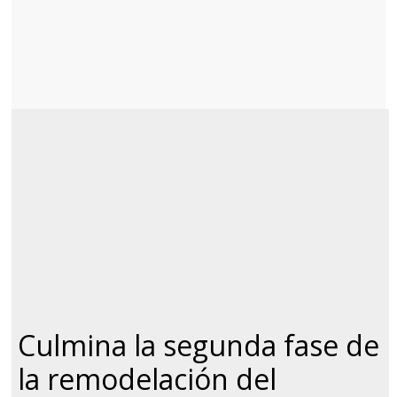
Culmina la segunda fase de
la remodelación del