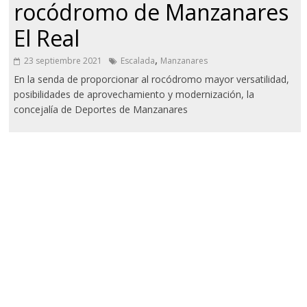
rocódromo de Manzanares
El Real
,
23 septiembre 2021
Escalada
Manzanares
En la senda de proporcionar al rocódromo mayor versatilidad,
posibilidades de aprovechamiento y modernización, la
concejalía de Deportes de Manzanares