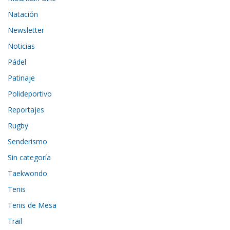
Natación
Newsletter
Noticias
Pádel
Patinaje
Polideportivo
Reportajes
Rugby
Senderismo
Sin categoría
Taekwondo
Tenis
Tenis de Mesa
Trail