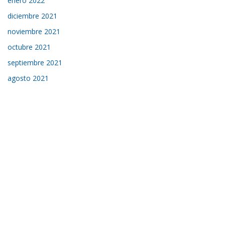
enero 2022
diciembre 2021
noviembre 2021
octubre 2021
septiembre 2021
agosto 2021