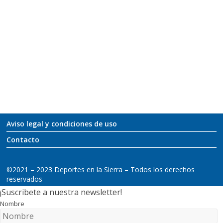
Aviso legal y condiciones de uso
Contacto
©2021 – 2023 Deportes en la Sierra – Todos los derechos
reservados
¡Suscribete a nuestra newsletter!
Nombre