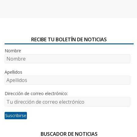
RECIBE TU BOLETÍN DE NOTICIAS
Nombre
Apellidos
Dirección de correo electrónico:
BUSCADOR DE NOTICIAS