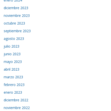
enero 2024
diciembre 2023
noviembre 2023
octubre 2023
septiembre 2023
agosto 2023
julio 2023
junio 2023
mayo 2023
abril 2023
marzo 2023
febrero 2023
enero 2023
diciembre 2022
noviembre 2022