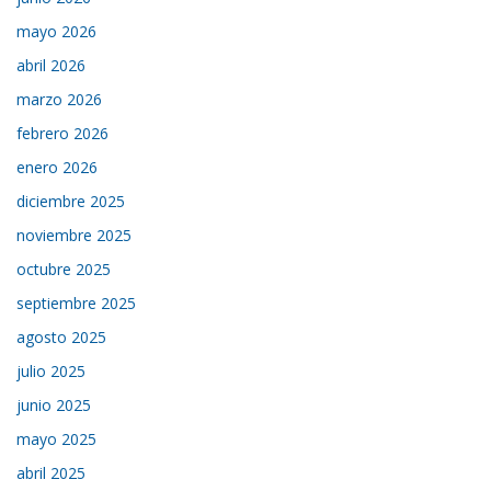
mayo 2026
abril 2026
marzo 2026
febrero 2026
enero 2026
diciembre 2025
noviembre 2025
octubre 2025
septiembre 2025
agosto 2025
julio 2025
junio 2025
mayo 2025
abril 2025