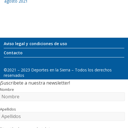
agosto 2021
Aviso legal y condiciones de uso
Contacto
©2021 – 2023 Deportes en la Sierra – Todos los derechos
reservados
¡Suscribete a nuestra newsletter!
Nombre
Apellidos