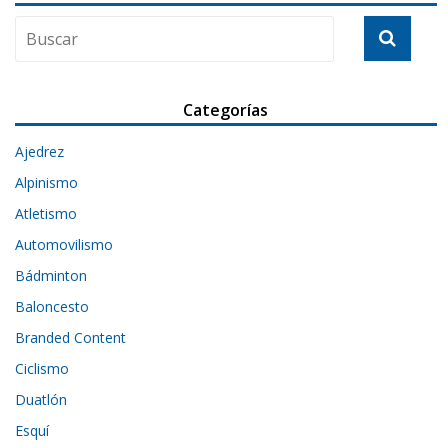
Categorías
Ajedrez
Alpinismo
Atletismo
Automovilismo
Bádminton
Baloncesto
Branded Content
Ciclismo
Duatlón
Esquí