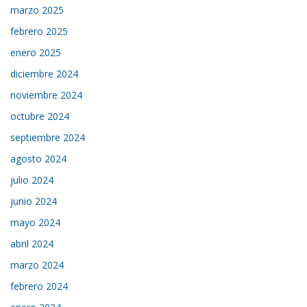
marzo 2025
febrero 2025
enero 2025
diciembre 2024
noviembre 2024
octubre 2024
septiembre 2024
agosto 2024
julio 2024
junio 2024
mayo 2024
abril 2024
marzo 2024
febrero 2024