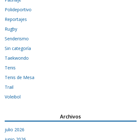
Polideportivo
Reportajes
Rugby
Senderismo
Sin categoría
Taekwondo
Tenis
Tenis de Mesa
Trail
Voleibol
Archivos
julio 2026
junio 2026