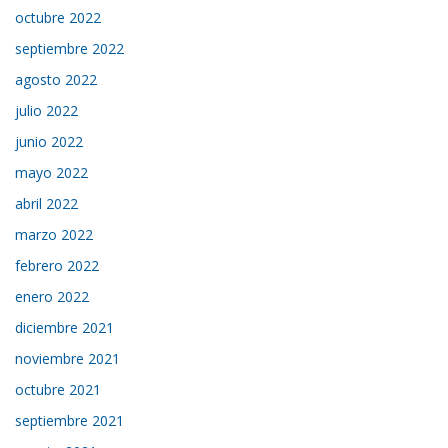
octubre 2022
septiembre 2022
agosto 2022
julio 2022
junio 2022
mayo 2022
abril 2022
marzo 2022
febrero 2022
enero 2022
diciembre 2021
noviembre 2021
octubre 2021
septiembre 2021