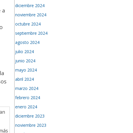
diciembre 2024
 a
noviembre 2024
octubre 2024
o
septiembre 2024
agosto 2024
julio 2024
junio 2024
mayo 2024
la
abril 2024
sos
marzo 2024
febrero 2024
enero 2024
diciembre 2023
noviembre 2023
 más