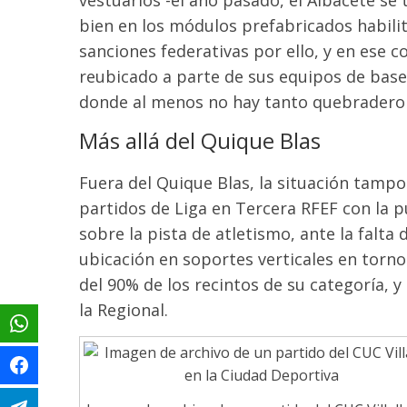
bien en los módulos prefabricados habilita
sanciones federativas por ello, y en ese 
reubicado a parte de sus equipos de base 
donde al menos no hay tanto quebradero
Más allá del Quique Blas
Fuera del Quique Blas, la situación tampo
partidos de Liga en Tercera RFEF con la 
sobre la pista de atletismo, ante la falt
ubicación en soportes verticales en torn
del 90% de los recintos de su categoría, 
la Regional.