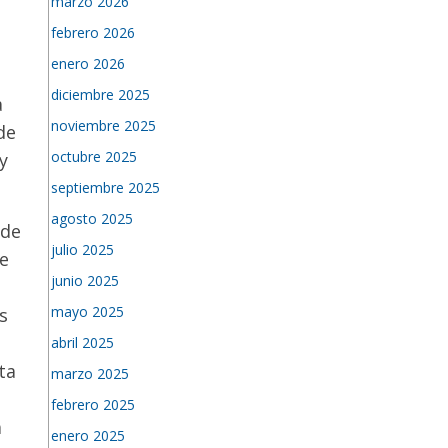
marzo 2026
febrero 2026
enero 2026
diciembre 2025
a
noviembre 2025
de
octubre 2025
y
septiembre 2025
agosto 2025
 de
julio 2025
te
junio 2025
mayo 2025
s
abril 2025
ta
marzo 2025
febrero 2025
a
enero 2025