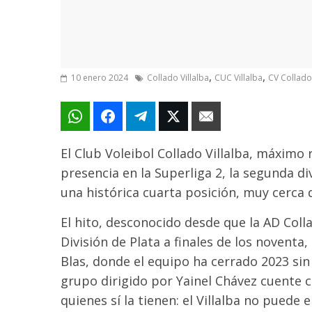
,
,
10 enero 2024
Collado Villalba
CUC Villalba
CV Collado 
El Club Voleibol Collado Villalba, máximo
presencia en la Superliga 2, la segunda div
una histórica cuarta posición, muy cerca 
El hito, desconocido desde que la AD Colla
División de Plata a finales de los noventa
Blas, donde el equipo ha cerrado 2023 sin
grupo dirigido por Yainel Chávez cuente 
quienes sí la tienen: el Villalba no puede 