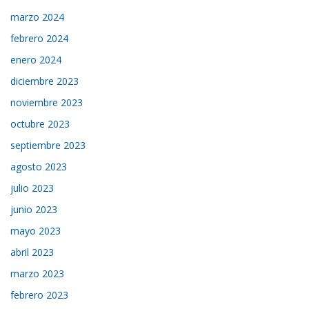
marzo 2024
febrero 2024
enero 2024
diciembre 2023
noviembre 2023
octubre 2023
septiembre 2023
agosto 2023
julio 2023
junio 2023
mayo 2023
abril 2023
marzo 2023
febrero 2023