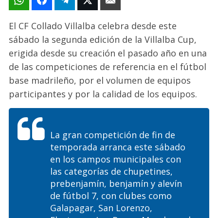
El CF Collado Villalba celebra desde este
sábado la segunda edición de la Villalba Cup,
erigida desde su creación el pasado año en una
de las competiciones de referencia en el fútbol
base madrileño, por el volumen de equipos
participantes y por la calidad de los equipos.
La gran competición de fin de
temporada arranca este sábado
en los campos municipales con
las categorías de chupetines,
prebenjamín, benjamín y alevín
de fútbol 7, con clubes como
Galapagar, San Lorenzo,