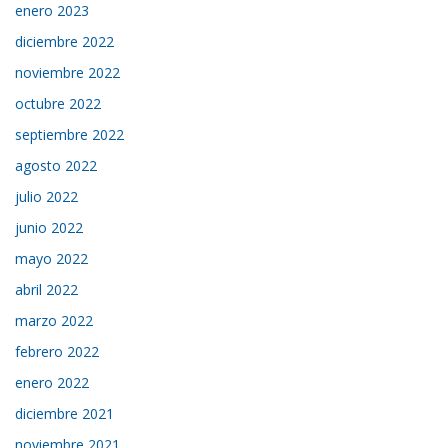
enero 2023
diciembre 2022
noviembre 2022
octubre 2022
septiembre 2022
agosto 2022
julio 2022
junio 2022
mayo 2022
abril 2022
marzo 2022
febrero 2022
enero 2022
diciembre 2021
noviembre 2021