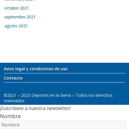
octubre 2021
septiembre 2021
agosto 2021
Aviso legal y condiciones de uso
Contacto
©2021 – 2023 Deportes en la Sierra – Todos los derechos
reservados
¡Suscribete a nuestra newsletter!
Nombre