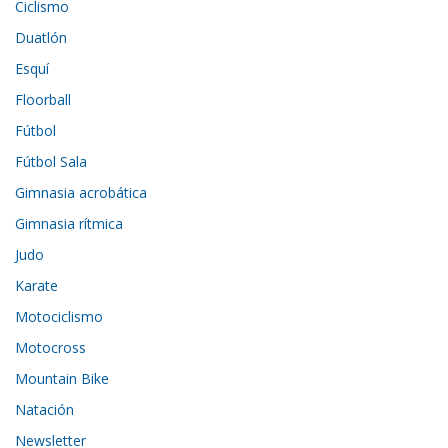
Ciclismo
Duatlón
Esquí
Floorball
Fútbol
Fútbol Sala
Gimnasia acrobática
Gimnasia rítmica
Judo
Karate
Motociclismo
Motocross
Mountain Bike
Natación
Newsletter