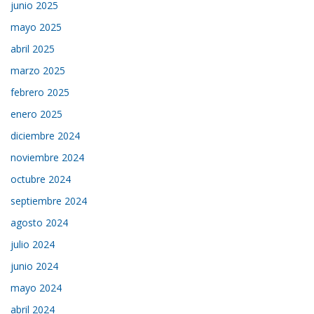
junio 2025
mayo 2025
abril 2025
marzo 2025
febrero 2025
enero 2025
diciembre 2024
noviembre 2024
octubre 2024
septiembre 2024
agosto 2024
julio 2024
junio 2024
mayo 2024
abril 2024