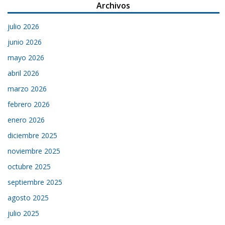
Archivos
julio 2026
junio 2026
mayo 2026
abril 2026
marzo 2026
febrero 2026
enero 2026
diciembre 2025
noviembre 2025
octubre 2025
septiembre 2025
agosto 2025
julio 2025