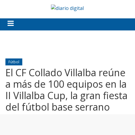
Fútbol
El CF Collado Villalba reúne
a más de 100 equipos en la
II Villalba Cup, la gran fiesta
del fútbol base serrano