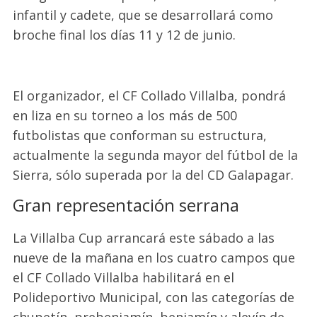
infantil
y
cadete, que se desarrollará como
broche final los días 11 y 12 de junio.
El organizador, el CF Collado Villalba, pondrá
en liza en su torneo a los más de 500
futbolistas que conforman su estructura,
actualmente la segunda mayor del fútbol de la
Sierra, sólo superada por la del CD Galapagar.
Gran representación serrana
La Villalba Cup arrancará este sábado a las
nueve de la mañana
en los cuatro campos que
el CF Collado Villalba habilitará en el
Polideportivo Municipal, con las categorías de