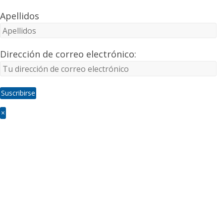
Apellidos
Dirección de correo electrónico:
×