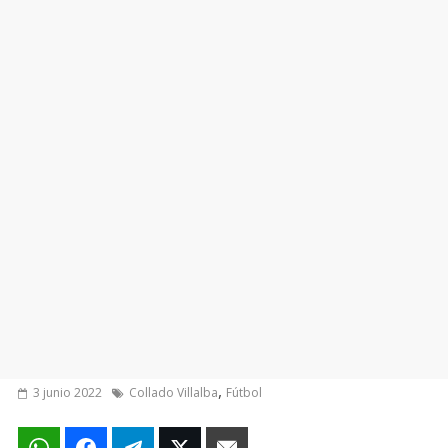
,
3 junio 2022
Collado Villalba
Fútbol