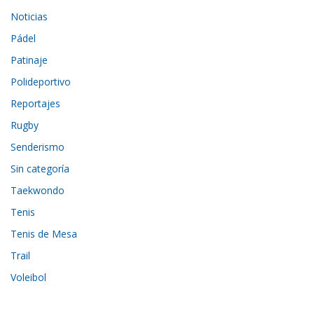
Noticias
Pádel
Patinaje
Polideportivo
Reportajes
Rugby
Senderismo
Sin categoría
Taekwondo
Tenis
Tenis de Mesa
Trail
Voleibol