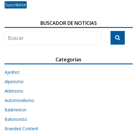
BUSCADOR DE NOTICIAS
Categorías
Ajedrez
Alpinismo
Atletismo
Automovilismo
Bádminton
Baloncesto
Branded Content