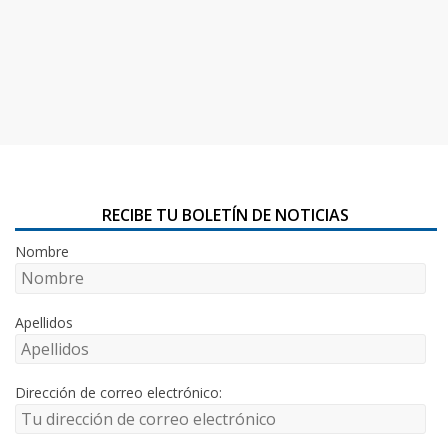
RECIBE TU BOLETÍN DE NOTICIAS
Nombre
Apellidos
Dirección de correo electrónico: