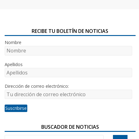
RECIBE TU BOLETÍN DE NOTICIAS
Nombre
Apellidos
Dirección de correo electrónico:
BUSCADOR DE NOTICIAS