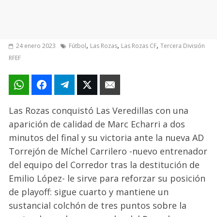
,
,
,
24 enero 2023
Fútbol
Las Rozas
Las Rozas CF
Tercera División
RFEF
Las Rozas conquistó Las Veredillas con una
aparición de calidad de Marc Echarri a dos
minutos del final y su victoria ante la nueva AD
Torrejón de Míchel Carrilero -nuevo entrenador
del equipo del Corredor tras la destitución de
Emilio López- le sirve para reforzar su posición
de playoff: sigue cuarto y mantiene un
sustancial colchón de tres puntos sobre la