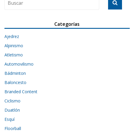
Categorías
Ajedrez
Alpinismo
Atletismo
Automovilismo
Bádminton
Baloncesto
Branded Content
Ciclismo
Duatlón
Esquí
Floorball