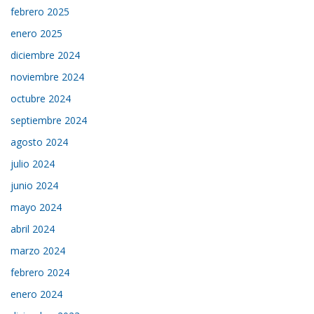
febrero 2025
enero 2025
diciembre 2024
noviembre 2024
octubre 2024
septiembre 2024
agosto 2024
julio 2024
junio 2024
mayo 2024
abril 2024
marzo 2024
febrero 2024
enero 2024