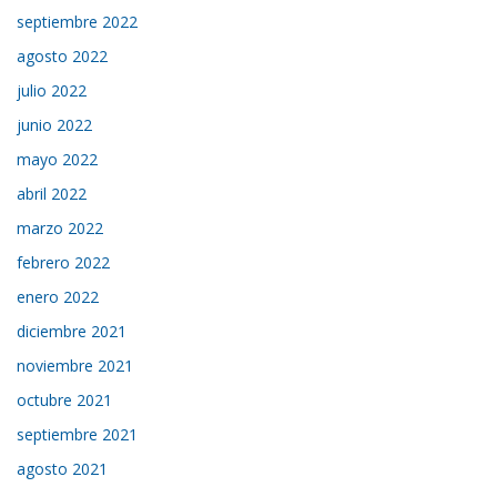
septiembre 2022
agosto 2022
julio 2022
junio 2022
mayo 2022
abril 2022
marzo 2022
febrero 2022
enero 2022
diciembre 2021
noviembre 2021
octubre 2021
septiembre 2021
agosto 2021