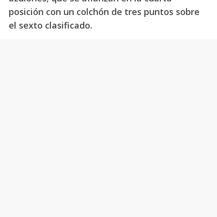
posición con un colchón de tres puntos sobre
el sexto clasificado.