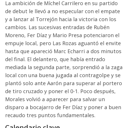
La ambición de Míchel Carrilero en su partido
de debut le llevó a no especular con el empate
y a lanzar al Torrejón hacia la victoria con los
cambios. Las sucesivas entradas de Rubén
Moreno, Fer Díaz y Mario Presa potenciaron el
empuje local, pero Las Rozas aguantó el envite
hasta que apareció Marc Echarri a dos minutos
del final. El delantero, que había entrado
mediada la segunda parte, sorprendió a la zaga
local con una buena jugada al contragolpe y se
plantó solo ante Aarón para superar al portero
de tiro cruzado y poner el 0-1. Poco después,
Morales volvió a aparecer para salvar un
disparo a bocajarro de Fer Díaz y poner a buen
recaudo tres puntos fundamentales.
Calendario clave