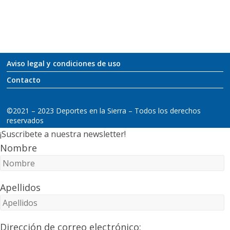
Aviso legal y condiciones de uso
Contacto
©2021 – 2023 Deportes en la Sierra – Todos los derechos
reservados
¡Suscribete a nuestra newsletter!
Nombre
Apellidos
Dirección de correo electrónico: