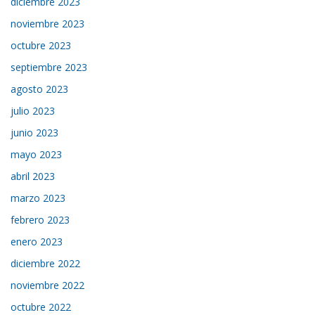
diciembre 2023
noviembre 2023
octubre 2023
septiembre 2023
agosto 2023
julio 2023
junio 2023
mayo 2023
abril 2023
marzo 2023
febrero 2023
enero 2023
diciembre 2022
noviembre 2022
octubre 2022