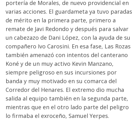
portería de Morales, de nuevo providencial en
varias acciones. El guardameta ya tuvo paradas
de mérito en la primera parte, primero a
remate de Javi Redondo y después para salvar
un cabezazo de Dani López, con la ayuda de su
compañero Ivo Carosini. En esa fase, Las Rozas
también amenazó con intentos del canterano
Koné y de un muy activo Kevin Manzano,
siempre peligroso en sus incursiones por
banda y muy motivado en su comarca del
Corredor del Henares. El extremo dio mucha
salida al equipo también en la segunda parte,
mientras que en el otro lado parte del peligro
lo firmaba el exroceño, Samuel Yerpes.