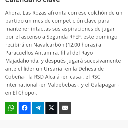
Ahora, Las Rozas afronta con ese colchón de un
partido un mes de competición clave para
mantener intactas sus aspiraciones de jugar
por el ascenso a Segunda RFEF: este domingo
recibirá en Navalcarbón (12:00 horas) al
Paracuellos Antamira, filial del Rayo
Majadahonda, y después jugará sucesivamente
ante el líder un Ursaria -en la Dehesa de
Cobeña-, la RSD Alcalá -en casa-, el RSC
International -en Valdebebas-, y el Galapagar -
en El Chopo-.