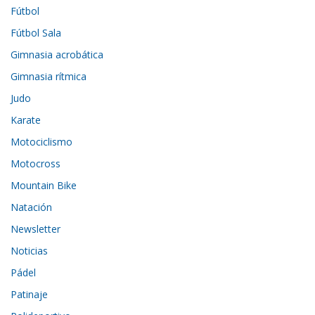
Fútbol
Fútbol Sala
Gimnasia acrobática
Gimnasia rítmica
Judo
Karate
Motociclismo
Motocross
Mountain Bike
Natación
Newsletter
Noticias
Pádel
Patinaje