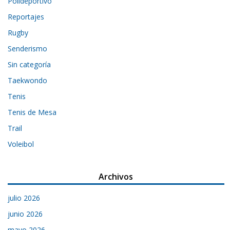
Polideportivo
Reportajes
Rugby
Senderismo
Sin categoría
Taekwondo
Tenis
Tenis de Mesa
Trail
Voleibol
Archivos
julio 2026
junio 2026
mayo 2026