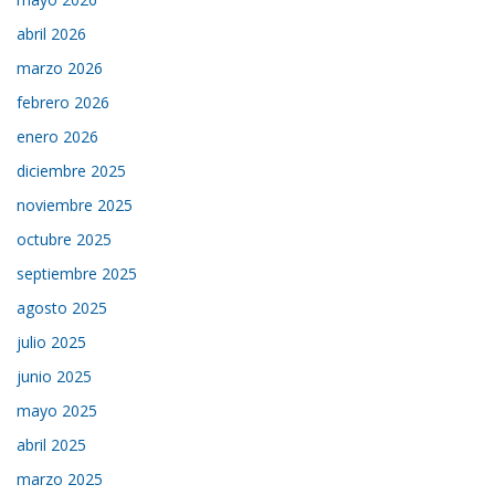
abril 2026
marzo 2026
febrero 2026
enero 2026
diciembre 2025
noviembre 2025
octubre 2025
septiembre 2025
agosto 2025
julio 2025
junio 2025
mayo 2025
abril 2025
marzo 2025