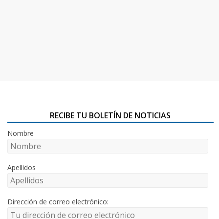
RECIBE TU BOLETÍN DE NOTICIAS
Nombre
Apellidos
Dirección de correo electrónico: