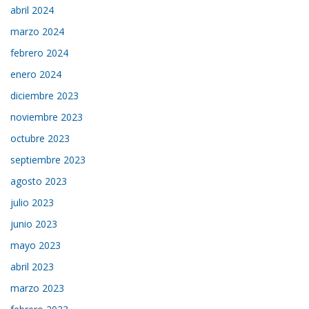
abril 2024
marzo 2024
febrero 2024
enero 2024
diciembre 2023
noviembre 2023
octubre 2023
septiembre 2023
agosto 2023
julio 2023
junio 2023
mayo 2023
abril 2023
marzo 2023