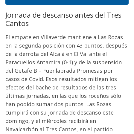
Jornada de descanso antes del Tres
Cantos
El empate en Villaverde mantiene a Las Rozas
en la segunda posición con 43 puntos, después
de la derrota del Alcalá en El Val ante el
Paracuellos Antamira (0-1) y de la suspensión
del Getafe B – Fuenlabrada Promesas por
casos de Covid. Esos resultados mitigan los
efectos del bache de resultados de las tres
últimas jornadas, en las que los roceños sólo
han podido sumar dos puntos. Las Rozas
cumplirá con su jornada de descanso este
domingo, y el miércoles recibirá en
Navalcarbón al Tres Cantos, en el partido