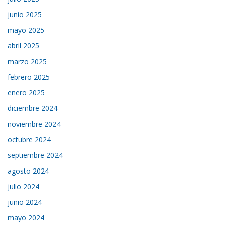
junio 2025
mayo 2025
abril 2025
marzo 2025
febrero 2025
enero 2025
diciembre 2024
noviembre 2024
octubre 2024
septiembre 2024
agosto 2024
julio 2024
junio 2024
mayo 2024