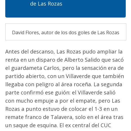
de Las Rozas
David Flores, autor de los dos goles de Las Rozas
Antes del descanso, Las Rozas pudo ampliar la
renta en un disparo de Alberto Salido que sacó
el guardameta Carlos, pero la sensación era de
partido abierto, con un Villaverde que también
llegaba con peligro al área roceña. La segunda
parte confirmó ese guión: el Villaverde salió
con mucho empuje a por el empate, pero Las
Rozas a punto estuvo de colocar el 1-3 en un
remate franco de Talavera, solo en el área tras
un saque de esquina. El ex central del CUC