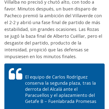
Villalba no precisó y chutó alto, con todo a
favor. Minutos después, un buen disparo de
Pacheco premió la ambición del Villaverde con
el 2-2 y abrió una fase final de partido de más
estabilidad, sin grandes ocasiones. Las Rozas
se jugó la baza final de Alberto Cuéllar, pero el
desgaste del partido, producto de la
inte
n
sidad, propició que las defensas se
impusiesen en los minutos finales.
El equipo de Carlos Rodríguez
conserva la segunda plaza, tras la
derrota del Alcalá ante el
Paracuellos y el aplazamiento del
Getafe B – Fuenlabrada Promesas