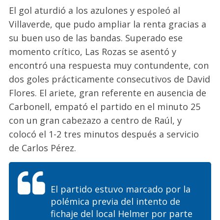
El gol aturdió a los azulones y espoleó al
Villaverde, que pudo ampliar la renta gracias a
su buen uso de las bandas. Superado ese
momento crítico, Las Rozas se asentó y
encontró una respuesta muy contundente, con
dos goles prácticamente consecutivos de David
Flores. El ariete, gran referente en ausencia de
Carbonell, empató el partido en el minuto 25
con un gran cabezazo a centro de Raúl, y
colocó el 1-2 tres minutos después a servicio
de Carlos Pérez.
El partido estuvo marcado por la
polémica previa del intento de
fichaje del local Helmer por parte