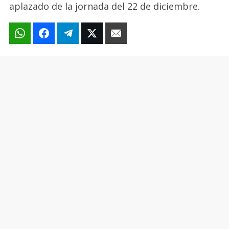
aplazado de la jornada del 22 de diciembre.