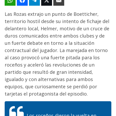
Las Rozas extrajo un punto de Boetticher,
territorio hostil desde su intento de fichaje del
delantero local, Helmer
, motivo de un cruce de
duros comunicados entre ambos clubes y de
un fuerte debate en torno a la situación
contractual del jugador. La marejada en torno
al caso provocó una fuerte pitada para los
roceños y aceleró las revoluciones de un
partido que resultó de gran intensidad,
igualado y con alternativas para ambos
equipos, que curiosamente se perdió por
tarjetas el protagonista del episodio.
Los roceños dieron la vuelta en