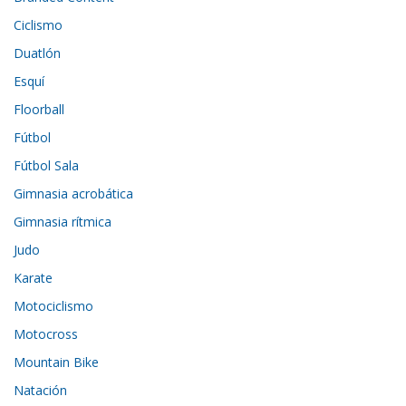
Ciclismo
Duatlón
Esquí
Floorball
Fútbol
Fútbol Sala
Gimnasia acrobática
Gimnasia rítmica
Judo
Karate
Motociclismo
Motocross
Mountain Bike
Natación