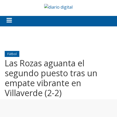
Fútbol
Las Rozas aguanta el
segundo puesto tras un
empate vibrante en
Villaverde (2-2)