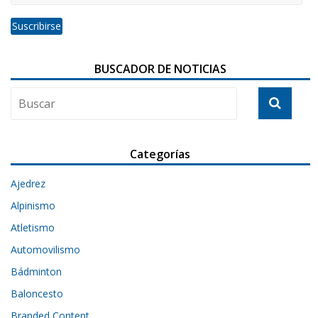
BUSCADOR DE NOTICIAS
Categorías
Ajedrez
Alpinismo
Atletismo
Automovilismo
Bádminton
Baloncesto
Branded Content