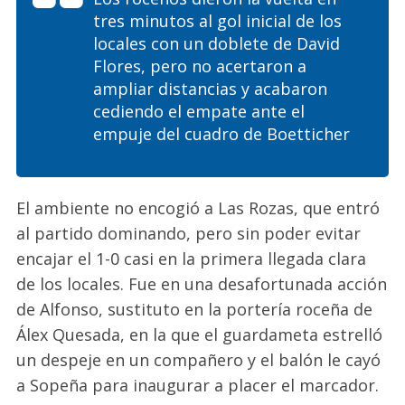
tres minutos al gol inicial de los
locales con un doblete de David
Flores, pero no acertaron a
ampliar distancias y acabaron
cediendo el empate ante el
empuje del cuadro de Boetticher
El ambiente no encogió a Las Rozas, que entró
al partido dominando, pero sin poder evitar
encajar el 1-0 casi en la primera llegada clara
de los locales. Fue en una desafortunada acción
de Alfonso, sustituto en la portería roceña de
Álex Quesada, en la que el guardameta estrelló
un despeje en un compañero y el balón le cayó
a Sopeña para inaugurar a placer el marcador.