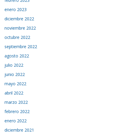
febrero 2023
enero 2023
diciembre 2022
noviembre 2022
octubre 2022
septiembre 2022
agosto 2022
julio 2022
junio 2022
mayo 2022
abril 2022
marzo 2022
febrero 2022
enero 2022
diciembre 2021