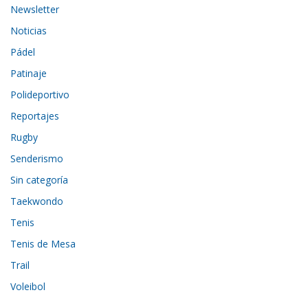
Newsletter
Noticias
Pádel
Patinaje
Polideportivo
Reportajes
Rugby
Senderismo
Sin categoría
Taekwondo
Tenis
Tenis de Mesa
Trail
Voleibol