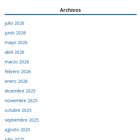
Archivos
julio 2026
junio 2026
mayo 2026
abril 2026
marzo 2026
febrero 2026
enero 2026
diciembre 2025
noviembre 2025
octubre 2025
septiembre 2025
agosto 2025
julio 2025