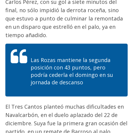
Carlos Pérez, con su gol a siete minutos del
final, no sólo impidió la derrota roceña, sino
que estuvo a punto de culminar la remontada
en un disparo que estrelló en el palo, ya en
tiempo añadido.
Las Rozas mantiene la segunda
posición con 43 puntos, pero
podría cederla el domingo en su
jornada de descanso
El Tres Cantos planteó muchas dificultades en
Navalcarbón, en el duelo aplazado del 22 de
diciembre. Suya fue la primera gran ocasión del
partido, en un remate de Barroso al palo,