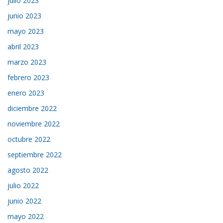
julio 2023
junio 2023
mayo 2023
abril 2023
marzo 2023
febrero 2023
enero 2023
diciembre 2022
noviembre 2022
octubre 2022
septiembre 2022
agosto 2022
julio 2022
junio 2022
mayo 2022