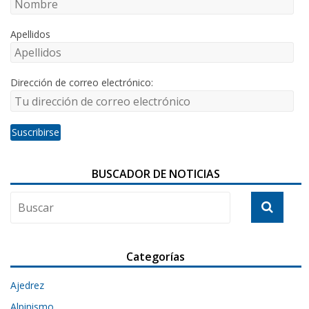
Apellidos
Dirección de correo electrónico:
BUSCADOR DE NOTICIAS
Categorías
Ajedrez
Alpinismo