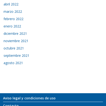
abril 2022
marzo 2022
febrero 2022
enero 2022
diciembre 2021
noviembre 2021
octubre 2021
septiembre 2021
agosto 2021
Aviso legal y condiciones de uso
Contacto