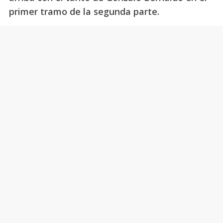
primer tramo de la segunda parte.