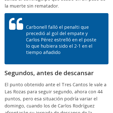
la muerte sin rematador.
Carbonell falló el penalti que
precedió al gol del empate y
Carlos Pérez estrelló en el poste
lo que hubiera sido el 2-1 en el
tiempo añadido
Segundos, antes de descansar
El punto obtenido ante el Tres Cantos le vale a
Las Rozas para seguir segundo, ahora con 44
puntos, pero esa situación podría variar el
domingo, cuando los de Carlos Rodríguez
afrontarán su jornada de descanso de la