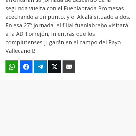
segunda vuelta con el Fuenlabrada Promesas
acechando a un punto, y el Alcalá situado a dos.
En esa 27ª jornada, el filial fuenlabreño visitará
a la AD Torrejón, mientras que los
complutenses jugarán en el campo del Rayo
Vallecano B.