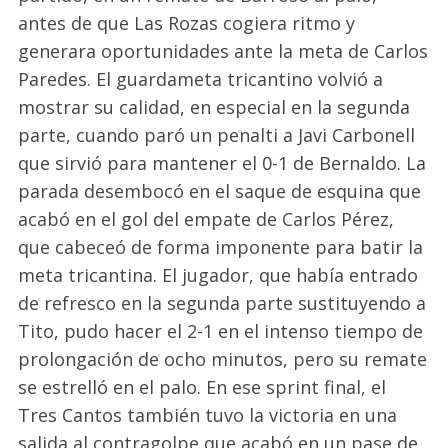
antes de que Las Rozas cogiera ritmo y
generara oportunidades ante la meta de Carlos
Paredes. El guardameta tricantino volvió a
mostrar su calidad, en especial en la segunda
parte, cuando paró un penalti a Javi Carbonell
que sirvió para mantener el 0-1 de Bernaldo. La
parada desembocó en el saque de esquina que
acabó en el gol del empate de Carlos Pérez,
que cabeceó de forma imponente para batir la
meta tricantina. El jugador, que había entrado
de refresco en la segunda parte sustituyendo a
Tito, pudo hacer el 2-1 en el intenso tiempo de
prolongación de ocho minutos, pero su remate
se estrelló en el palo. En ese sprint final, el
Tres Cantos también tuvo la victoria en una
salida al contragolpe que acabó en un pase de