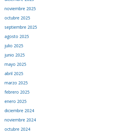
noviembre 2025
octubre 2025
septiembre 2025
agosto 2025
julio 2025
junio 2025
mayo 2025
abril 2025
marzo 2025
febrero 2025
enero 2025
diciembre 2024
noviembre 2024
octubre 2024