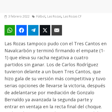
,
,
3 febrero 2022
Fútbol
Las Rozas
Las Rozas CF
Las Rozas tampoco pudo con el Tres Cantos en
Navalcarbón y terminó firmando el empate (1-
1) que eleva su racha negativa a cuatro
partidos sin ganar. Los de Carlos Rodríguez
tuvieron delante a un buen Tres Cantos, que
hizo gala de su versión más competitiva y tuvo
serias opciones de llevarse la victoria, después
de adelantarse por mediación de Gonzalo
Bernaldo ya avanzada la segunda parte y
entrar en ventaja en la recta final del choque.