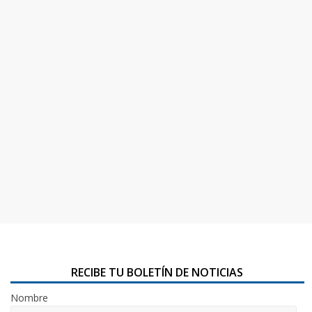
RECIBE TU BOLETÍN DE NOTICIAS
Nombre