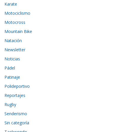
Karate
Motociclismo
Motocross
Mountain Bike
Natación
Newsletter
Noticias
Pádel
Patinaje
Polideportivo
Reportajes
Rugby
Senderismo
Sin categoría
Taekwondo