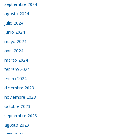
septiembre 2024
agosto 2024
julio 2024
junio 2024
mayo 2024
abril 2024
marzo 2024
febrero 2024
enero 2024
diciembre 2023
noviembre 2023
octubre 2023
septiembre 2023
agosto 2023