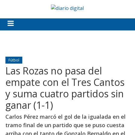
Fútbol
Las Rozas no pasa del
empate con el Tres Cantos
y suma cuatro partidos sin
ganar (1-1)
Carlos Pérez marcó el gol de la igualada en el
tramo final de un partido que se puso cuesta
arriba con el tanto de Gonzalo Bernaldo en el