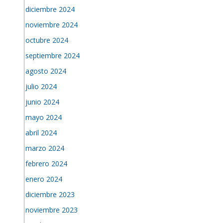
diciembre 2024
noviembre 2024
octubre 2024
septiembre 2024
agosto 2024
julio 2024
junio 2024
mayo 2024
abril 2024
marzo 2024
febrero 2024
enero 2024
diciembre 2023
noviembre 2023