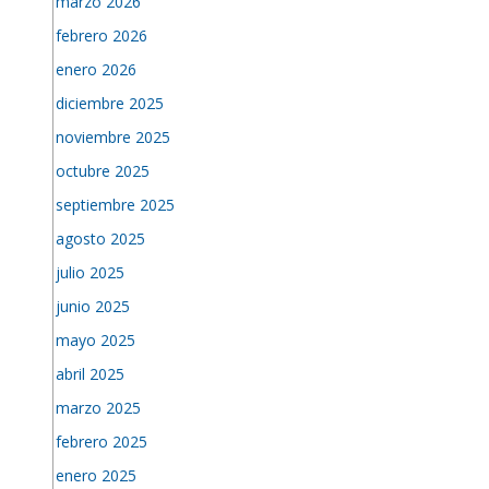
marzo 2026
febrero 2026
enero 2026
diciembre 2025
noviembre 2025
octubre 2025
septiembre 2025
agosto 2025
julio 2025
junio 2025
mayo 2025
abril 2025
marzo 2025
febrero 2025
enero 2025