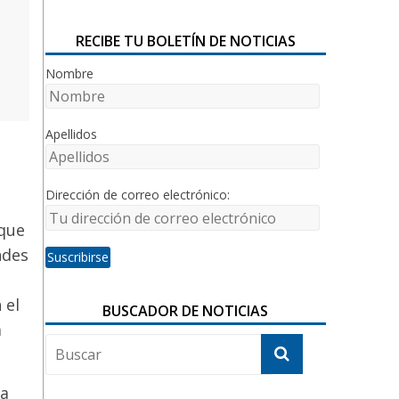
RECIBE TU BOLETÍN DE NOTICIAS
Nombre
Apellidos
Dirección de correo electrónico:
 que
ndes
 el
BUSCADOR DE NOTICIAS
a
la