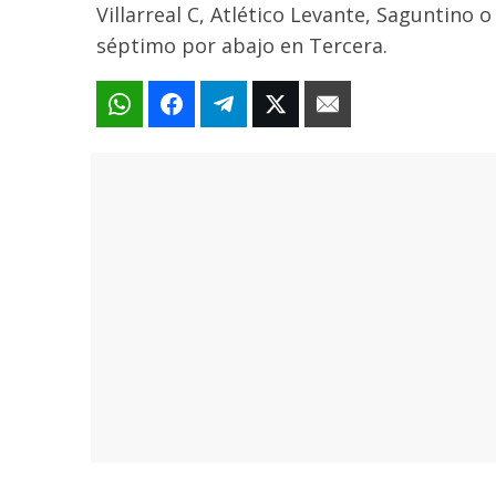
Villarreal C, Atlético Levante, Saguntino o
séptimo por abajo en Tercera.