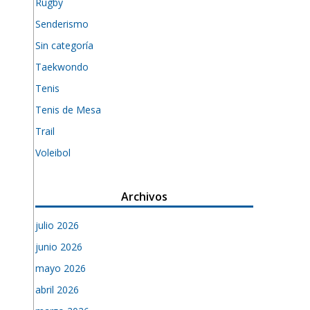
Rugby
Senderismo
Sin categoría
Taekwondo
Tenis
Tenis de Mesa
Trail
Voleibol
Archivos
julio 2026
junio 2026
mayo 2026
abril 2026