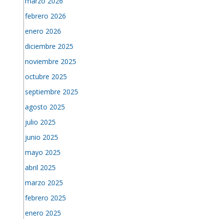
marzo 2026
febrero 2026
enero 2026
diciembre 2025
noviembre 2025
octubre 2025
septiembre 2025
agosto 2025
julio 2025
junio 2025
mayo 2025
abril 2025
marzo 2025
febrero 2025
enero 2025