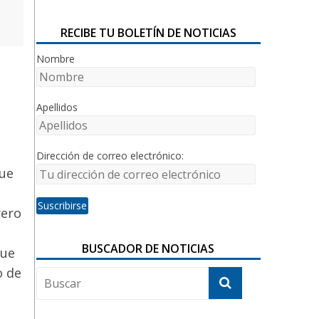
RECIBE TU BOLETÍN DE NOTICIAS
Nombre
Apellidos
Dirección de correo electrónico:
que
rero
BUSCADOR DE NOTICIAS
que
o de