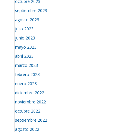
octubre 2023
septiembre 2023
agosto 2023
julio 2023
junio 2023
mayo 2023
abril 2023
marzo 2023
febrero 2023
enero 2023
diciembre 2022
noviembre 2022
octubre 2022
septiembre 2022
agosto 2022