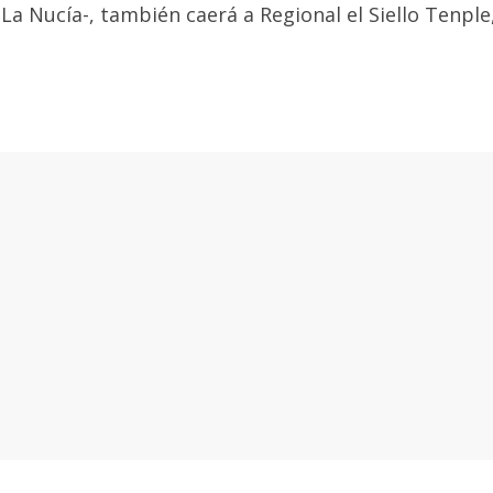
 La Nucía-, también caerá a Regional el Siello Tenple