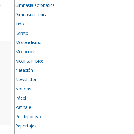
,
Gimnasia acrobática
Gimnasia rítmica
Judo
Karate
Motociclismo
Motocross
Mountain Bike
Natación
Newsletter
Noticias
Pádel
Patinaje
Polideportivo
Reportajes