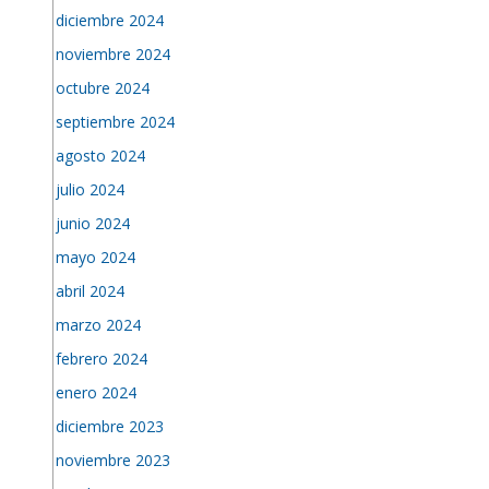
diciembre 2024
noviembre 2024
octubre 2024
septiembre 2024
agosto 2024
julio 2024
junio 2024
mayo 2024
abril 2024
marzo 2024
febrero 2024
enero 2024
diciembre 2023
noviembre 2023