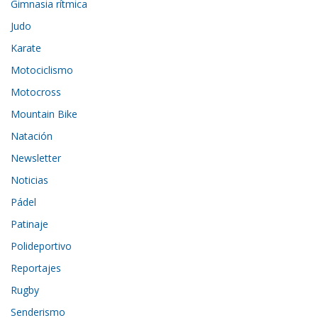
Gimnasia rítmica
Judo
Karate
Motociclismo
Motocross
Mountain Bike
Natación
Newsletter
Noticias
Pádel
Patinaje
Polideportivo
Reportajes
Rugby
Senderismo