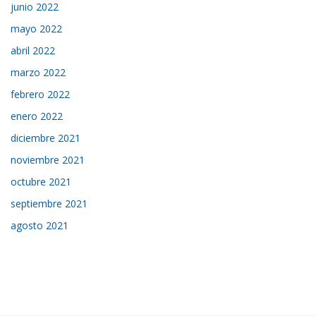
junio 2022
mayo 2022
abril 2022
marzo 2022
febrero 2022
enero 2022
diciembre 2021
noviembre 2021
octubre 2021
septiembre 2021
agosto 2021