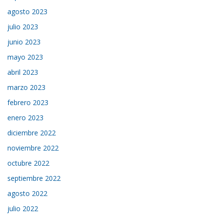
agosto 2023
julio 2023
junio 2023
mayo 2023
abril 2023
marzo 2023
febrero 2023
enero 2023
diciembre 2022
noviembre 2022
octubre 2022
septiembre 2022
agosto 2022
julio 2022