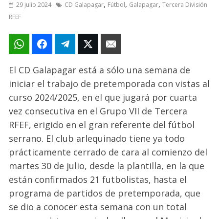
,
,
,
29 julio 2024
CD Galapagar
Fútbol
Galapagar
Tercera División
RFEF
El CD Galapagar está a sólo una semana de
iniciar el trabajo de pretemporada con vistas al
curso 2024/2025, en el que jugará por cuarta
vez consecutiva en el Grupo VII de Tercera
RFEF, erigido en el gran referente del fútbol
serrano. El club arlequinado tiene ya todo
prácticamente cerrado de cara al comienzo del
martes 30 de julio, desde la plantilla, en la que
están confirmados 21 futbolistas, hasta el
programa de partidos de pretemporada, que
se dio a conocer esta semana con un total