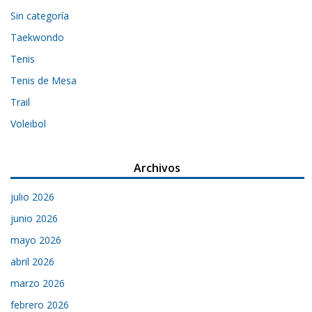
Sin categoría
Taekwondo
Tenis
Tenis de Mesa
Trail
Voleibol
Archivos
julio 2026
junio 2026
mayo 2026
abril 2026
marzo 2026
febrero 2026