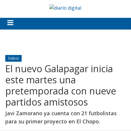
Fútbol
El nuevo Galapagar inicia
este martes una
pretemporada con nueve
partidos amistosos
Javi Zamorano ya cuenta con 21 futbolistas
para su primer proyecto en El Chopo.