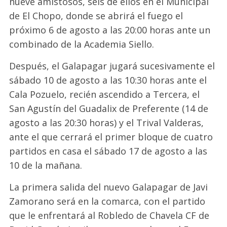
nueve amistosos, seis de ellos en el Municipal
de El Chopo, donde se abrirá el fuego el
próximo 6 de agosto a las 20:00 horas ante un
combinado de la Academia Siello.
Después, el Galapagar jugará sucesivamente el
sábado 10 de agosto a las 10:30 horas ante el
Cala Pozuelo, recién ascendido a Tercera, el
San Agustín del Guadalix de Preferente (14 de
agosto a las 20:30 horas) y el Trival Valderas,
ante el que cerrará el primer bloque de cuatro
partidos en casa el sábado 17 de agosto a las
10 de la mañana.
La primera salida del nuevo Galapagar de Javi
Zamorano será en la comarca, con el partido
que le enfrentará al Robledo de Chavela CF de