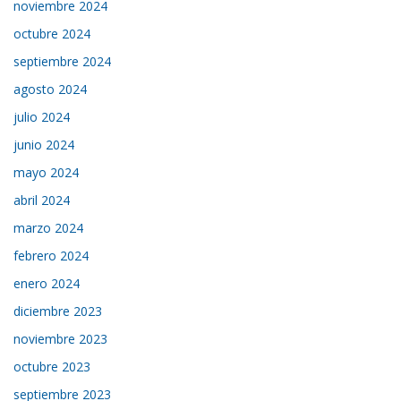
noviembre 2024
octubre 2024
septiembre 2024
agosto 2024
julio 2024
junio 2024
mayo 2024
abril 2024
marzo 2024
febrero 2024
enero 2024
diciembre 2023
noviembre 2023
octubre 2023
septiembre 2023