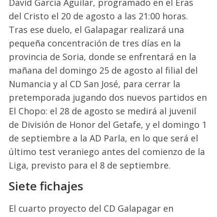
David García Aguilar, programado en el Eras
del Cristo el 20 de agosto a las 21:00 horas.
Tras ese duelo, el Galapagar realizará una
pequeña concentración de tres días en la
provincia de Soria, donde se enfrentará en la
mañana del domingo 25 de agosto al filial del
Numancia y al CD San José, para cerrar la
pretemporada jugando dos nuevos partidos en
El Chopo: el 28 de agosto se medirá al juvenil
de División de Honor del Getafe, y el domingo 1
de septiembre a la AD Parla, en lo que será el
último test veraniego antes del comienzo de la
Liga, previsto para el 8 de septiembre.
Siete fichajes
El cuarto proyecto del CD Galapagar en