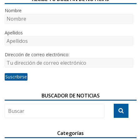
Nombre
Apellidos
Dirección de correo electrónico:
BUSCADOR DE NOTICIAS
Categorías