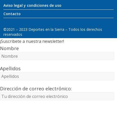
Aviso legal y condiciones de uso
Contacto
©2021 – 2023 Deportes en la Sierra – Todos los derechos
reservados
¡Suscribete a nuestra newsletter!
Nombre
Apellidos
Dirección de correo electrónico: