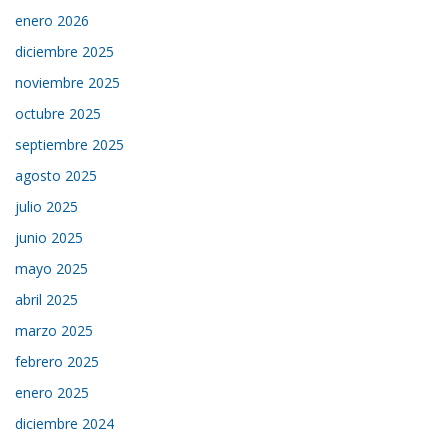
enero 2026
diciembre 2025
noviembre 2025
octubre 2025
septiembre 2025
agosto 2025
julio 2025
junio 2025
mayo 2025
abril 2025
marzo 2025
febrero 2025
enero 2025
diciembre 2024