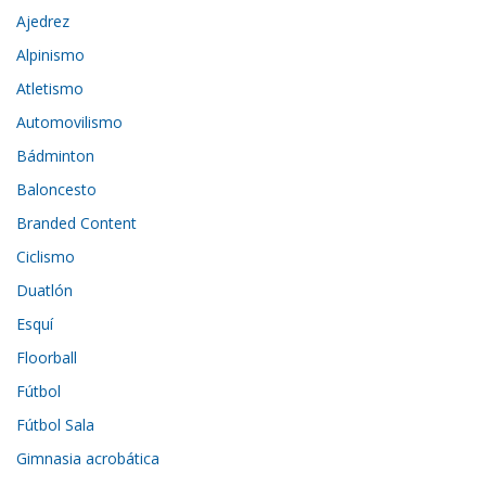
Ajedrez
Alpinismo
Atletismo
Automovilismo
Bádminton
Baloncesto
Branded Content
Ciclismo
Duatlón
Esquí
Floorball
Fútbol
Fútbol Sala
Gimnasia acrobática