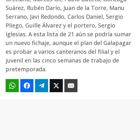
Suárez, Rubén Darío, Juan de la Torre, Manu
Serrano, Javi Redondo, Carlos Daniel, Sergio
Pliego, Guille Álvarez y el portero, Sergio
Iglesias. A esta lista de 21 aún se podría sumar
un nuevo fichaje, aunque el plan del Galapagar
es probar a varios canteranos del filial y el
juvenil en las cinco semanas de trabajo de
pretemporada.